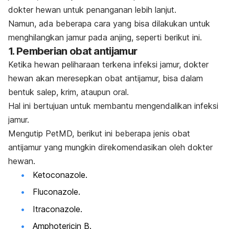
dokter hewan untuk penanganan lebih lanjut.
Namun, ada beberapa cara yang bisa dilakukan untuk
menghilangkan jamur pada anjing, seperti berikut ini.
1. Pemberian obat antijamur
Ketika hewan peliharaan terkena infeksi jamur, dokter
hewan akan meresepkan obat antijamur, bisa dalam
bentuk salep, krim, ataupun oral.
Hal ini bertujuan untuk membantu mengendalikan infeksi
jamur.
Mengutip PetMD, berikut ini beberapa jenis obat
antijamur yang mungkin direkomendasikan oleh dokter
hewan.
Ketoconazole.
Fluconazole.
Itraconazole.
Amphotericin B.