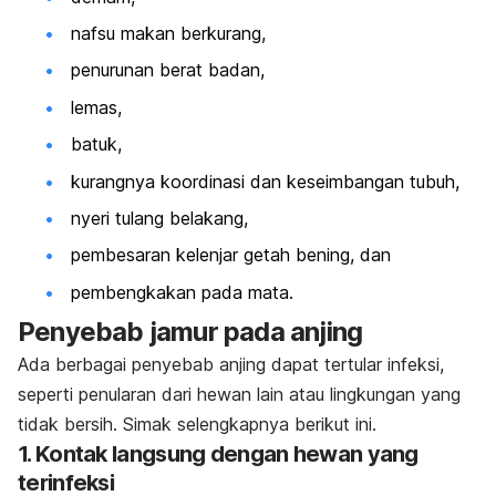
nafsu makan berkurang,
penurunan berat badan,
lemas,
batuk,
kurangnya koordinasi dan keseimbangan tubuh,
nyeri tulang belakang,
pembesaran kelenjar getah bening, dan
pembengkakan pada mata.
Penyebab jamur pada anjing
Ada berbagai penyebab anjing dapat tertular infeksi,
seperti penularan dari hewan lain atau lingkungan yang
tidak bersih. Simak selengkapnya berikut ini.
1. Kontak langsung dengan hewan yang
terinfeksi