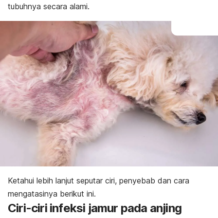
tubuhnya secara alami.
Ketahui lebih lanjut seputar ciri, penyebab dan cara
mengatasinya berikut ini.
Ciri-ciri infeksi jamur pada anjing