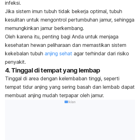
infeksi.
Jika sistem imun tubuh tidak bekerja optimal, tubuh
kesulitan untuk mengontrol pertumbuhan jamur, sehingga
memungkinkan jamur berkembang.
Oleh karena itu, penting bagi Anda untuk menjaga
kesehatan hewan peliharaan dan memastikan sistem
kekebalan tubuh
anjing sehat
agar terhindar dari risiko
penyakit.
4. Tinggal di tempat yang lembap
Tinggal di area dengan kelembaban tinggi, seperti
tempat tidur anjing yang sering basah dan lembab dapat
membuat anjing mudah terpapar oleh jamur.
Iklan