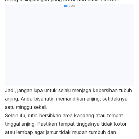
Iklan
Jadi, jangan lupa untuk selalu menjaga kebersihan tubuh
anjing. Anda bisa rutin memandikan anjing, setidaknya
satu minggu sekali.
Selain itu, rutin bersihkan area kandang atau tempat
tinggal anjing. Pastikan tempat tinggalnya tidak kotor
atau lembap agar jamur tidak mudah tumbuh dan