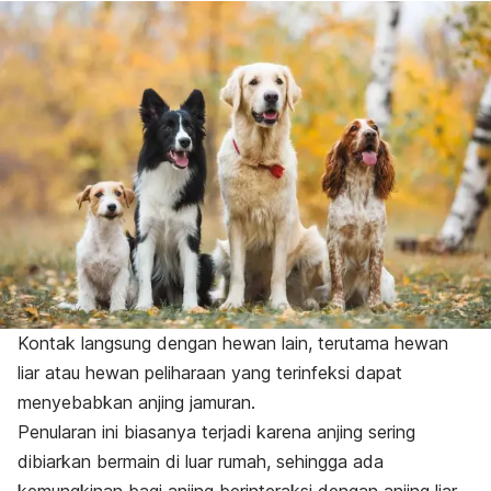
Kontak langsung dengan hewan lain, terutama hewan
liar atau hewan peliharaan yang terinfeksi dapat
menyebabkan anjing jamuran.
Penularan ini biasanya terjadi karena anjing sering
dibiarkan bermain di luar rumah, sehingga ada