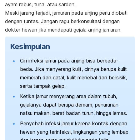
ayam rebus, tuna, atau sarden.
Meski jarang terjadi, jamuran pada anjing perlu diobati
dengan tuntas. Jangan ragu berkonsultasi dengan
dokter hewan jika mendapati gejala anjing jamuran.
Kesimpulan
Ciri infeksi jamur pada anjing bisa berbeda-
beda. Jika menyerang kulit, cirinya berupa kulit
memerah dan gatal, kulit menebal dan bersisik,
serta tampak gelap.
Ketika jamur menyerang area dalam tubuh,
gejalanya dapat berupa demam, penurunan
nafsu makan, berat badan turun, hingga lemas.
Penyebab infeksi jamur karena kontak dengan
hewan yang terinfeksi, lingkungan yang lembap