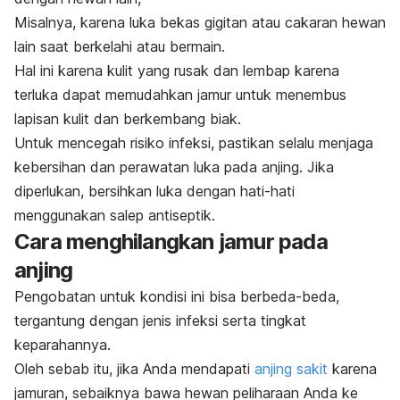
Misalnya, karena luka bekas gigitan atau cakaran hewan
lain saat berkelahi atau bermain.
Hal ini karena kulit yang rusak dan lembap karena
terluka dapat memudahkan jamur untuk menembus
lapisan kulit dan berkembang biak.
Untuk mencegah risiko infeksi, pastikan selalu menjaga
kebersihan dan perawatan luka pada anjing. Jika
diperlukan, bersihkan luka dengan hati-hati
menggunakan salep antiseptik.
Cara menghilangkan jamur pada
anjing
Pengobatan untuk kondisi ini bisa berbeda-beda,
tergantung dengan jenis infeksi serta tingkat
keparahannya.
Oleh sebab itu, jika Anda mendapati
anjing sakit
karena
jamuran, sebaiknya bawa hewan peliharaan Anda ke