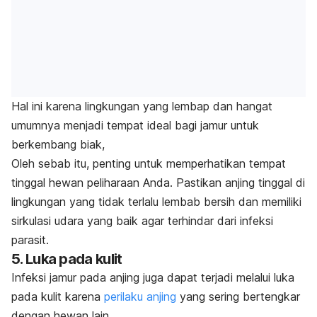
Hal ini karena lingkungan yang lembap dan hangat
umumnya menjadi tempat ideal bagi jamur untuk
berkembang biak,
Oleh sebab itu, penting untuk memperhatikan tempat
tinggal hewan peliharaan Anda. Pastikan anjing tinggal di
lingkungan yang tidak terlalu lembab bersih dan memiliki
sirkulasi udara yang baik agar terhindar dari infeksi
parasit.
5. Luka pada kulit
Infeksi jamur pada anjing juga dapat terjadi melalui luka
pada kulit karena
perilaku anjing
yang sering bertengkar
dengan hewan lain,