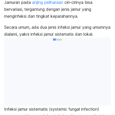
Jamuran pada
anjing peliharaan
ciri-cirinya bisa
bervariasi, tergantung dengan jenis jamur yang
menginfeksi dan tingkat keparahannya.
Secara umum, ada dua jenis infeksi jamur yang umumnya
dialami, yakni infeksi jamur sistematis dan lokal.
Iklan
Infeksi jamur sistematis (
systemic fungal infection
)