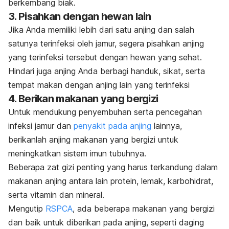
berkembang biak.
3. Pisahkan dengan hewan lain
Jika Anda memiliki lebih dari satu anjing dan salah
satunya terinfeksi oleh jamur, segera pisahkan anjing
yang terinfeksi tersebut dengan hewan yang sehat.
Hindari juga anjing Anda berbagi handuk, sikat, serta
tempat makan dengan anjing lain yang terinfeksi
4. Berikan makanan yang bergizi
Untuk mendukung penyembuhan serta pencegahan
infeksi jamur dan
penyakit pada anjing
lainnya,
berikanlah anjing makanan yang bergizi untuk
meningkatkan sistem imun tubuhnya.
Beberapa zat gizi penting yang harus terkandung dalam
makanan anjing antara lain protein, lemak, karbohidrat,
serta vitamin dan mineral.
Mengutip
RSPCA
, ada beberapa makanan yang bergizi
dan baik untuk diberikan pada anjing, seperti daging