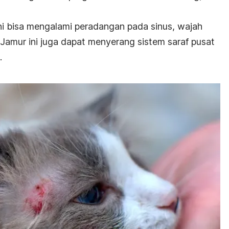
ini bisa mengalami peradangan pada sinus, wajah
amur ini juga dapat menyerang sistem saraf pusat
.