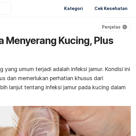
Kategori
Cek Kesehatan
Penjelas
a Menyerang Kucing, Plus
 yang umum terjadi adalah infeksi jamur. Kondisi ini
ius dan memerlukan perhatian khusus dari
ebih lanjut tentang infeksi jamur pada kucing dalam