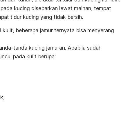
 pada kucing disebarkan lewat mainan, tempat
at tidur kucing yang tidak bersih.
kulit, beberapa jamur ternyata bisa menyerang
anda-tanda kucing jamuran. Apabila sudah
uncul pada kulit berupa:
k,