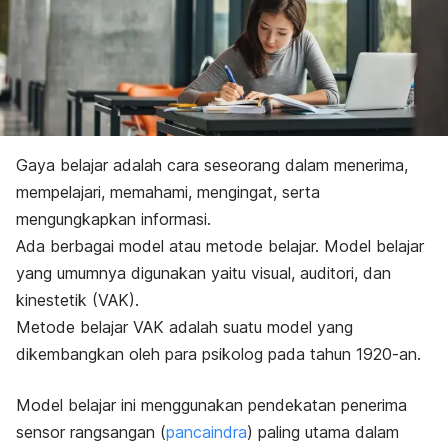
Gaya belajar adalah cara seseorang dalam menerima,
mempelajari, memahami, mengingat, serta
mengungkapkan informasi.
Ada berbagai model atau metode belajar. Model belajar
yang umumnya digunakan yaitu visual, auditori, dan
kinestetik (VAK).
Metode belajar VAK adalah suatu model yang
dikembangkan oleh para psikolog pada tahun 1920-an.
Model belajar ini menggunakan pendekatan penerima
sensor rangsangan (
pancaindra
) paling utama dalam