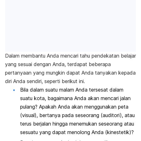
Dalam membantu Anda mencari tahu pendekatan belajar
yang sesuai dengan Anda, terdapat beberapa
pertanyaan yang mungkin dapat Anda tanyakan kepada
diri Anda sendiri, seperti berikut ini.
Bila dalam suatu malam Anda tersesat dalam
suatu kota, bagaimana Anda akan mencari jalan
pulang? Apakah Anda akan menggunakan peta
(visual), bertanya pada seseorang (auditori), atau
terus berjalan hingga menemukan seseorang atau
sesuatu yang dapat menolong Anda (kinestetik)?