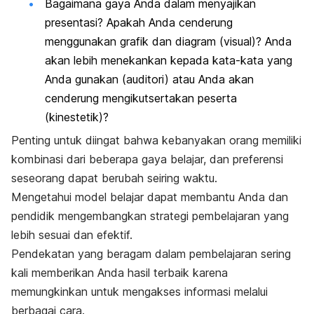
Bagaimana gaya Anda dalam menyajikan
presentasi? Apakah Anda cenderung
menggunakan grafik dan diagram (visual)? Anda
akan lebih menekankan kepada kata-kata yang
Anda gunakan (auditori) atau Anda akan
cenderung mengikutsertakan peserta
(kinestetik)?
Penting untuk diingat bahwa kebanyakan orang memiliki
kombinasi dari beberapa gaya belajar, dan preferensi
seseorang dapat berubah seiring waktu.
Mengetahui model belajar dapat membantu Anda dan
pendidik mengembangkan strategi pembelajaran yang
lebih sesuai dan efektif.
Pendekatan yang beragam dalam pembelajaran sering
kali memberikan Anda hasil terbaik karena
memungkinkan untuk mengakses informasi melalui
berbagai cara.