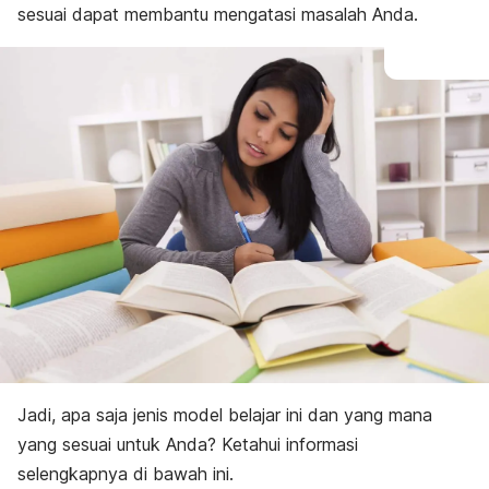
sesuai dapat membantu mengatasi masalah Anda.
Jadi, apa saja jenis model belajar ini dan yang mana
yang sesuai untuk Anda? Ketahui informasi
selengkapnya di bawah ini.