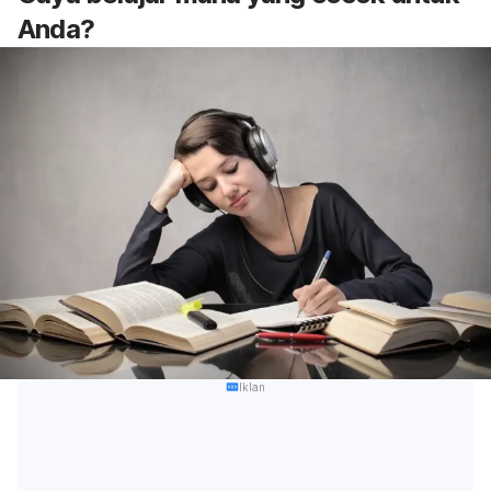
Anda?
Iklan