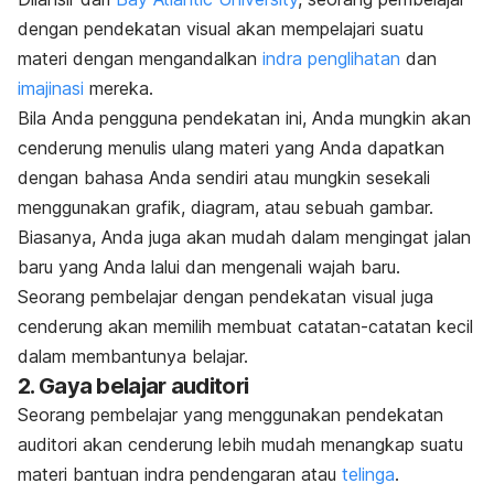
dengan pendekatan visual akan mempelajari suatu
materi dengan mengandalkan
indra penglihatan
dan
imajinasi
mereka.
Bila Anda pengguna pendekatan ini, Anda mungkin akan
cenderung menulis ulang materi yang Anda dapatkan
dengan bahasa Anda sendiri atau mungkin sesekali
menggunakan grafik, diagram, atau sebuah gambar.
Biasanya, Anda juga akan mudah dalam mengingat jalan
baru yang Anda lalui dan mengenali wajah baru.
Seorang pembelajar dengan pendekatan visual juga
cenderung akan memilih membuat catatan-catatan kecil
dalam membantunya belajar.
2. Gaya belajar auditori
Seorang pembelajar yang menggunakan pendekatan
auditori akan cenderung lebih mudah menangkap suatu
materi bantuan indra pendengaran atau
telinga
.