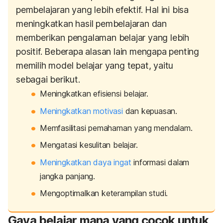
pembelajaran yang lebih efektif. Hal ini bisa
meningkatkan hasil pembelajaran dan
memberikan pengalaman belajar yang lebih
positif. Beberapa alasan lain mengapa penting
memilih model belajar yang tepat, yaitu
sebagai berikut.
Meningkatkan efisiensi belajar.
Meningkatkan motivasi
dan kepuasan.
Memfasilitasi pemahaman yang mendalam.
Mengatasi kesulitan belajar.
Meningkatkan daya ingat
informasi dalam
jangka panjang.
Mengoptimalkan keterampilan studi.
Gaya belajar mana yang cocok untuk