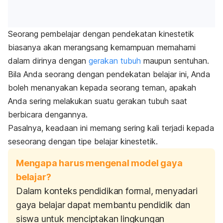
Seorang pembelajar dengan pendekatan kinestetik
biasanya akan merangsang kemampuan memahami
dalam dirinya dengan
gerakan tubuh
maupun sentuhan.
Bila Anda seorang dengan pendekatan belajar ini, Anda
boleh menanyakan kepada seorang teman, apakah
Anda sering melakukan suatu gerakan tubuh saat
berbicara dengannya.
Pasalnya, keadaan ini memang sering kali terjadi kepada
seseorang dengan tipe belajar kinestetik.
Mengapa harus mengenal model gaya
belajar?
Dalam konteks pendidikan formal, menyadari
gaya belajar dapat membantu pendidik dan
siswa untuk menciptakan lingkungan