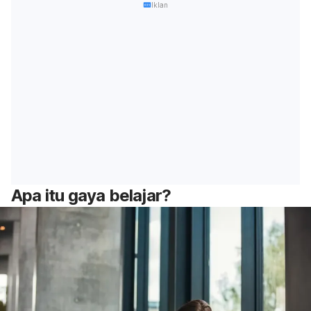
Iklan
Apa itu gaya belajar?