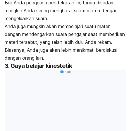
Bila Anda pengguna pendekatan ini, tanpa disadari
mungkin Anda sering menghafal suatu materi dengan
mengeluarkan suara.
Anda juga mungkin akan mempelajari suatu materi
dengan mendengarkan suara pengajar saat memberikan
materi tersebut, yang telah lebih dulu Anda rekam.
Biasanya, Anda juga akan lebih menikmati berdiskusi
dengan orang lain.
3. Gaya belajar kinestetik
Iklan