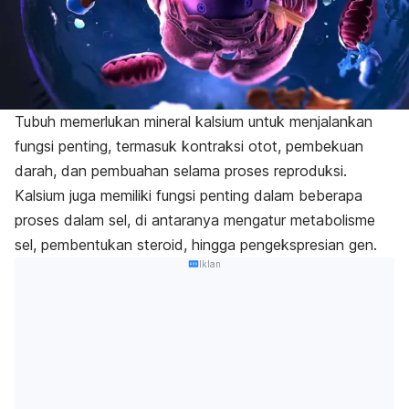
Tubuh memerlukan mineral kalsium untuk menjalankan
fungsi penting, termasuk kontraksi otot, pembekuan
darah, dan pembuahan selama proses reproduksi.
Kalsium juga memiliki fungsi penting dalam beberapa
proses dalam sel, di antaranya mengatur metabolisme
sel, pembentukan steroid, hingga pengekspresian gen.
Iklan