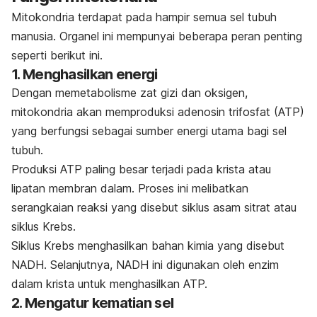
Mitokondria terdapat pada hampir semua sel tubuh
manusia. Organel ini mempunyai beberapa peran penting
seperti berikut ini.
1. Menghasilkan energi
Dengan memetabolisme zat gizi dan oksigen,
mitokondria akan memproduksi adenosin trifosfat (ATP)
yang berfungsi sebagai sumber energi utama bagi sel
tubuh.
Produksi ATP paling besar terjadi pada krista atau
lipatan membran dalam. Proses ini melibatkan
serangkaian reaksi yang disebut siklus asam sitrat atau
siklus Krebs.
Siklus Krebs menghasilkan bahan kimia yang disebut
NADH. Selanjutnya, NADH ini digunakan oleh enzim
dalam krista untuk menghasilkan ATP.
2. Mengatur kematian sel