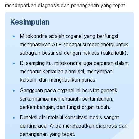
mendapatkan diagnosis dan penanganan yang tepat.
Kesimpulan
Mitokondria adalah organel yang berfungsi
menghasilkan ATP sebagai sumber energi untuk
sebagian besar sel dengan nukleus (eukariotik).
Di samping itu, mitokondria juga berperan dalam
mengatur kematian alami sel, menyimpan
kalsium, dan menghasilkan panas.
Gangguan pada organel ini bersifat genetik
serta mampu memengaruhi pertumbuhan,
perkembangan, dan fungsi organ tubuh.
Deteksi dini melalui konsultasi medis sangat
penting agar Anda mendapatkan diagnosis dan
penanganan yang tepat.