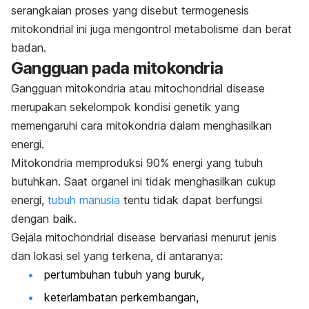
serangkaian proses yang disebut termogenesis
mitokondrial ini juga mengontrol metabolisme dan berat
badan.
Gangguan pada mitokondria
Gangguan mitokondria atau
mitochondrial disease
merupakan sekelompok kondisi genetik yang
memengaruhi cara mitokondria dalam menghasilkan
energi.
Mitokondria memproduksi 90% energi yang tubuh
butuhkan. Saat organel ini tidak menghasilkan cukup
energi,
tubuh manusia
tentu tidak dapat berfungsi
dengan baik.
Gejala
mitochondrial disease
bervariasi menurut jenis
dan lokasi sel yang terkena, di antaranya:
pertumbuhan tubuh yang buruk,
keterlambatan perkembangan,