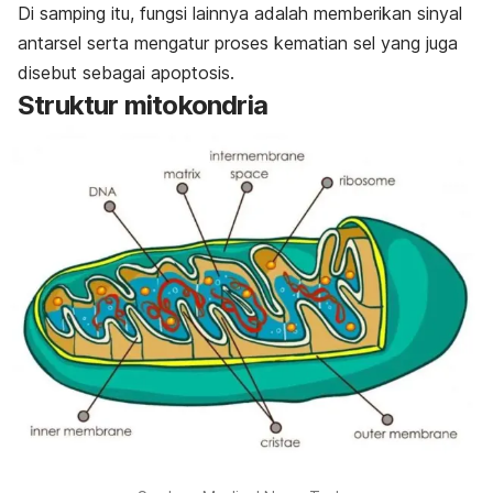
Di samping itu, fungsi lainnya adalah memberikan sinyal
antarsel serta mengatur proses kematian sel yang juga
disebut sebagai apoptosis.
Struktur mitokondria