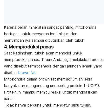
Karena peran mineral ini sangat penting, mitokondria
bertugas untuk menyerap ion kalsium dan
menyimpannya sampai dibutuhkan oleh tubuh.
4. Memproduksi panas
Saat kedinginan, tubuh akan menggigil untuk
memproduksi panas. Tubuh Anda juga melakukan proses
yang disebut termogenesis dengan jaringan lemak yang
disebut
brown fat
.
Mitokondria dalam
brown fat
memiliki jumlah lebih
banyak dan mengandung
uncoupling protein
1 (UCP1).
Protein ini mampu memicu reaksi untuk menghasilkan
panas.
Tidak hanya berguna untuk mengatur suhu tubuh,