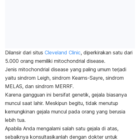
Dilansir dari situs
Cleveland Clinic
, diperkirakan satu dari
5.000 orang memiliki
mitochondrial disease
.
Jenis
mitochondrial disease
yang paling umum terjadi
yaitu sindrom Leigh, sindrom Kearns-Sayre, sindrom
MELAS, dan sindrom MERRF.
Karena gangguan ini bersifat genetik, gejala biasanya
muncul saat lahir. Meskipun begitu, tidak menutup
kemungkinan gejala muncul pada orang yang berusia
lebih tua.
Apabila Anda mengalami salah satu gejala di atas,
sebaiknya konsultasikanlah dengan dokter untuk