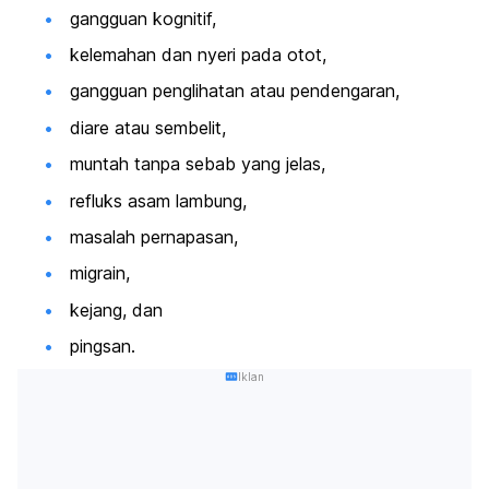
gangguan kognitif,
kelemahan dan nyeri pada otot,
gangguan penglihatan atau pendengaran,
diare atau sembelit,
muntah tanpa sebab yang jelas,
refluks asam lambung,
masalah pernapasan,
migrain,
kejang, dan
pingsan.
Iklan