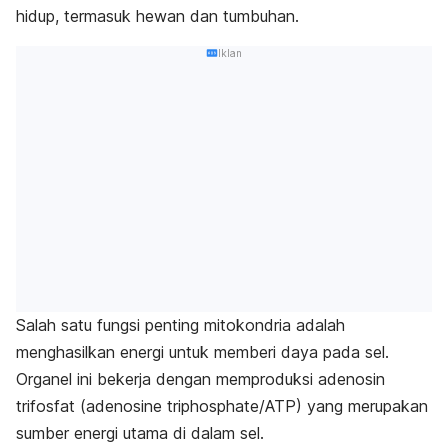
hidup, termasuk hewan dan tumbuhan.
Iklan
Salah satu fungsi penting mitokondria adalah
menghasilkan energi untuk memberi daya pada sel.
Organel ini bekerja dengan memproduksi adenosin
trifosfat (
adenosine triphosphate
/ATP) yang merupakan
sumber energi utama di dalam sel.