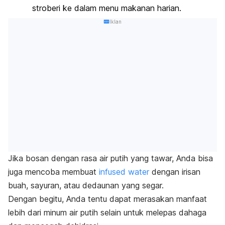
stroberi ke dalam menu makanan harian.
Iklan
Jika bosan dengan rasa air putih yang tawar, Anda bisa
juga mencoba membuat
infused water
dengan irisan
buah, sayuran, atau dedaunan yang segar.
Dengan begitu, Anda tentu dapat merasakan manfaat
lebih dari minum air putih selain untuk melepas dahaga