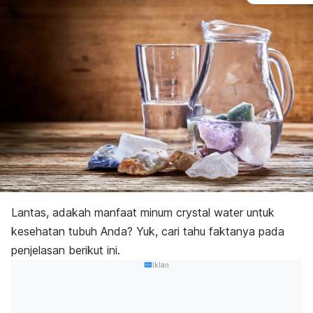
Lantas, adakah manfaat minum
crystal water
untuk
kesehatan tubuh Anda? Yuk, cari tahu faktanya pada
penjelasan berikut ini.
Iklan