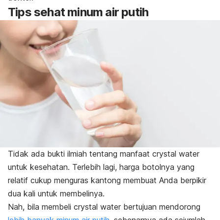
Tips sehat minum air putih
Tidak ada bukti ilmiah tentang manfaat
crystal water
untuk kesehatan. Terlebih lagi, harga botolnya yang
relatif cukup menguras kantong membuat Anda berpikir
dua kali untuk membelinya.
Nah, bila membeli
crystal water
bertujuan mendorong