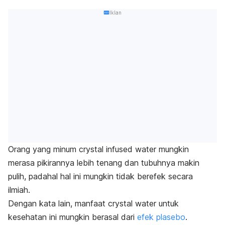
Iklan
Orang yang minum
crystal infused water
mungkin
merasa pikirannya lebih tenang dan tubuhnya makin
pulih, padahal hal ini mungkin tidak berefek secara
ilmiah.
Dengan kata lain, manfaat
crystal water
untuk
kesehatan ini mungkin berasal dari
efek plasebo
.