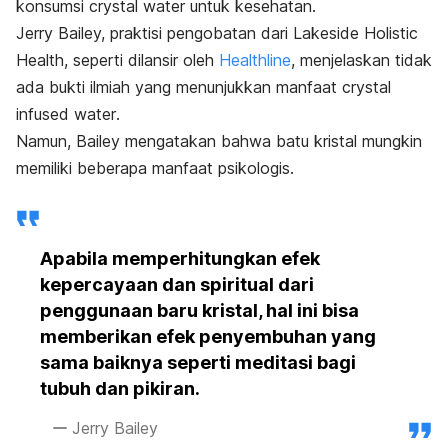
konsumsi
crystal water
untuk kesehatan.
Jerry Bailey, praktisi pengobatan dari Lakeside Holistic
Health, seperti dilansir oleh
Healthline
,
menjelaskan tidak
ada bukti ilmiah yang menunjukkan manfaat
crystal
infused water
.
Namun, Bailey mengatakan bahwa batu kristal mungkin
memiliki beberapa manfaat psikologis.
Apabila memperhitungkan efek
kepercayaan dan spiritual dari
penggunaan baru kristal, hal ini bisa
memberikan efek penyembuhan yang
sama baiknya seperti meditasi bagi
tubuh dan pikiran.
Jerry Bailey