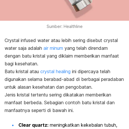
Sumber: Healthline
Crystal infused water
atau lebih sering disebut
crystal
water
saja adalah
air minum
yang telah direndam
dengan batu kristal yang diklaim memberikan manfaat
bagi kesehatan.
Batu kristal atau
crystal
healing
ini dipercaya telah
digunakan selama berabad-abad di berbagai peradaban
untuk alasan kesehatan dan pengobatan.
Jenis kristal tertentu sering dikatakan memberikan
manfaat berbeda. Sebagian contoh batu kristal dan
manfaatnya seperti di bawah ini.
Clear quartz
:
meningkatkan kekebalan tubuh,