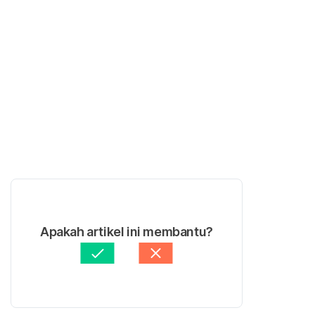
Apakah artikel ini membantu?