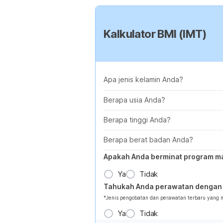
Kalkulator BMI (IMT)
Apa jenis kelamin Anda?
Berapa usia Anda?
Berapa tinggi Anda?
Berapa berat badan Anda?
Apakah Anda berminat program m
Ya
Tidak
Tahukah Anda perawatan dengan 
*Jenis pengobatan dan perawatan terbaru yang
Ya
Tidak