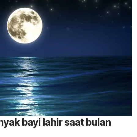
yak bayi lahir saat bulan