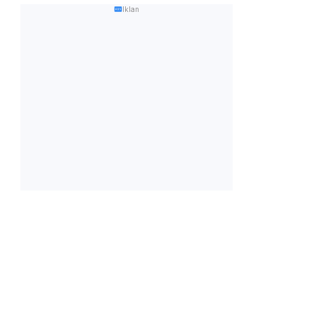
Iklan