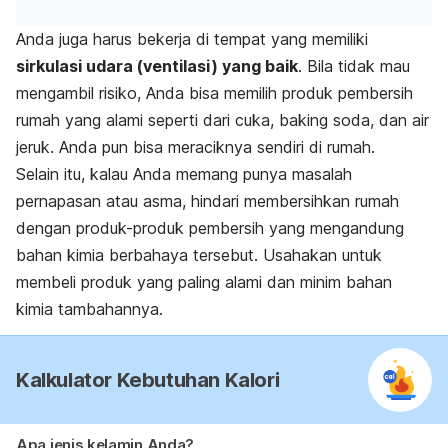
Anda juga harus bekerja di tempat yang memiliki
sirkulasi udara (ventilasi) yang baik
. Bila tidak mau
mengambil risiko, Anda bisa memilih produk pembersih
rumah yang alami seperti dari cuka, baking soda, dan air
jeruk. Anda pun bisa meraciknya sendiri di rumah.
Selain itu, kalau Anda memang punya masalah
pernapasan atau asma, hindari membersihkan rumah
dengan produk-produk pembersih yang mengandung
bahan kimia berbahaya tersebut. Usahakan untuk
membeli produk yang paling alami dan minim bahan
kimia tambahannya.
Kalkulator Kebutuhan Kalori
Apa jenis kelamin Anda?