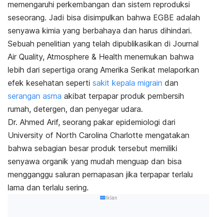
memengaruhi perkembangan dan sistem reproduksi
seseorang. Jadi bisa disimpulkan bahwa EGBE adalah
senyawa kimia yang berbahaya dan harus dihindari.
Sebuah penelitian yang telah dipublikasikan di Journal
Air Quality, Atmosphere & Health menemukan bahwa
lebih dari sepertiga orang Amerika Serikat melaporkan
efek kesehatan seperti
sakit kepala migrain
dan
serangan asma
akibat terpapar produk pembersih
rumah, detergen, dan penyegar udara.
Dr. Ahmed Arif, seorang pakar epidemiologi dari
University of North Carolina Charlotte mengatakan
bahwa sebagian besar produk tersebut memiliki
senyawa organik yang mudah menguap dan bisa
mengganggu saluran pernapasan jika terpapar terlalu
lama dan terlalu sering.
Iklan