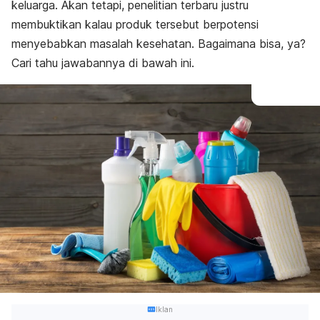
keluarga. Akan tetapi, penelitian terbaru justru
membuktikan kalau produk tersebut berpotensi
menyebabkan masalah kesehatan. Bagaimana bisa, ya?
Cari tahu jawabannya di bawah ini.
Iklan