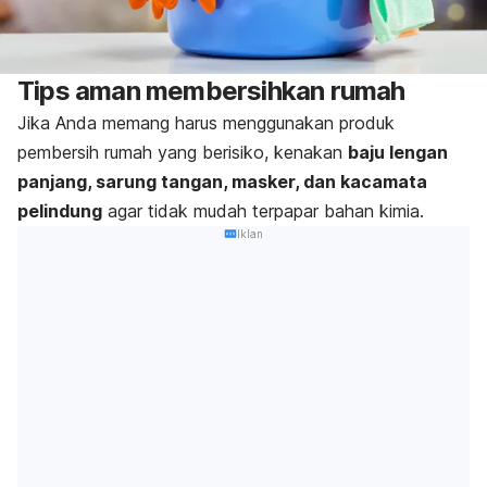
Tips aman membersihkan rumah
Jika Anda memang harus menggunakan produk
pembersih rumah yang berisiko, kenakan
baju lengan
panjang, sarung tangan, masker, dan kacamata
pelindung
agar tidak mudah terpapar bahan kimia.
Iklan