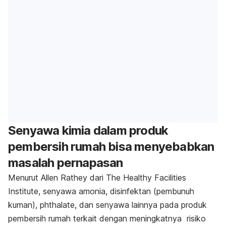
Senyawa kimia dalam produk
pembersih rumah bisa menyebabkan
masalah pernapasan
Menurut Allen Rathey dari The Healthy Facilities
Institute, senyawa amonia, disinfektan (pembunuh
kuman), phthalate, dan senyawa lainnya pada produk
pembersih rumah terkait dengan meningkatnya risiko