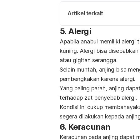
Artikel terkait
5. Alergi
Apabila anabul memiliki alergi
kuning. Alergi bisa disebabkan
atau gigitan serangga.
Selain muntah, anjing bisa meng
pembengkakan karena alergi.
Yang paling parah, anjing dap
terhadap zat penyebab alergi.
Kondisi ini cukup membahayak
segera dilakukan kepada anjing
6. Keracunan
Keracunan pada anjing dapat 