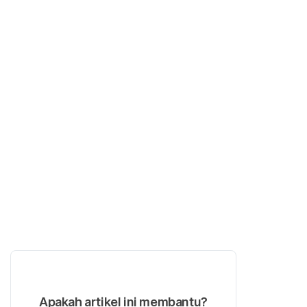
Apakah artikel ini membantu?