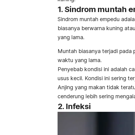
1. Sindrom muntah 
Sindrom muntah empedu adalah
biasanya berwarna kuning atau
yang lama.
Muntah biasanya terjadi pada p
waktu yang lama.
Penyebab kondisi ini adalah c
usus kecil. Kondisi ini sering t
Anjing yang makan tidak teratu
cenderung lebih sering mengal
2. Infeksi