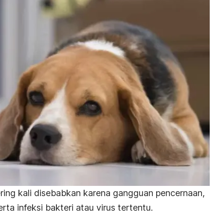
ring kali disebabkan karena
gangguan pencernaan
,
rta infeksi bakteri atau virus tertentu.