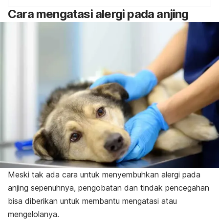
Cara mengatasi alergi pada anjing
Meski tak ada cara untuk menyembuhkan alergi pada
anjing sepenuhnya, pengobatan dan tindak pencegahan
bisa diberikan untuk membantu mengatasi atau
mengelolanya.