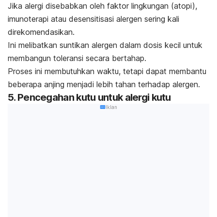
Jika alergi disebabkan oleh faktor lingkungan (atopi),
imunoterapi atau desensitisasi alergen sering kali
direkomendasikan.
Ini melibatkan suntikan alergen dalam dosis kecil untuk
membangun toleransi secara bertahap.
Proses ini membutuhkan waktu, tetapi dapat membantu
beberapa anjing menjadi lebih tahan terhadap alergen.
5. Pencegahan kutu untuk alergi kutu
Iklan