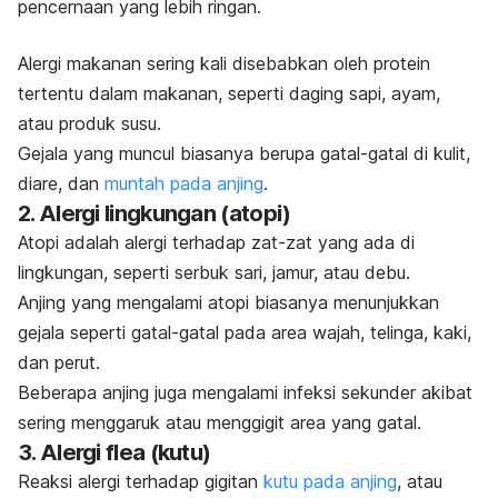
pencernaan yang lebih ringan.
Alergi makanan sering kali disebabkan oleh protein
tertentu dalam makanan, seperti daging sapi, ayam,
atau produk susu.
Gejala yang muncul biasanya berupa gatal-gatal di kulit,
diare, dan
muntah pada anjing
.
2. Alergi lingkungan (atopi)
Atopi adalah alergi terhadap zat-zat yang ada di
lingkungan, seperti serbuk sari, jamur, atau debu.
Anjing yang mengalami atopi biasanya menunjukkan
gejala seperti gatal-gatal pada area wajah, telinga, kaki,
dan perut.
Beberapa anjing juga mengalami infeksi sekunder akibat
sering menggaruk atau menggigit area yang gatal.
3. Alergi flea (kutu)
Reaksi alergi terhadap gigitan
kutu pada anjing
, atau