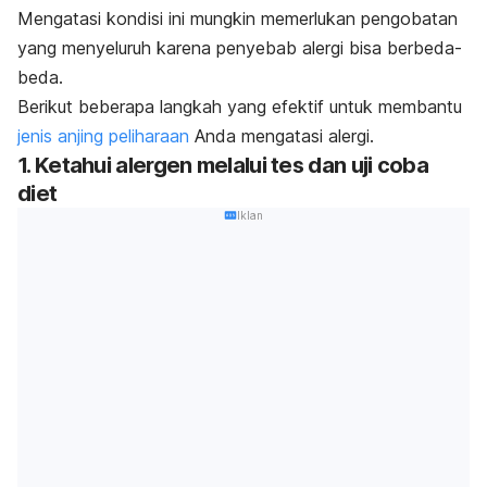
Mengatasi kondisi ini mungkin memerlukan pengobatan
yang menyeluruh karena penyebab alergi bisa berbeda-
beda.
Berikut beberapa langkah yang efektif untuk membantu
jenis anjing peliharaan
Anda mengatasi alergi.
1. Ketahui alergen melalui tes dan uji coba
diet
Iklan