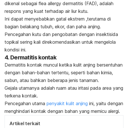
dikenal sebagai
flea allergy dermatitis
(FAD), adalah
respons yang kuat terhadap air liur kutu.
Ini dapat menyebabkan gatal ekstrem ,terutama di
bagian belakang tubuh, ekor, dan paha anjing.
Pencegahan kutu dan pengobatan dengan insektisida
topikal sering kali direkomendasikan untuk mengelola
kondisi ini​.
4. Dermatitis kontak
Dermatitis kontak muncul ketika kulit anjing bersentuhan
dengan bahan-bahan tertentu, seperti bahan kimia,
sabun, atau bahkan beberapa jenis tanaman.
Gejala utamanya adalah ruam atau iritasi pada area yang
terkena kontak.
Pencegahan utama
penyakit kulit anjing
ini, yaitu dengan
menghindari kontak dengan bahan yang memicu alergi.
Artikel terkait