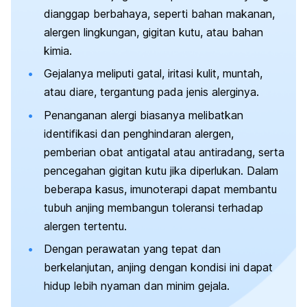
dianggap berbahaya, seperti bahan makanan,
alergen lingkungan, gigitan kutu, atau bahan
kimia.
Gejalanya meliputi gatal, iritasi kulit, muntah,
atau diare, tergantung pada jenis alerginya.
Penanganan alergi biasanya melibatkan
identifikasi dan penghindaran alergen,
pemberian obat antigatal atau antiradang, serta
pencegahan gigitan kutu jika diperlukan. Dalam
beberapa kasus, imunoterapi dapat membantu
tubuh anjing membangun toleransi terhadap
alergen tertentu.
Dengan perawatan yang tepat dan
berkelanjutan, anjing dengan kondisi ini dapat
hidup lebih nyaman dan minim gejala.