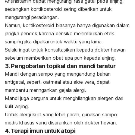
Antihistamin dapat mengurangi rasa gatal pada anjing,
sedangkan kortikosteroid sering diberikan untuk
mengurangi peradangan.
Namun, kortikosteroid biasanya hanya digunakan dalam
jangka pendek karena berisiko menimbulkan efek
samping jika dipakai untuk waktu yang lama.
Selalu ingat untuk konsultasikan kepada dokter hewan
sebelum memberikan obat apa pun kepada anjing.
3. Pengobatan topikal dan mandi teratur
Mandi dengan sampo yang mengandung bahan
antigatal, seperti oatmeal atau aloe vera, dapat
membantu meringankan gejala alergi.
Mandi juga berguna untuk menghilangkan alergen dari
kulit anjing.
Untuk alergi kulit yang lebih parah, gunakan sampo
medis khusus yang disarankan oleh dokter hewan.
4. Terapi imun untuk atopi