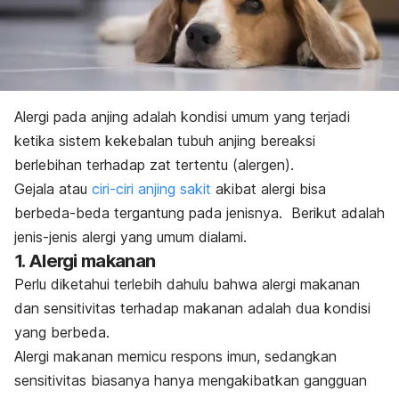
Alergi pada anjing adalah kondisi umum yang terjadi
ketika sistem kekebalan tubuh anjing bereaksi
berlebihan terhadap zat tertentu (alergen).
Gejala atau
ciri-ciri anjing sakit
akibat alergi bisa
berbeda-beda tergantung pada jenisnya. Berikut adalah
jenis-jenis alergi yang umum dialami.
1. Alergi makanan
Perlu diketahui terlebih dahulu bahwa alergi makanan
dan sensitivitas terhadap makanan adalah dua kondisi
yang berbeda.
Alergi makanan memicu respons imun, sedangkan
sensitivitas biasanya hanya mengakibatkan gangguan