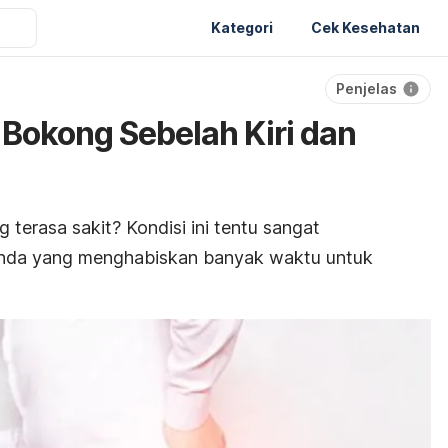
Kategori
Cek Kesehatan
Penjelas
 Bokong Sebelah Kiri dan
 terasa sakit? Kondisi ini tentu sangat
nda yang menghabiskan banyak waktu untuk