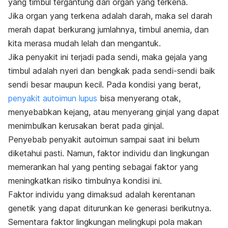
yang timbul tergantung dari organ yang terkena.
Jika organ yang terkena adalah darah, maka sel darah
merah dapat berkurang jumlahnya, timbul anemia, dan
kita merasa mudah lelah dan mengantuk.
Jika penyakit ini terjadi pada sendi, maka gejala yang
timbul adalah nyeri dan bengkak pada sendi-sendi baik
sendi besar maupun kecil. Pada kondisi yang berat,
penyakit autoimun lupus
bisa menyerang otak,
menyebabkan kejang, atau menyerang ginjal yang dapat
menimbulkan kerusakan berat pada ginjal.
Penyebab penyakit autoimun sampai saat ini belum
diketahui pasti. Namun, faktor individu dan lingkungan
memerankan hal yang penting sebagai faktor yang
meningkatkan risiko timbulnya kondisi ini.
Faktor individu yang dimaksud adalah kerentanan
genetik yang dapat diturunkan ke generasi berikutnya.
Sementara faktor lingkungan melingkupi pola makan