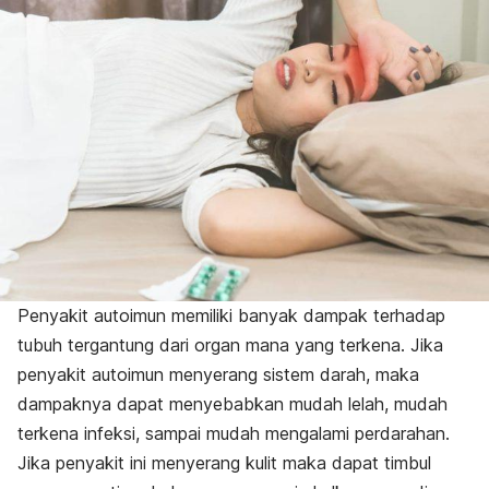
Penyakit autoimun memiliki banyak dampak terhadap
tubuh tergantung dari organ mana yang terkena. Jika
penyakit autoimun menyerang sistem darah, maka
dampaknya dapat menyebabkan mudah lelah, mudah
terkena infeksi, sampai mudah mengalami perdarahan.
Jika penyakit ini menyerang kulit maka dapat timbul