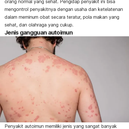
orang normal yang sehat. Pengidap penyakit ini bisa
mengontrol penyakitnya dengan usaha dan ketelatenan
dalam meminum obat secara teratur, pola makan yang
sehat, dan olahraga yang cukup.
Jenis gangguan autoimun
Penyakit autoimun memiliki jenis yang sangat banyak