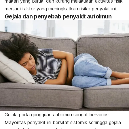
makan yang buruk, dan kurang melakukan aktivitas fisik
menjadi faktor yang meningkatkan risiko penyakit ini.
Gejala dan penyebab penyakit autoimun
Gejala pada gangguan autoimun sangat bervariasi.
Mayoritas penyakit ini bersifat sistemik sehingga gejala