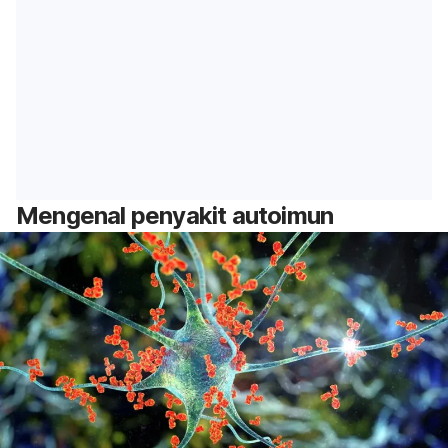
Mengenal penyakit autoimun