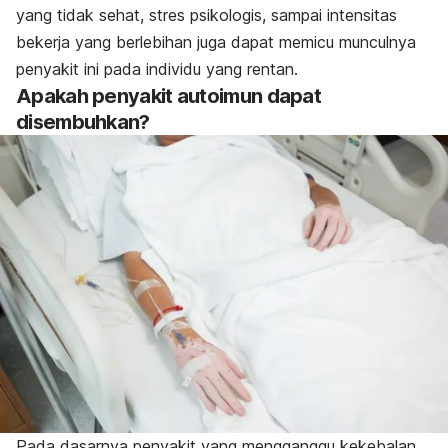
yang tidak sehat, stres psikologis, sampai intensitas
bekerja yang berlebihan juga dapat memicu munculnya
penyakit ini pada individu yang rentan.
Apakah penyakit autoimun dapat
disembuhkan?
Pada dasarnya penyakit yang mengganggu kekebalan