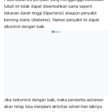
tubuh ini tidak dapat disembuhkan sama seperti
tekanan darah tinggi (hipertensi) ataupun penyakit
kencing manis (diabetes). Namun penyakit ini dapat
dikontrol dengan baik.
Iklan
Jika terkontrol dengan baik, maka penderita autoimun
akan tetap bisa menjalani aktivitas sehari-hari laiknya