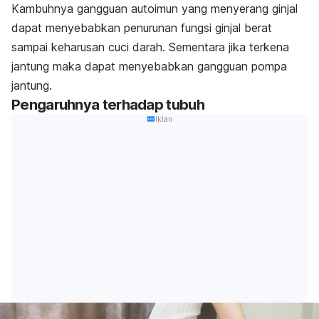
Kambuhnya gangguan autoimun yang menyerang ginjal
dapat menyebabkan penurunan fungsi ginjal berat
sampai keharusan cuci darah. Sementara jika terkena
jantung maka dapat menyebabkan gangguan pompa
jantung.
Pengaruhnya terhadap tubuh
Iklan