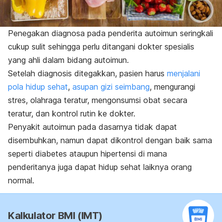
Penegakan diagnosa pada penderita autoimun seringkali
cukup sulit sehingga perlu ditangani dokter spesialis
yang ahli dalam bidang autoimun.
Setelah diagnosis ditegakkan, pasien harus
menjalani
pola hidup sehat
,
asupan gizi seimbang
, mengurangi
stres, olahraga teratur, mengonsumsi obat secara
teratur, dan kontrol rutin ke dokter.
Penyakit autoimun pada dasarnya tidak dapat
disembuhkan, namun dapat dikontrol dengan baik sama
seperti diabetes ataupun hipertensi di mana
penderitanya juga dapat hidup sehat laiknya orang
normal.
Kalkulator BMI (IMT)