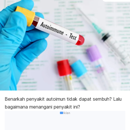
Benarkah penyakit autoimun tidak dapat sembuh? Lalu
bagaimana menangani penyakit ini?
Iklan