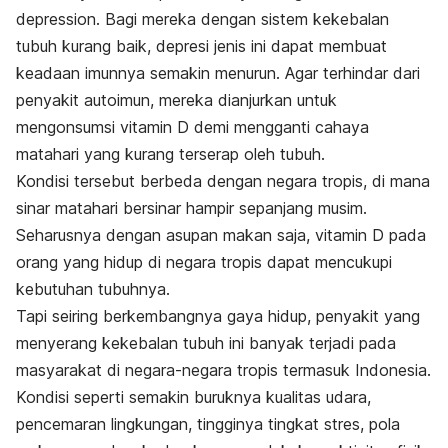
depression.
Bagi mereka dengan sistem kekebalan
tubuh kurang baik, depresi jenis ini dapat membuat
keadaan imunnya semakin menurun. Agar terhindar dari
penyakit autoimun, mereka dianjurkan untuk
mengonsumsi vitamin D demi mengganti cahaya
matahari yang kurang terserap oleh tubuh.
Kondisi tersebut berbeda dengan negara tropis, di mana
sinar matahari bersinar hampir sepanjang musim.
Seharusnya dengan asupan makan saja, vitamin D pada
orang yang hidup di negara tropis dapat mencukupi
kebutuhan tubuhnya.
Tapi seiring berkembangnya gaya hidup, penyakit yang
menyerang kekebalan tubuh ini banyak terjadi pada
masyarakat di negara-negara tropis termasuk Indonesia.
Kondisi seperti semakin buruknya kualitas udara,
pencemaran lingkungan, tingginya tingkat stres, pola