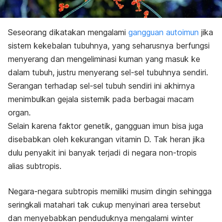
Seseorang dikatakan mengalami
gangguan autoimun
jika
sistem kekebalan tubuhnya, yang seharusnya berfungsi
menyerang dan mengeliminasi kuman yang masuk ke
dalam tubuh, justru menyerang sel-sel tubuhnya sendiri.
Serangan terhadap sel-sel tubuh sendiri ini akhirnya
menimbulkan gejala sistemik pada berbagai macam
organ.
Selain karena faktor genetik, gangguan imun bisa juga
disebabkan oleh kekurangan vitamin D. Tak heran jika
dulu penyakit ini banyak terjadi di negara non-tropis
alias subtropis.
Negara-negara subtropis memiliki musim dingin sehingga
seringkali matahari tak cukup menyinari area tersebut
dan menyebabkan penduduknya mengalami
winter