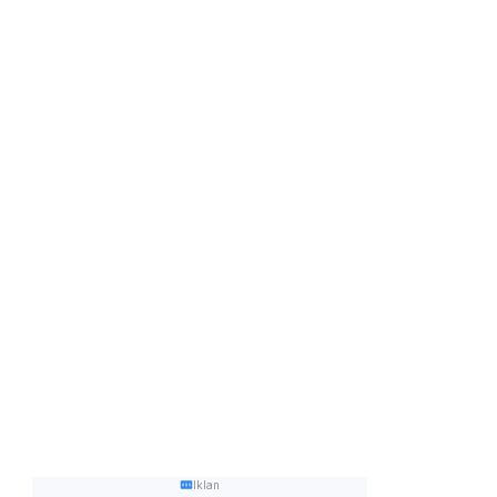
Iklan