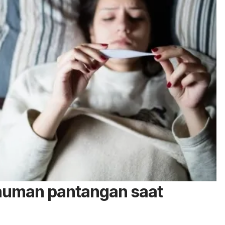
uman pantangan saat