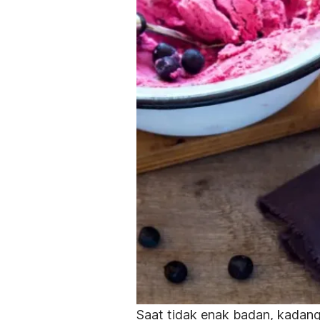
Saat tidak enak badan, kadan