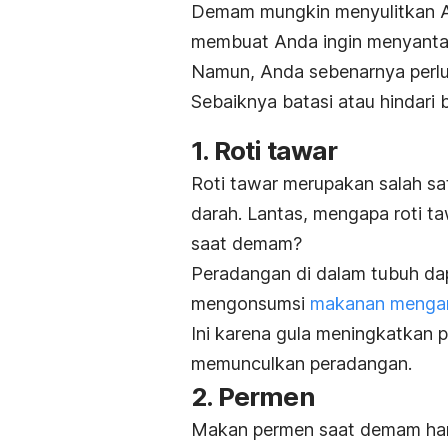
Demam mungkin menyulitkan A
membuat Anda ingin menyanta
Namun, Anda sebenarnya perlu
Sebaiknya batasi atau hindari
1. Roti tawar
Roti tawar merupakan salah s
darah. Lantas, mengapa roti 
saat demam?
Peradangan di dalam tubuh da
mengonsumsi
makanan menga
Ini karena gula meningkatkan p
memunculkan peradangan.
2. Permen
Makan permen saat demam ha