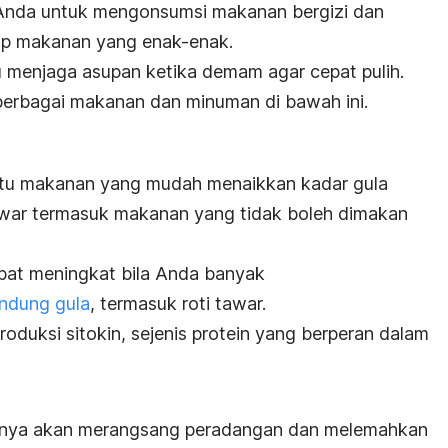
nda untuk mengonsumsi makanan bergizi dan
p makanan yang enak-enak.
 menjaga asupan ketika demam agar cepat pulih.
 berbagai makanan dan minuman di bawah ini.
atu makanan yang mudah menaikkan kadar gula
tawar termasuk makanan yang tidak boleh dimakan
pat meningkat bila Anda banyak
ndung gula
, termasuk roti tawar.
roduksi sitokin, sejenis protein yang berperan dalam
nya akan merangsang peradangan dan melemahkan