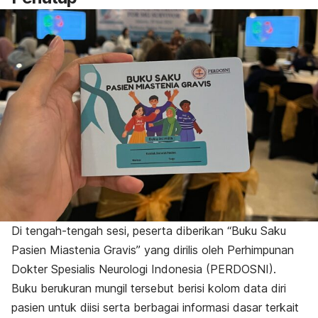
Di tengah-tengah sesi, peserta diberikan “Buku Saku
Pasien Miastenia Gravis” yang dirilis oleh Perhimpunan
Dokter Spesialis Neurologi Indonesia (PERDOSNI).
Buku berukuran mungil tersebut berisi kolom data diri
pasien untuk diisi serta berbagai informasi dasar terkait