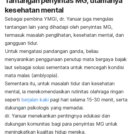
Tantangan penyintas MG, utamanya
kesehatan mental
Sebagai pembina YMGI, dr. Yanuar juga mengulas
tantangan lain yang dihadapi oleh penyintas MG,
termasuk masalah penglihatan, kesehatan mental, dan
gangguan tidur.
Untuk mengatasi pandangan ganda, beliau
menyarankan penggunaan penutup mata bergaya bajak
laut sebagai solusi sementara untuk mencegah kondisi
mata malas (amblyopia).
Sementara itu, untuk masalah tidur dan kesehatan
mental, ia merekomendasikan rutinitas olahraga ringan
seperti
berjalan kaki
pagi hari selama 15-30 menit, serta
dukungan psikologis yang memadai.
dr. Yanuar menekankan pentingnya edukasi dan
dukungan komunitas bagi para penyintas MG untuk
meningkatkan kualitas hidup mereka.