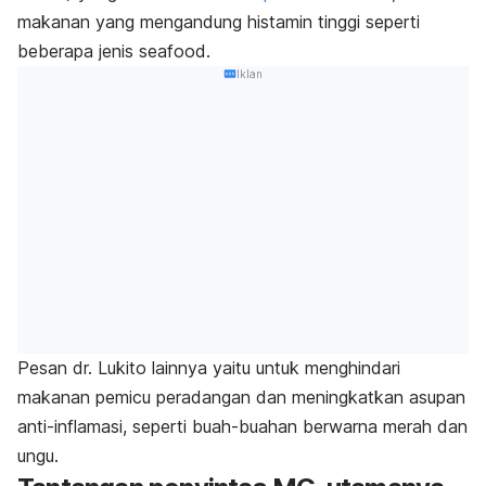
makanan yang mengandung histamin tinggi seperti
beberapa jenis seafood.
Iklan
Pesan dr. Lukito lainnya yaitu untuk menghindari
makanan pemicu peradangan dan meningkatkan asupan
anti-inflamasi, seperti buah-buahan berwarna merah dan
ungu.