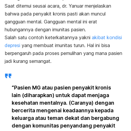
Saat ditemui seusai acara, dr. Yanuar menjelaskan
bahwa pada penyakit kronis pasti akan muncul
gangguan mental. Gangguan mental ini erat
hubungannya dengan imunitas pasien.
Salah satu contoh keterkaitannya yakni
akibat kondisi
depresi
yang membuat imunitas turun. Hal ini bisa
berpengaruh pada proses pemulihan yang mana pasien
jadi kurang semangat.
“Pasien MG atau pasien penyakit kronis
lain (diharapkan) untuk dapat menjaga
kesehatan mentalnya. (Caranya) dengan
bercerita mengenai keadaannya kepada
keluarga atau teman dekat dan bergabung
dengan komunitas penyandang penyakit