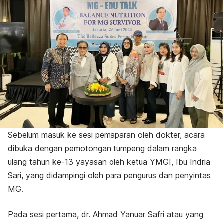
Sebelum masuk ke sesi pemaparan oleh dokter, acara
dibuka dengan pemotongan tumpeng dalam rangka
ulang tahun ke-13 yayasan oleh ketua YMGI, Ibu Indria
Sari, yang didampingi oleh para pengurus dan penyintas
MG.
Pada sesi pertama, dr. Ahmad Yanuar Safri atau yang