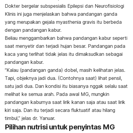
Dokter bergelar subspesialis Epilepsi dan Neurofisiologi
Klinis ini juga menjelaskan bahwa pandangan ganda
yang merupakan gejala myasthenia gravis itu berbeda
dengan pandangan kabur.
Beliau menggambarkan bahwa pandangan kabur seperti
saat menyetir dan terjadi hujan besar. Pandangan pada
kaca yang terlihat tidak jelas itu dimaksudkan sebagai
pandangan kabur.
“Kalau (pandangan ganda) dobel, masih kelihatan jelas.
Tapi, objeknya jadi dua. (Contohnya saat) lihat pensil,
satu jadi dua. Dan kondisi itu biasanya nggak selalu saat
melihat ke semua arah. Pada awal MG, mungkin
pandangan kaburnya saat lirik kanan saja atau saat lirik
kiri saja. Dan itu terjadi secara fluktuatif atau hilang
timbul,” jelas dr. Yanuar.
Pilihan nutrisi untuk penyintas MG