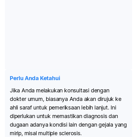
Perlu Anda Ketahui
Jika Anda melakukan konsultasi dengan
dokter umum, biasanya Anda akan dirujuk ke
ahli saraf untuk pemeriksaan lebih lanjut. Ini
diperlukan untuk memastikan diagnosis dan
dugaan adanya kondisi lain dengan gejala yang
mirip, misal multiple sclerosis.