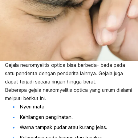
Gejala neuromyelitis optica bisa berbeda- beda pada
satu penderita dengan penderita lainnya. Gejala juga
dapat terjadi secara ringan hingga berat.
Beberapa gejala neuromyelitis optica yang umum dialami
meliputi berikut ini.
Nyeri mata.
Kehilangan penglihatan.
Warna tampak pudar atau kurang jelas.
Kelemahan pada lengan dan tungkai.