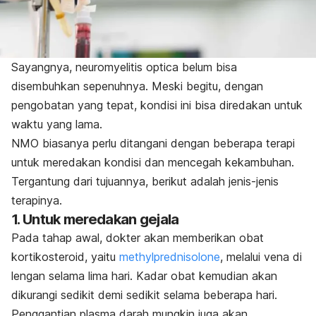
Sayangnya, neuromyelitis optica belum bisa
disembuhkan sepenuhnya. Meski begitu, dengan
pengobatan yang tepat, kondisi ini bisa diredakan untuk
waktu yang lama.
NMO biasanya perlu ditangani dengan beberapa terapi
untuk meredakan kondisi dan mencegah kekambuhan.
Tergantung dari tujuannya, berikut adalah jenis-jenis
terapinya.
1. Untuk meredakan gejala
Pada tahap awal, dokter akan memberikan obat
kortikosteroid, yaitu
methylprednisolone
, melalui vena di
lengan selama lima hari. Kadar obat kemudian akan
dikurangi sedikit demi sedikit selama beberapa hari.
Penggantian plasma darah mungkin juga akan