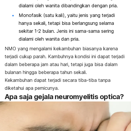
dialami oleh wanita dibandingkan dengan pria.
Monofasik (satu kali), yaitu jenis yang terjadi
hanya sekali, tetapi bisa berlangsung selama
sekitar 1-2 bulan. Jenis ini sama-sama sering
dialami oleh wanita dan pria.
NMO yang mengalami kekambuhan biasanya karena
terjadi cukup parah. Kambuhnya kondisi ini dapat terjadi
dalam beberapa jam atau hari, tetapi juga bisa dalam
bulanan hingga beberapa tahun sekali.
Kekambuhan dapat terjadi secara tiba-tiba tanpa
diketahui apa pemicunya.
Apa saja gejala neuromyelitis optica?