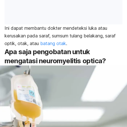
Ini dapat membantu dokter mendeteksi luka atau
kerusakan pada saraf, sumsum tulang belakang, saraf
optik, otak, atau
batang otak
.
Apa saja pengobatan untuk
mengatasi neuromyelitis optica?