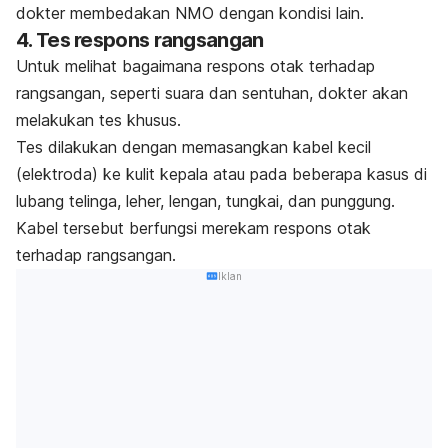
dokter membedakan NMO dengan kondisi lain.
4. Tes respons rangsangan
Untuk melihat bagaimana respons otak terhadap
rangsangan, seperti suara dan sentuhan, dokter akan
melakukan tes khusus.
Tes dilakukan dengan memasangkan kabel kecil
(elektroda) ke kulit kepala atau pada beberapa kasus di
lubang telinga, leher, lengan, tungkai, dan punggung.
Kabel tersebut berfungsi merekam respons otak
terhadap rangsangan.
Iklan