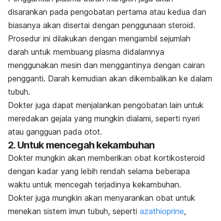
disarankan pada pengobatan pertama atau kedua dan
biasanya akan disertai dengan penggunaan steroid.
Prosedur ini dilakukan dengan mengambil sejumlah
darah untuk membuang plasma didalamnya
menggunakan mesin dan menggantinya dengan cairan
pengganti. Darah kemudian akan dikembalikan ke dalam
tubuh.
Dokter juga dapat menjalankan pengobatan lain untuk
meredakan gejala yang mungkin dialami, seperti nyeri
atau gangguan pada otot.
2. Untuk mencegah kekambuhan
Dokter mungkin akan memberikan obat kortikosteroid
dengan kadar yang lebih rendah selama beberapa
waktu untuk mencegah terjadinya kekambuhan.
Dokter juga mungkin akan menyarankan obat untuk
menekan sistem imun tubuh, seperti
azathioprine
,