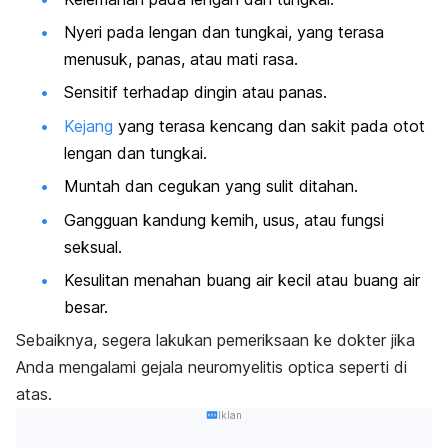
Nyeri pada lengan dan tungkai, yang terasa
menusuk, panas, atau mati rasa.
Sensitif terhadap dingin atau panas.
Kejang
yang terasa kencang dan sakit pada otot
lengan dan tungkai.
Muntah dan cegukan yang sulit ditahan.
Gangguan kandung kemih, usus, atau fungsi
seksual.
Kesulitan menahan buang air kecil atau buang air
besar.
Sebaiknya, segera lakukan pemeriksaan ke dokter jika
Anda mengalami gejala neuromyelitis optica seperti di
atas.
Iklan