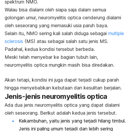
spektrum NMO.
Walau bisa dialami oleh siapa saja dalam semua
golongan umur, neuromyelitis optica cenderung dialami
oleh seseorang yang memasuki usia paruh baya.
Selain itu, NMO sering kali salah diduga sebagai
multiple
sclerosis
(MS) atau sebagai salah satu jenis MS.
Padahal, kedua kondisi tersebut berbeda.
Meski telah menyebar ke bagian tubuh lain,
neuromyelitis optica mungkin masih bisa diredakan.
Akan tetapi, kondisi ini juga dapat terjadi cukup parah
hingga menyebabkan kebutaan dan kesulitan berjalan.
Jenis-jenis neuromyelitis optica
Ada dua jenis neuromyelitis optica yang dapat dialami
oleh seseorang. Berikut adalah kedua jenis tersebut.
Kekambuhan, yaitu jenis yang terjadi hilang timbul.
Jenis ini paling umum terjadi dan lebih sering