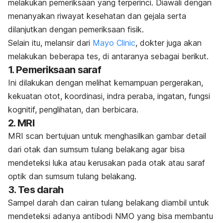
melakukan pemeriksaan yang terperinci. Diawali dengan
menanyakan riwayat kesehatan dan gejala serta
dilanjutkan dengan pemeriksaan fisik.
Selain itu, melansir dari
Mayo Clinic
, dokter juga akan
melakukan beberapa tes, di antaranya sebagai berikut.
1. Pemeriksaan saraf
Ini dilakukan dengan melihat kemampuan pergerakan,
kekuatan otot, koordinasi, indra peraba, ingatan, fungsi
kognitif, penglihatan, dan berbicara.
2. MRI
MRI scan bertujuan untuk menghasilkan gambar detail
dari otak dan sumsum tulang belakang agar bisa
mendeteksi luka atau kerusakan pada otak atau saraf
optik dan sumsum tulang belakang.
3. Tes darah
Sampel darah dan cairan tulang belakang diambil untuk
mendeteksi adanya antibodi NMO yang bisa membantu