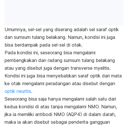
Umumnya, sel-sel yang diserang adalah sel saraf optik
dan sumsum tulang belakang. Namun, kondisi ini juga
bisa berdampak pada sel-sel di otak.
Pada kondisi ini, seseorang bisa mengalami
pembengkakan dan radang sumsum tulang belakang
atau yang disebut juga dengan transverse myelitis.
Kondisi ini juga bisa menyebabkan saraf optik dari mata
ke otak mengalami peradangan atau disebut dengan
optik neuritis
.
Seseorang bisa saja hanya mengalami salah satu dari
kedua kondisi di atas tanpa mengalami NMO. Namun,
jika ia memiliki antibodi NMO (AQP4) di dalam darah,
maka ia akan disebut sebagai penderita gangguan