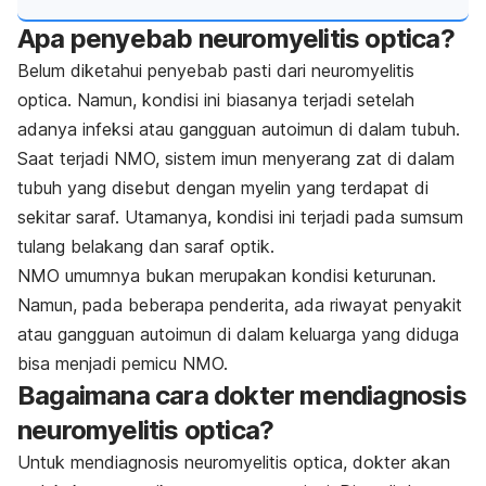
Apa penyebab neuromyelitis optica?
Belum diketahui penyebab pasti dari neuromyelitis
optica. Namun, kondisi ini biasanya terjadi setelah
adanya infeksi atau gangguan autoimun di dalam tubuh.
Saat terjadi NMO, sistem imun menyerang zat di dalam
tubuh yang disebut dengan myelin yang terdapat di
sekitar saraf. Utamanya, kondisi ini terjadi pada sumsum
tulang belakang dan saraf optik.
NMO umumnya bukan merupakan kondisi keturunan.
Namun, pada beberapa penderita, ada riwayat penyakit
atau gangguan autoimun di dalam keluarga yang diduga
bisa menjadi pemicu NMO.
Bagaimana cara dokter mendiagnosis
neuromyelitis optica?
Untuk mendiagnosis neuromyelitis optica, dokter akan