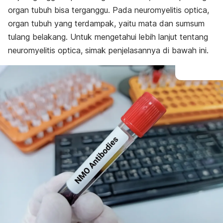
Pengobatan
organ tubuh bisa terganggu. Pada neuromyelitis optica,
organ tubuh yang terdampak, yaitu mata dan sumsum
tulang belakang. Untuk mengetahui lebih lanjut tentang
neuromyelitis optica, simak penjelasannya di bawah ini.