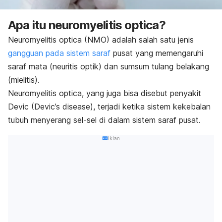
Apa itu neuromyelitis optica?
Neuromyelitis optica (NMO) adalah salah satu jenis
gangguan pada sistem saraf
pusat yang memengaruhi
saraf mata (neuritis optik) dan sumsum tulang belakang
(mielitis).
Neuromyelitis optica, yang juga bisa disebut penyakit
Devic (Devic’s disease), terjadi ketika sistem kekebalan
tubuh menyerang sel-sel di dalam sistem saraf pusat.
Iklan