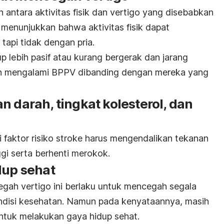
 antara aktivitas fisik dan vertigo yang disebabkan
menunjukkan bahwa aktivitas fisik dapat
tapi tidak dengan pria.
p lebih pasif atau kurang bergerak dan jarang
ntan mengalami BPPV dibanding dengan mereka yang
n darah, tingkat kolesterol, dan
 faktor risiko stroke harus mengendalikan tekanan
ggi serta berhenti merokok.
dup sehat
gah vertigo ini berlaku untuk mencegah segala
ndisi kesehatan. Namun pada kenyataannya, masih
ntuk melakukan gaya hidup sehat.