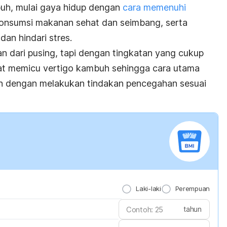
h, mulai gaya hidup dengan
cara memenuhi
onsumsi makanan sehat dan seimbang, serta
dan hindari stres.
n dari pusing, tapi dengan tingkatan yang cukup
at memicu vertigo kambuh sehingga cara utama
h dengan melakukan tindakan pencegahan sesuai
Laki-laki
Perempuan
tahun