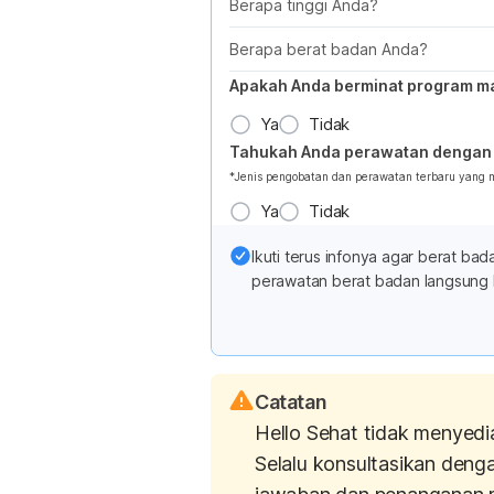
Berapa tinggi Anda?
Berapa berat badan Anda?
Apakah Anda berminat program m
Ya
Tidak
Tahukah Anda perawatan dengan 
*Jenis pengobatan dan perawatan terbaru yang
Ya
Tidak
Ikuti terus infonya agar berat b
perawatan berat badan langsung 
Catatan
Hello Sehat tidak menyedi
Selalu konsultasikan deng