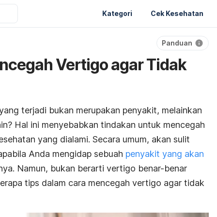
Kategori
Cek Kesehatan
Panduan
ncegah Vertigo agar Tidak
yang terjadi bukan merupakan penyakit, melainkan
 lain? Hal ini menyebabkan tindakan untuk mencegah
kesehatan yang dialami. Secara umum, akan sulit
apabila Anda mengidap sebuah
penyakit yang akan
nya. Namun, bukan berarti vertigo benar-benar
berapa tips dalam cara mencegah vertigo agar tidak