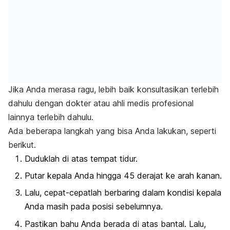
Jika Anda merasa ragu, lebih baik konsultasikan terlebih
dahulu dengan dokter atau ahli medis profesional
lainnya terlebih dahulu.
Ada beberapa langkah yang bisa Anda lakukan, seperti
berikut.
Duduklah di atas tempat tidur.
Putar kepala Anda hingga 45 derajat ke arah kanan.
Lalu, cepat-cepatlah berbaring dalam kondisi kepala
Anda masih pada posisi sebelumnya.
Pastikan bahu Anda berada di atas bantal. Lalu,