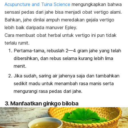
Acupuncture and Tuina Science
mengungkapkan bahwa
sensasi pedas dari jahe bisa menjadi obat vertigo alami.
Bahkan, jahe dinilai ampuh meredakan gejala vertigo
lebih baik daripada manuver Epley.
Cara membuat obat herbal untuk vertigo ini pun tidak
terlalu rumit.
Pertama-tama, rebuslah 2—4 gram jahe yang telah
dibersihkan, dan rebus selama kurang lebih lima
menit.
Jika sudah, saring air jahenya saja dan tambahkan
sedikit madu untuk menambah rasa manis serta
mengurangi rasa pedas dari jahe.
3. Manfaatkan ginkgo biloba