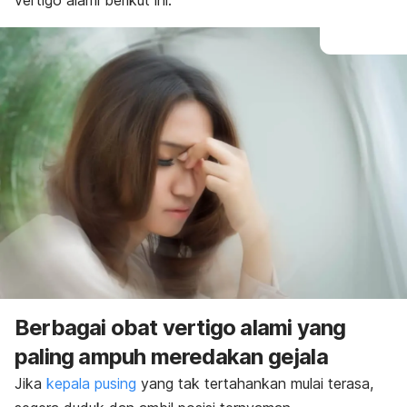
vertigo alami berikut ini.
Berbagai obat vertigo alami yang
paling ampuh meredakan gejala
Jika
kepala pusing
yang tak tertahankan mulai terasa,