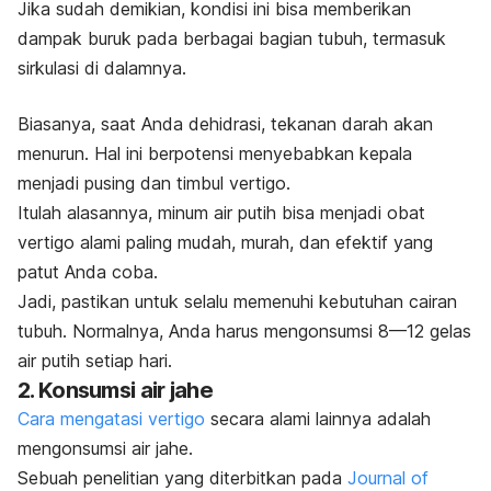
Jika sudah demikian, kondisi ini bisa memberikan
dampak buruk pada berbagai bagian tubuh, termasuk
sirkulasi di dalamnya.
Biasanya, saat Anda dehidrasi, tekanan darah akan
menurun. Hal ini berpotensi menyebabkan kepala
menjadi pusing dan timbul vertigo.
Itulah alasannya, minum air putih bisa menjadi obat
vertigo alami paling mudah, murah, dan efektif yang
patut Anda coba.
Jadi, pastikan untuk selalu memenuhi kebutuhan cairan
tubuh. Normalnya, Anda harus mengonsumsi 8—12 gelas
air putih setiap hari.
2. Konsumsi air jahe
Cara mengatasi vertigo
secara alami lainnya adalah
mengonsumsi air jahe.
Sebuah penelitian yang diterbitkan pada
Journal of