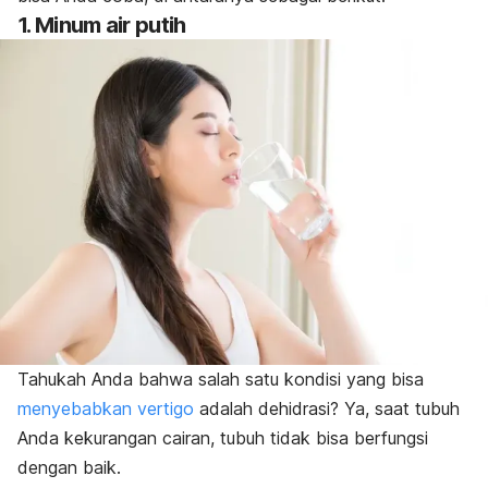
1. Minum air putih
Tahukah Anda bahwa salah satu kondisi yang bisa
menyebabkan vertigo
adalah dehidrasi? Ya, saat tubuh
Anda kekurangan cairan, tubuh tidak bisa berfungsi
dengan baik.