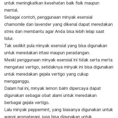
untuk meningkatkan kesehatan baik fisik maupun
mental.
Sebagai contoh, penggunaan minyak esensial
chamomile dan lavender yang dikenal dapat meredakan
stres dan membantu agar Anda bisa lebih lelap saat
tidur.
Tak sedikit pula minyak esensial yang bisa digunakan
untuk meredakan iritasi maupun peradangan.
Meski penggunaan minyak esensial ini tidak serta merta
mengatasi vertigo, setidaknya minyak ini bisa digunakan
untuk meredakan gejala vertigo yang cukup
mengganggu.
Dalam hal ini, minyak
lemon balm
dipercaya dapat
digunakan sebagai obat alami untuk meredakan
berbagai gejala vertigo.
Lalu minyak peppermint, yang biasanya digunakan untuk
wangi aromaterapi, juga bisa digunakan untuk