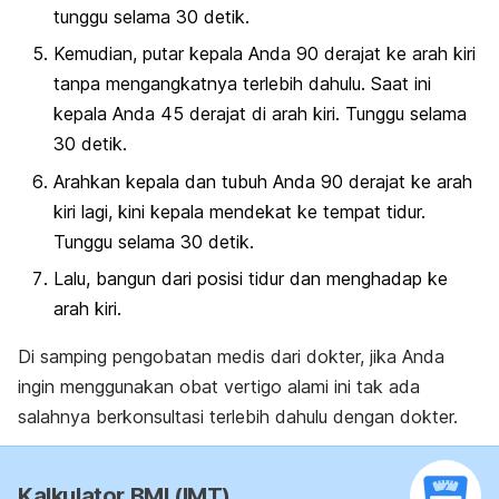
tunggu selama 30 detik.
Kemudian, putar kepala Anda 90 derajat ke arah kiri
tanpa mengangkatnya terlebih dahulu. Saat ini
kepala Anda 45 derajat di arah kiri. Tunggu selama
30 detik.
Arahkan kepala dan tubuh Anda 90 derajat ke arah
kiri lagi, kini kepala mendekat ke tempat tidur.
Tunggu selama 30 detik.
Lalu, bangun dari posisi tidur dan menghadap ke
arah kiri.
Di samping pengobatan medis dari dokter, jika Anda
ingin menggunakan obat vertigo alami ini tak ada
salahnya berkonsultasi terlebih dahulu dengan dokter.
Kalkulator BMI (IMT)