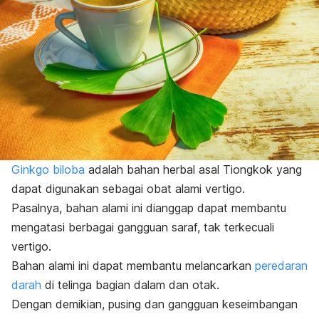
Ginkgo biloba
adalah bahan herbal asal Tiongkok yang
dapat digunakan sebagai obat alami vertigo.
Pasalnya, bahan alami ini dianggap dapat membantu
mengatasi berbagai gangguan saraf, tak terkecuali
vertigo.
Bahan alami ini dapat membantu melancarkan
peredaran
darah
di telinga bagian dalam dan otak.
Dengan demikian, pusing dan gangguan keseimbangan