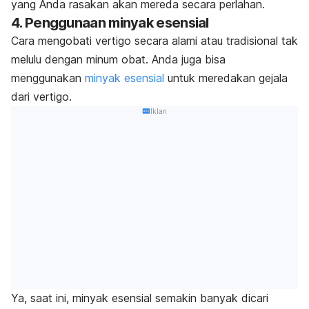
yang Anda rasakan akan mereda secara perlahan.
4. Penggunaan minyak esensial
Cara mengobati vertigo secara alami atau tradisional tak
melulu dengan minum obat. Anda juga bisa
menggunakan
minyak esensial
untuk meredakan gejala
dari vertigo.
Iklan
Ya, saat ini, minyak esensial semakin banyak dicari