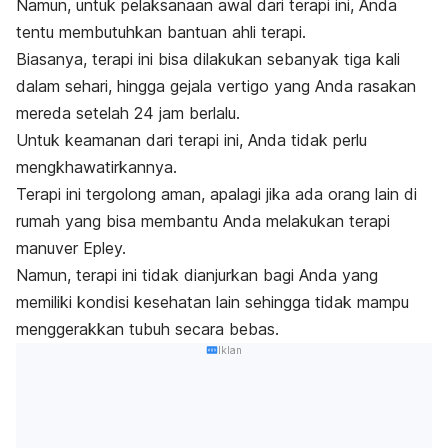
Namun, untuk pelaksanaan awal dari terapi ini, Anda
tentu membutuhkan bantuan ahli terapi.
Biasanya, terapi ini bisa dilakukan sebanyak tiga kali
dalam sehari, hingga gejala vertigo yang Anda rasakan
mereda setelah 24 jam berlalu.
Untuk keamanan dari terapi ini, Anda tidak perlu
mengkhawatirkannya.
Terapi ini tergolong aman, apalagi jika ada orang lain di
rumah yang bisa membantu Anda melakukan terapi
manuver Epley.
Namun, terapi ini tidak dianjurkan bagi Anda yang
memiliki kondisi kesehatan lain sehingga tidak mampu
menggerakkan tubuh secara bebas.
Iklan