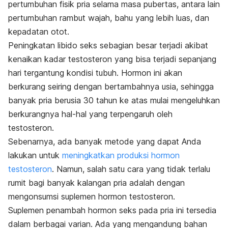
pertumbuhan fisik pria selama masa pubertas, antara lain
pertumbuhan rambut wajah, bahu yang lebih luas, dan
kepadatan otot.
Peningkatan libido seks sebagian besar terjadi akibat
kenaikan kadar testosteron yang bisa terjadi sepanjang
hari tergantung kondisi tubuh. Hormon ini akan
berkurang seiring dengan bertambahnya usia, sehingga
banyak pria berusia 30 tahun ke atas mulai mengeluhkan
berkurangnya hal-hal yang terpengaruh oleh
testosteron.
Sebenarnya, ada banyak metode yang dapat Anda
lakukan untuk
meningkatkan produksi hormon
testosteron
. Namun, salah satu cara yang tidak terlalu
rumit bagi banyak kalangan pria adalah dengan
mengonsumsi suplemen hormon testosteron.
Suplemen penambah hormon seks pada pria ini tersedia
dalam berbagai varian. Ada yang mengandung bahan