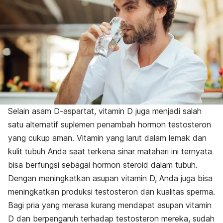
Selain asam D-aspartat, vitamin D juga menjadi salah
satu alternatif suplemen penambah hormon testosteron
yang cukup aman. Vitamin yang larut dalam lemak dan
kulit tubuh Anda saat terkena sinar matahari ini ternyata
bisa berfungsi sebagai hormon steroid dalam tubuh.
Dengan meningkatkan asupan vitamin D, Anda juga bisa
meningkatkan produksi testosteron dan kualitas sperma.
Bagi pria yang merasa kurang mendapat asupan vitamin
D dan berpengaruh terhadap testosteron mereka, sudah