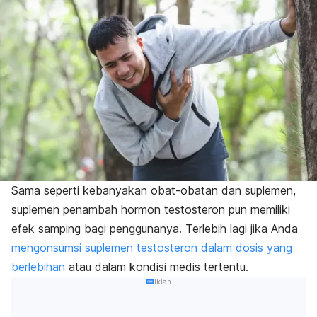
Sama seperti kebanyakan obat-obatan dan suplemen,
suplemen penambah hormon testosteron pun memiliki
efek samping bagi penggunanya. Terlebih lagi jika Anda
mengonsumsi suplemen testosteron dalam dosis yang
berlebihan
atau dalam kondisi medis tertentu.
Iklan