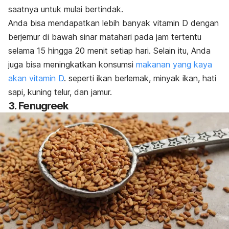
saatnya untuk mulai bertindak.
Anda bisa mendapatkan lebih banyak vitamin D dengan
berjemur di bawah sinar matahari pada jam tertentu
selama 15 hingga 20 menit setiap hari. Selain itu, Anda
juga bisa meningkatkan konsumsi
makanan yang kaya
akan vitamin D
. seperti ikan berlemak, minyak ikan, hati
sapi, kuning telur, dan jamur.
3. Fenugreek