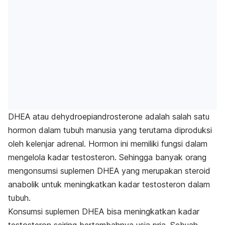
DHEA atau
dehydroepiandrosterone
adalah salah satu
hormon dalam tubuh manusia yang terutama diproduksi
oleh kelenjar adrenal. Hormon ini memiliki fungsi dalam
mengelola kadar testosteron. Sehingga banyak orang
mengonsumsi suplemen DHEA yang merupakan steroid
anabolik untuk meningkatkan kadar testosteron dalam
tubuh.
Konsumsi suplemen DHEA bisa meningkatkan kadar