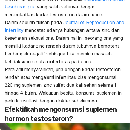
kesuburan pria
yang salah satunya dengan
meningkatkan kadar testosteron dalam tubuh.
Dalam sebuah tulisan pada
Journal of Reproduction and
Infertility
mencatat adanya hubungan antara zinc dan
kesehatan seksual pria. Dalam hal ini, seorang pria yang
memiliki kadar zinc rendah dalam tubuhnya berpotensi
berdampak negatif sehingga bisa memicu masalah
ketidaksuburan atau infertilitas pada pria.
Para ahli menyarankan, pria dengan kadar testosteron
rendah atau mengalami infertilitas bisa mengonsumsi
220 mg suplemen zinc sulfat dua kali sehari selama 1
hingga 4 bulan. Walaupun begitu, konsumsi suplemen ini
perlu konsultasi dengan dokter sebelumnya.
Efektifkah mengonsumsi suplemen
hormon testosteron?