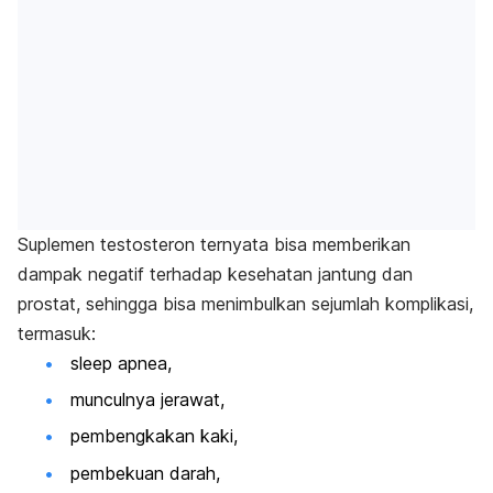
Suplemen testosteron ternyata bisa memberikan
dampak negatif terhadap kesehatan jantung dan
prostat, sehingga bisa menimbulkan sejumlah komplikasi,
termasuk:
sleep apnea
,
munculnya jerawat,
pembengkakan kaki,
pembekuan darah,