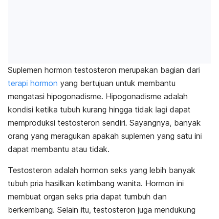
Suplemen hormon testosteron merupakan bagian dari
terapi hormon
yang bertujuan untuk membantu
mengatasi hipogonadisme. Hipogonadisme adalah
kondisi ketika tubuh kurang hingga tidak lagi dapat
memproduksi testosteron sendiri. Sayangnya, banyak
orang yang meragukan apakah suplemen yang satu ini
dapat membantu atau tidak.
Testosteron adalah hormon seks yang lebih banyak
tubuh pria hasilkan ketimbang wanita. Hormon ini
membuat organ seks pria dapat tumbuh dan
berkembang. Selain itu, testosteron juga mendukung