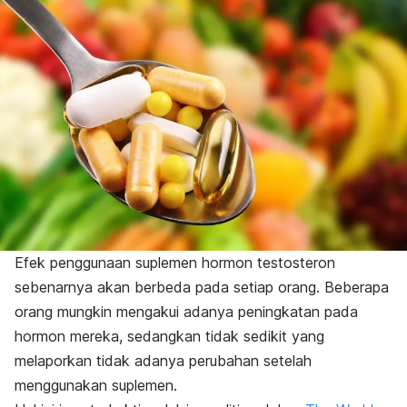
Efek penggunaan suplemen hormon testosteron
sebenarnya akan berbeda pada setiap orang. Beberapa
orang mungkin mengakui adanya peningkatan pada
hormon mereka, sedangkan tidak sedikit yang
melaporkan tidak adanya perubahan setelah
menggunakan suplemen.