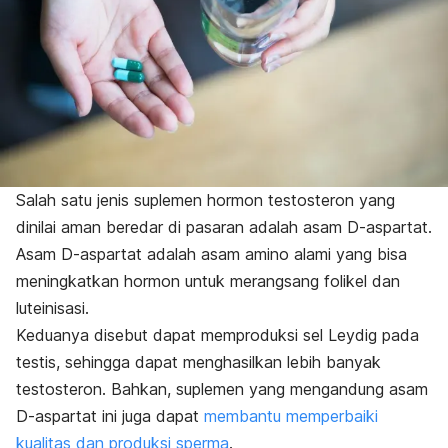
Salah satu jenis suplemen hormon testosteron yang
dinilai aman beredar di pasaran adalah asam D-aspartat.
Asam D-aspartat adalah asam amino alami yang bisa
meningkatkan hormon untuk merangsang folikel dan
luteinisasi.
Keduanya disebut dapat memproduksi sel
Leydig
pada
testis, sehingga dapat menghasilkan lebih banyak
testosteron. Bahkan, suplemen yang mengandung asam
D-aspartat ini juga dapat
membantu memperbaiki
kualitas dan produksi sperma
.