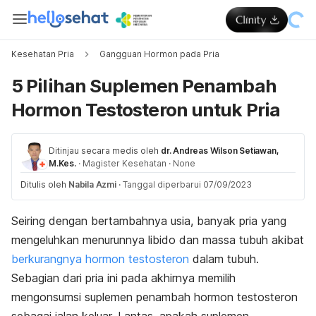
Kesehatan Pria
Gangguan Hormon pada Pria
5 Pilihan Suplemen Penambah
Hormon Testosteron untuk Pria
Ditinjau secara medis oleh
dr. Andreas Wilson Setiawan,
M.Kes.
·
Magister Kesehatan
·
None
Ditulis oleh
Nabila Azmi
·
Tanggal diperbarui 07/09/2023
Seiring dengan bertambahnya usia, banyak pria yang
mengeluhkan menurunnya libido dan massa tubuh akibat
berkurangnya hormon testosteron
dalam tubuh.
Sebagian dari pria ini pada akhirnya memilih
mengonsumsi suplemen penambah hormon testosteron