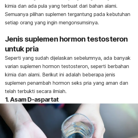
kimia dan ada pula yang terbuat dari bahan alami.
Semuanya pilihan suplemen tergantung pada kebutuhan
setiap orang yang ingin mengonsumsinya.
Jenis suplemen hormon testosteron
untuk pria
Seperti yang sudah dijelaskan sebelumnya, ada banyak
varian suplemen hormon testosteron, seperti berbahan
kimia dan alami. Berikut ini adalah beberapa jenis
suplemen penambah hormon seks pria yang aman dan
telah terbukti secara ilmiah.
1. Asam D-aspartat