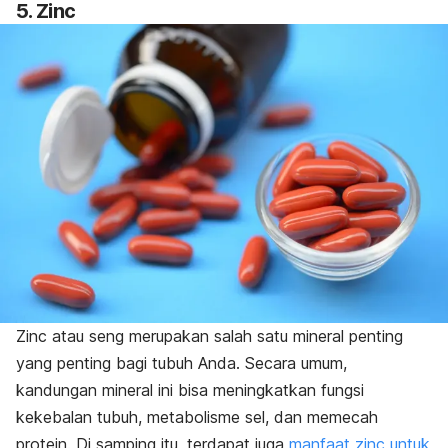
5. Zinc
Zinc atau seng merupakan salah satu mineral penting
yang penting bagi tubuh Anda. Secara umum,
kandungan mineral ini bisa meningkatkan fungsi
kekebalan tubuh, metabolisme sel, dan memecah
protein. Di samping itu, terdapat juga
manfaat zinc untuk