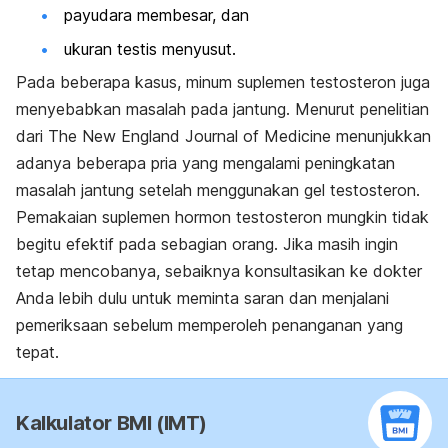
payudara membesar, dan
ukuran testis menyusut.
Pada beberapa kasus, minum suplemen testosteron juga
menyebabkan masalah pada jantung. Menurut penelitian
dari
The New England Journal of Medicine
menunjukkan
adanya beberapa pria yang mengalami peningkatan
masalah jantung setelah menggunakan gel testosteron.
Pemakaian suplemen hormon testosteron mungkin tidak
begitu efektif pada sebagian orang. Jika masih ingin
tetap mencobanya, sebaiknya konsultasikan ke dokter
Anda lebih dulu untuk meminta saran dan menjalani
pemeriksaan sebelum memperoleh penanganan yang
tepat.
Kalkulator BMI (IMT)