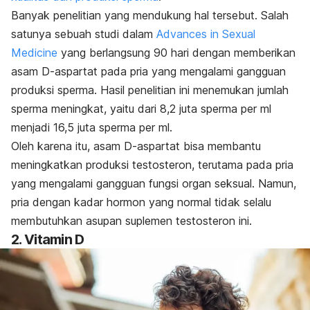
Banyak penelitian yang mendukung hal tersebut. Salah
satunya sebuah studi dalam
Advances in Sexual
Medicine
yang berlangsung 90 hari dengan memberikan
asam D-aspartat pada pria yang mengalami gangguan
produksi sperma. Hasil penelitian ini menemukan jumlah
sperma meningkat, yaitu dari 8,2 juta sperma per ml
menjadi 16,5 juta sperma per ml.
Oleh karena itu, asam D-aspartat bisa membantu
meningkatkan produksi testosteron, terutama pada pria
yang mengalami gangguan fungsi organ seksual. Namun,
pria dengan kadar hormon yang normal tidak selalu
membutuhkan asupan suplemen testosteron ini.
2. Vitamin D