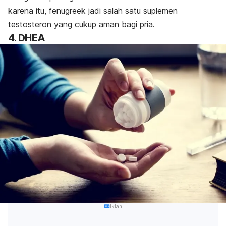
karena itu, fenugreek jadi salah satu suplemen
testosteron yang cukup aman bagi pria.
4. DHEA
Iklan