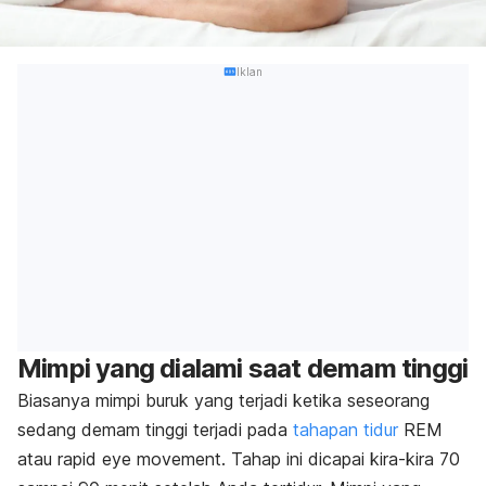
Iklan
Mimpi yang dialami saat demam tinggi
Biasanya mimpi buruk yang terjadi ketika seseorang
sedang demam tinggi terjadi pada
tahapan tidur
REM
atau
rapid eye movement.
Tahap ini dicapai kira-kira 70