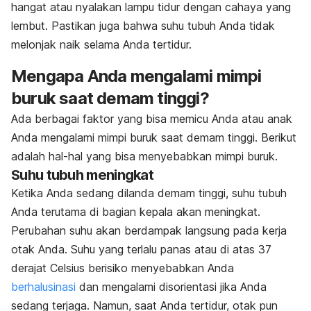
hangat atau nyalakan lampu tidur dengan cahaya yang
lembut. Pastikan juga bahwa suhu tubuh Anda tidak
melonjak naik selama Anda tertidur.
Mengapa Anda mengalami mimpi
buruk saat demam tinggi?
Ada berbagai faktor yang bisa memicu Anda atau anak
Anda mengalami mimpi buruk saat demam tinggi. Berikut
adalah hal-hal yang bisa menyebabkan mimpi buruk.
Suhu tubuh meningkat
Ketika Anda sedang dilanda demam tinggi, suhu tubuh
Anda terutama di bagian kepala akan meningkat.
Perubahan suhu akan berdampak langsung pada kerja
otak Anda. Suhu yang terlalu panas atau di atas 37
derajat Celsius berisiko menyebabkan Anda
berhalusinasi
dan mengalami disorientasi jika Anda
sedang terjaga. Namun, saat Anda tertidur, otak pun