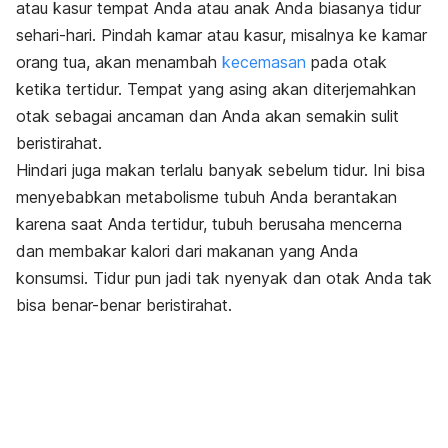
atau kasur tempat Anda atau anak Anda biasanya tidur
sehari-hari. Pindah kamar atau kasur, misalnya ke kamar
orang tua, akan menambah
kecemasan
pada otak
ketika tertidur. Tempat yang asing akan diterjemahkan
otak sebagai ancaman dan Anda akan semakin sulit
beristirahat.
Hindari juga makan terlalu banyak sebelum tidur. Ini bisa
menyebabkan metabolisme tubuh Anda berantakan
karena saat Anda tertidur, tubuh berusaha mencerna
dan membakar kalori dari makanan yang Anda
konsumsi. Tidur pun jadi tak nyenyak dan otak Anda tak
bisa benar-benar beristirahat.