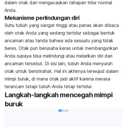
dalam otak dan mengacaukan tahapan tidur normal
Anda.
Mekanisme perlindungan diri
Suhu tubuh yang sangat tinggi atau panas akan dibaca
oleh otak Anda yang sedang tertidur sebagai bentuk
ancaman atau tanda bahwa ada sesuatu yang tidak
beres. Otak pun berusaha keras untuk membangunkan
Anda supaya bisa melindungi atau melarikan diri dari
ancaman tersebut. Di sisi lain, tubuh Anda menyuruh
otak untuk beristirahat. Hal ini akhirnya terwujud dalam
mimpi buruk, di mana otak jadi aktif karena merasa
terancam tetapi tubuh Anda tetap tertidur.
Langkah-langkah mencegah mimpi
buruk
Iklan