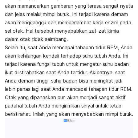
akan memancarkan gambaran yang terasa sangat nyata
dan jelas melalui mimpi buruk. Ini terjadi karena demam
akan mengganggu dan memperlambat kerja enzim pada
sel otak. Hal tersebut menyebabkan zat-zat kimia
dalam otak tidak seimbang.
Selain itu, saat Anda mencapai tahapan tidur REM, Anda
akan kehilangan kendali terhadap suhu tubuh Anda. Ini
terjadi karena fungsi tubuh untuk mengatur suhu badan
ikut diistirahatkan saat Anda tertidur. Akibatnya, saat
Anda demam tinggi, suhu badan bisa meningkat jadi
lebih panas lagi saat Anda mencapai tahapan tidur REM.
Otak yang dipanaskan pun akan menjadi sangat aktif
padahal tubuh Anda mengirimkan sinyal untuk tetap
beristirahat. Inilah yang akan menyebabkan mimpi buruk.
Iklan