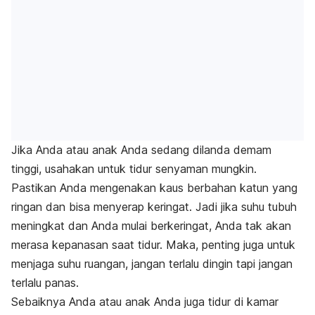
Jika Anda atau anak Anda sedang dilanda demam
tinggi, usahakan untuk tidur senyaman mungkin.
Pastikan Anda mengenakan kaus berbahan katun yang
ringan dan bisa menyerap keringat. Jadi jika suhu tubuh
meningkat dan Anda mulai berkeringat, Anda tak akan
merasa kepanasan saat tidur. Maka, penting juga untuk
menjaga suhu ruangan, jangan terlalu dingin tapi jangan
terlalu panas.
Sebaiknya Anda atau anak Anda juga tidur di kamar