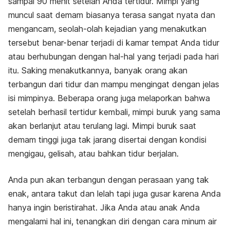
sampai 90 menit setelah Anda tertidur. Mimpi yang
muncul saat demam biasanya terasa sangat nyata dan
mengancam, seolah-olah kejadian yang menakutkan
tersebut benar-benar terjadi di kamar tempat Anda tidur
atau berhubungan dengan hal-hal yang terjadi pada hari
itu. Saking menakutkannya, banyak orang akan
terbangun dari tidur dan mampu mengingat dengan jelas
isi mimpinya. Beberapa orang juga melaporkan bahwa
setelah berhasil tertidur kembali, mimpi buruk yang sama
akan berlanjut atau terulang lagi. Mimpi buruk saat
demam tinggi juga tak jarang disertai dengan kondisi
mengigau, gelisah, atau bahkan tidur berjalan.
Anda pun akan terbangun dengan perasaan yang tak
enak, antara takut dan lelah tapi juga gusar karena Anda
hanya ingin beristirahat. Jika Anda atau anak Anda
mengalami hal ini, tenangkan diri dengan cara minum air