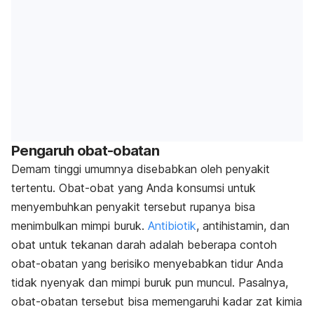
Pengaruh obat-obatan
Demam tinggi umumnya disebabkan oleh penyakit
tertentu. Obat-obat yang Anda konsumsi untuk
menyembuhkan penyakit tersebut rupanya bisa
menimbulkan mimpi buruk.
Antibiotik
, antihistamin, dan
obat untuk tekanan darah adalah beberapa contoh
obat-obatan yang berisiko menyebabkan tidur Anda
tidak nyenyak dan mimpi buruk pun muncul. Pasalnya,
obat-obatan tersebut bisa memengaruhi kadar zat kimia