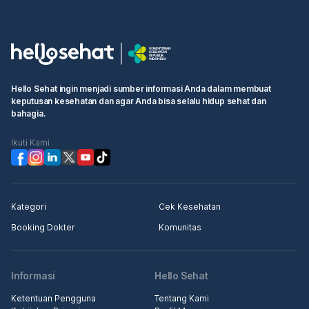
Hello Sehat ingin menjadi sumber informasi Anda dalam membuat
keputusan kesehatan dan agar Anda bisa selalu hidup sehat dan
bahagia.
Ikuti Kami
Kategori
Cek Kesehatan
Booking Dokter
Komunitas
Informasi
Hello Sehat
Ketentuan Pengguna
Tentang Kami