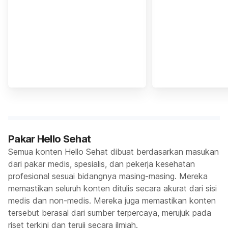
Pakar Hello Sehat
Semua konten Hello Sehat dibuat berdasarkan masukan
dari pakar medis, spesialis, dan pekerja kesehatan
profesional sesuai bidangnya masing-masing. Mereka
memastikan seluruh konten ditulis secara akurat dari sisi
medis dan non-medis. Mereka juga memastikan konten
tersebut berasal dari sumber terpercaya, merujuk pada
riset terkini dan teruji secara ilmiah.