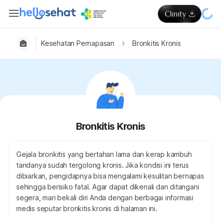
Kesehatan Pernapasan
Bronkitis Kronis
Bronkitis Kronis
Gejala bronkitis yang bertahan lama dan kerap kambuh
tandanya sudah tergolong kronis. Jika kondisi ini terus
dibiarkan, pengidapnya bisa mengalami kesulitan bernapas
sehingga berisiko fatal. Agar dapat dikenali dan ditangani
segera, mari bekali diri Anda dengan berbagai informasi
medis seputar bronkitis kronis di halaman ini.