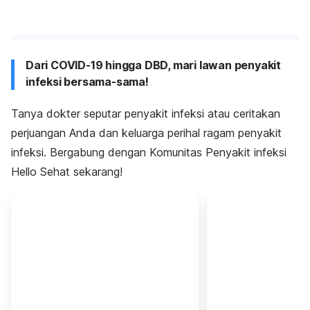
Dari COVID-19 hingga DBD, mari lawan penyakit
infeksi bersama-sama!
Tanya dokter seputar penyakit infeksi atau ceritakan
perjuangan Anda dan keluarga perihal ragam penyakit
infeksi. Bergabung dengan Komunitas Penyakit infeksi
Hello Sehat sekarang!