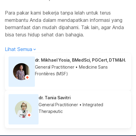
Para pakar kami bekerja tanpa lelah untuk terus
membantu Anda dalam mendapatkan informasi yang
bermanfaat dan mudah dipahami. Tak lain, agar Anda
bisa terus hidup sehat dan bahagia.
Lihat Semua
dr. Mikhael Yosia, BMedSci, PGCert, DTM&H.
General Practitioner
• Medicine Sans
Frontières (MSF)
dr. Tania Savitri
General Practitioner
• Integrated
Therapeutic