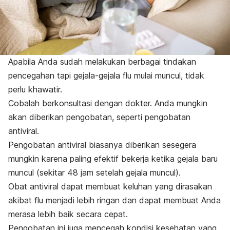
Apabila Anda sudah melakukan berbagai tindakan
pencegahan tapi gejala-gejala flu mulai muncul, tidak
perlu khawatir.
Cobalah berkonsultasi dengan dokter. Anda mungkin
akan diberikan pengobatan, seperti pengobatan
antiviral.
Pengobatan antiviral biasanya
diberikan sesegera
mungkin karena paling efektif bekerja ketika gejala baru
muncul (sekitar 48 jam setelah gejala muncul).
Obat antiviral dapat membuat keluhan yang dirasakan
akibat flu menjadi lebih ringan dan dapat membuat Anda
merasa lebih baik secara cepat.
Pengobatan ini juga mencegah kondisi kesehatan yang