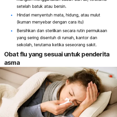
setelah batuk atau bersin.
Hindari menyentuh mata, hidung, atau mulut
(kuman menyebar dengan cara itu)
Bersihkan dan sterilkan secara rutin permukaan
yang sering disentuh di rumah, kantor dan
sekolah, terutama ketika seseorang sakit.
Obat flu yang sesuai untuk penderita
asma