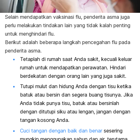
Selain mendapatkan vaksinasi flu, penderita asma juga
perlu melakukan tindakan lain yang tidak kalah penting
untuk menghindari flu.
Berikut adalah beberapa langkah pencegahan flu pada
penderita asma.
Tetaplah di rumah saat Anda sakit, kecuali keluar
rumah untuk mendapatkan perawatan. Hindari
berdekatan dengan orang lain yang juga sakit.
Tutupi mulut dan hidung Anda dengan tisu ketika
batuk atau bersin dan segera buang tisunya. Jika
Anda tidak punya tisu, batuk atau bersinlah
dengan ditutupi siku atau lengan, jangan dengan
tangan kosong Anda.
Cuci tangan dengan baik dan benar
sesering
mungkin menggunakan sabun dan air, terutama