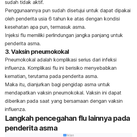
sudah tidak aktif.
Penggunaannya pun sudah disetujui untuk dapat dipakai
oleh penderita usia 6 tahun ke atas dengan kondisi
kesehatan apa pun, termasuk asma.
Injeksi flu memiliki perlindungan jangka panjang untuk
penderita asma.
3. Vaksin pneumokokal
Pneumokokal adalah komplikasi serius dari infeksi
influenza. Komplikasi flu ini berisiko menyebabkan
kematian, terutama pada penderita asma.
Maka itu, dianjurkan bagi pengidap asma untuk
mendapatkan vaksin pneumokokal. Vaksin ini dapat
diberikan pada saat yang bersamaan dengan vaksin
influenza.
Langkah pencegahan flu lainnya pada
penderita asma
Iklan