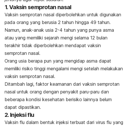
1. Vaksin semprotan nasal
Vaksin semprotan nasal diperbolehkan untuk digunakan
pada orang yang berusia 2 tahun hingga 49 tahun.
Namun, anak-anak usia 2-4 tahun yang punya asma
atau yang memiliki sejarah mengi selama 12 bulan
terakhir tidak diperbolehkan mendapat vaksin
semprotan nasal.
Orang usia berapa pun yang mengidap asma dapat
memiliki risiko tinggi mengalami mengi setelah melakukan
vaksin semprotan nasal.
Ditambah lagi, faktor keamanan dari vaksin semprotan
nasal untuk orang dengan penyakit paru-paru dan
beberapa kondisi kesehatan berisiko lainnya belum
dapat dipastikan.
2. Injeksi flu
Vaksin flu dalam bentuk injeksi terbuat dari
virus flu yang