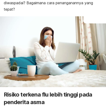
diwaspadai? Bagaimana cara penanganannya yang
tepat?
Risiko terkena flu lebih tinggi pada
penderita asma