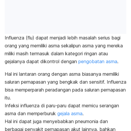
Influenza (flu) dapat menjadi lebih masalah serius bagi
orang yang memiliki asma sekalipun asma yang mereka
miliki masih termasuk dalam kategori ringan atau
gejalanya dapat dikontrol dengan
pengobatan asma
.
Hal ini lantaran orang dengan asma biasanya memiliki
saluran pernapasan yang bengkak dan sensitif. Influenza
bisa memperparah peradangan pada saluran pernapasan
itu.
Infeksi influenza di paru-paru dapat memicu serangan
asma dan memperburuk
gejala asma
.
Hal ini dapat juga menyebabkan pneumonia dan
berbagai penyakit pernapasan akut lainnya, bahkan