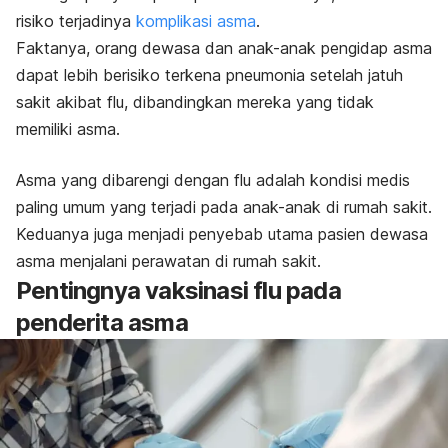
risiko terjadinya
komplikasi asma
.
Faktanya, orang dewasa dan anak-anak pengidap asma
dapat lebih berisiko terkena pneumonia setelah jatuh
sakit akibat flu, dibandingkan mereka yang tidak
memiliki asma.
Asma yang dibarengi dengan flu adalah kondisi medis
paling umum yang terjadi pada anak-anak di rumah sakit.
Keduanya juga menjadi penyebab utama pasien dewasa
asma menjalani perawatan di rumah sakit.
Pentingnya vaksinasi flu pada
penderita asma