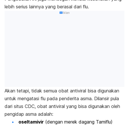
lebih serius lainnya yang berasal dari flu.
Iklan
Akan tetapi, tidak semua obat antiviral bisa digunakan
untuk mengatasi flu pada penderita asma. Dilansir pula
dari situs CDC, obat antiviral yang bisa digunakan oleh
pengidap asma adalah:
oseltamivir
(dengan merek dagang Tamiflu)