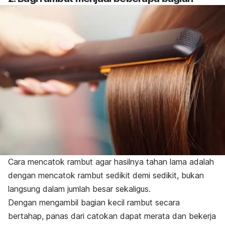
Cara mencatok rambut agar hasilnya tahan lama adalah
dengan mencatok rambut sedikit demi sedikit, bukan
langsung dalam jumlah besar sekaligus.
Dengan mengambil bagian kecil rambut secara
bertahap, panas dari catokan dapat merata dan bekerja