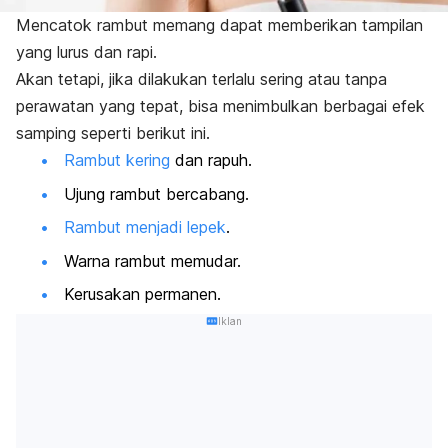
Mencatok rambut memang dapat memberikan tampilan
yang lurus dan rapi.
Akan tetapi, jika dilakukan terlalu sering atau tanpa
perawatan yang tepat, bisa menimbulkan berbagai efek
samping seperti berikut ini.
Rambut kering
dan rapuh.
Ujung rambut bercabang.
Rambut menjadi lepek
.
Warna rambut memudar.
Kerusakan permanen.
Iklan