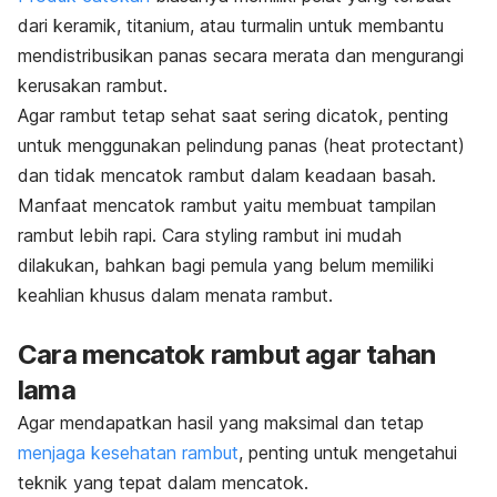
dari keramik, titanium, atau turmalin untuk membantu
mendistribusikan panas secara merata dan mengurangi
kerusakan rambut.
Agar rambut tetap sehat saat sering dicatok, penting
untuk menggunakan pelindung panas (
heat protectant
)
dan tidak mencatok rambut dalam keadaan basah.
Manfaat mencatok rambut yaitu membuat tampilan
rambut lebih rapi. Cara
styling
rambut ini mudah
dilakukan, bahkan bagi pemula yang belum memiliki
keahlian khusus dalam menata rambut.
Cara mencatok rambut agar tahan
lama
Agar mendapatkan hasil yang maksimal dan tetap
menjaga kesehatan rambut
, penting untuk mengetahui
teknik yang tepat dalam mencatok.