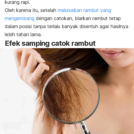
kurang rapi.
Oleh karena itu, setelah
meluruskan rambut yang
mengembang
dengan catokan, biarkan rambut tetap
dalam posisi tanpa terlalu banyak disentuh agar hasilnya
lebih tahan lama.
Efek samping catok rambut