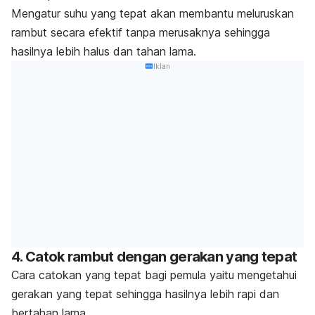
Mengatur suhu yang tepat akan membantu meluruskan
rambut secara efektif tanpa merusaknya sehingga
hasilnya lebih halus dan tahan lama.
Iklan
4. Catok rambut dengan gerakan yang tepat
Cara catokan yang tepat bagi pemula yaitu mengetahui
gerakan yang tepat sehingga hasilnya lebih rapi dan
bertahan lama.