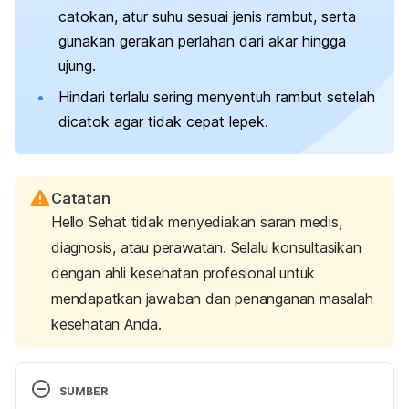
catokan, atur suhu sesuai jenis rambut, serta
gunakan gerakan perlahan dari akar hingga
ujung.
Hindari terlalu sering menyentuh rambut setelah
dicatok agar tidak cepat lepek.
Catatan
Hello Sehat tidak menyediakan saran medis,
diagnosis, atau perawatan. Selalu konsultasikan
dengan ahli kesehatan profesional untuk
mendapatkan jawaban dan penanganan masalah
kesehatan Anda.
SUMBER