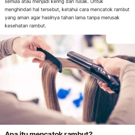
semula atau menjadi kering dan rusak. Untuk
menghindari hal tersebut, ketahui cara mencatok rambut
yang aman agar hasilnya tahan lama tanpa merusak
kesehatan rambut.
Apa itu mencatok rambut?