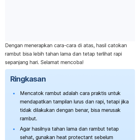
Dengan menerapkan cara-cara di atas, hasil catokan
rambut bisa lebih tahan lama dan tetap terlihat rapi
sepanjang hari. Selamat mencoba!
Ringkasan
Mencatok rambut adalah cara praktis untuk
mendapatkan tampilan lurus dan rapi, tetapi jika
tidak dilakukan dengan benar, bisa merusak
rambut.
Agar hasilnya tahan lama dan rambut tetap
sehat, gunakan
heat protectant
sebelum