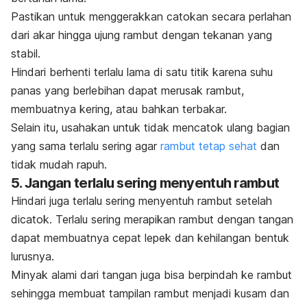
Pastikan untuk menggerakkan catokan secara perlahan
dari akar hingga ujung rambut dengan tekanan yang
stabil.
Hindari berhenti terlalu lama di satu titik karena suhu
panas yang berlebihan dapat merusak rambut,
membuatnya kering, atau bahkan terbakar.
Selain itu, usahakan untuk tidak mencatok ulang bagian
yang sama terlalu sering agar
rambut tetap sehat
dan
tidak mudah rapuh.
5. Jangan terlalu sering menyentuh rambut
Hindari juga terlalu sering menyentuh rambut setelah
dicatok.
Terlalu sering merapikan rambut dengan tangan
dapat membuatnya cepat lepek dan kehilangan bentuk
lurusnya.
Minyak alami dari tangan juga bisa berpindah ke rambut
sehingga membuat tampilan rambut menjadi kusam dan