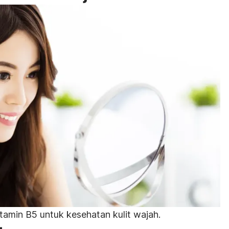
tamin B5 untuk kesehatan kulit wajah.