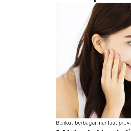
Berikut berbagai manfaat provi