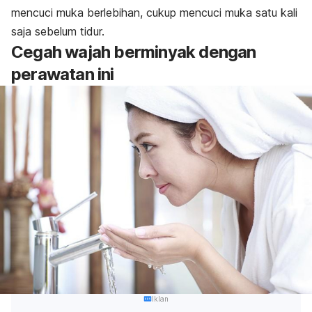
mencuci muka berlebihan, cukup mencuci muka satu kali
saja sebelum tidur.
Cegah wajah berminyak dengan
perawatan ini
Iklan