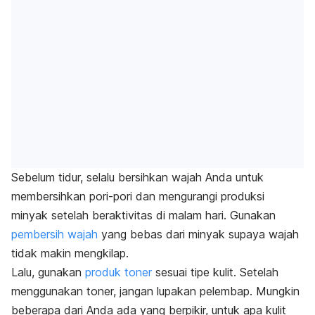
Sebelum tidur, selalu bersihkan wajah Anda untuk
membersihkan pori-pori dan mengurangi produksi
minyak setelah beraktivitas di malam hari. Gunakan
pembersih wajah
yang bebas dari minyak supaya wajah
tidak makin mengkilap.
Lalu, gunakan
produk toner
sesuai tipe kulit. Setelah
menggunakan toner, jangan lupakan pelembap. Mungkin
beberapa dari Anda ada yang berpikir, untuk apa kulit