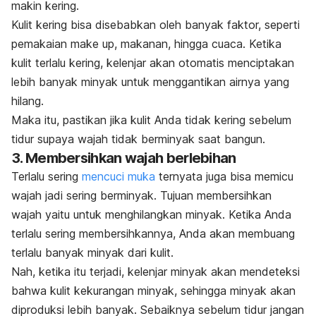
makin kering.
Kulit kering bisa disebabkan oleh banyak faktor, seperti
pemakaian
make up
, makanan, hingga cuaca. Ketika
kulit terlalu kering, kelenjar akan otomatis menciptakan
lebih banyak minyak untuk menggantikan airnya yang
hilang.
Maka itu, pastikan jika kulit Anda tidak kering sebelum
tidur supaya wajah tidak berminyak saat bangun.
3. Membersihkan wajah berlebihan
Terlalu sering
mencuci muka
ternyata juga bisa memicu
wajah jadi sering berminyak. Tujuan membersihkan
wajah yaitu untuk menghilangkan minyak. Ketika Anda
terlalu sering membersihkannya, Anda akan membuang
terlalu banyak minyak dari kulit.
Nah, ketika itu terjadi, kelenjar minyak akan mendeteksi
bahwa kulit kekurangan minyak, sehingga minyak akan
diproduksi lebih banyak. Sebaiknya sebelum tidur jangan