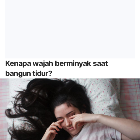
Kenapa wajah berminyak saat
bangun tidur?