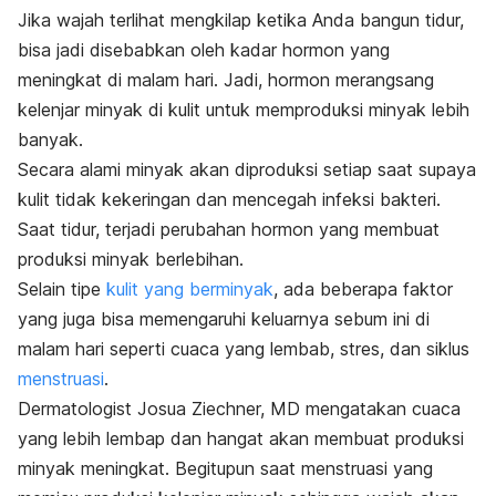
Jika wajah terlihat mengkilap ketika Anda bangun tidur,
bisa jadi disebabkan oleh kadar hormon yang
meningkat di malam hari. Jadi, hormon merangsang
kelenjar minyak di kulit untuk memproduksi minyak lebih
banyak.
Secara alami minyak akan diproduksi setiap saat supaya
kulit tidak kekeringan dan mencegah infeksi bakteri.
Saat tidur, terjadi perubahan hormon yang membuat
produksi minyak berlebihan.
Selain tipe
kulit yang berminyak
, ada beberapa faktor
yang juga bisa memengaruhi keluarnya sebum ini di
malam hari seperti cuaca yang lembab, stres, dan siklus
menstruasi
.
Dermatologist
Josua Ziechner, MD mengatakan cuaca
yang lebih lembap dan hangat akan membuat produksi
minyak meningkat. Begitupun saat menstruasi yang