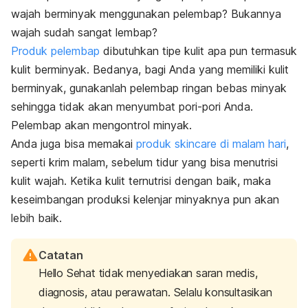
wajah berminyak menggunakan pelembap? Bukannya
wajah sudah sangat lembap?
Produk pelembap
dibutuhkan tipe kulit apa pun termasuk
kulit berminyak. Bedanya, bagi Anda yang memiliki kulit
berminyak, gunakanlah pelembap ringan bebas minyak
sehingga tidak akan menyumbat pori-pori Anda.
Pelembap akan mengontrol minyak.
Anda juga bisa memakai
produk skincare di malam hari
,
seperti krim malam, sebelum tidur yang bisa menutrisi
kulit wajah. Ketika kulit ternutrisi dengan baik, maka
keseimbangan produksi kelenjar minyaknya pun akan
lebih baik.
Catatan
Hello Sehat tidak menyediakan saran medis,
diagnosis, atau perawatan. Selalu konsultasikan