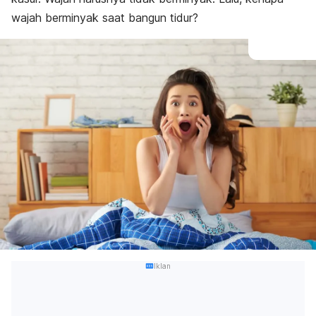
wajah berminyak saat bangun tidur?
Iklan