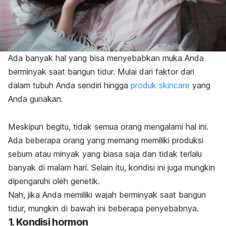
Ada banyak hal yang bisa menyebabkan muka Anda
berminyak saat bangun tidur. Mulai dari faktor dari
dalam tubuh Anda sendiri hingga
produk skincare
yang
Anda gunakan.
Meskipun begitu, tidak semua orang mengalami hal ini.
Ada beberapa orang yang memang memiliki produksi
sebum atau minyak yang biasa saja dan tidak terlalu
banyak di malam hari. Selain itu, kondisi ini juga mungkin
dipengaruhi oleh genetik.
Nah, jika Anda memiliki wajah berminyak saat bangun
tidur, mungkin di bawah ini beberapa penyebabnya.
1. Kondisi hormon