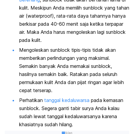
kulit. Meskipun Anda memilih sunblock yang tahan
air (
waterproof
), rata-rata daya tahannya hanya
berkisar pada 40-60 menit saja ketika terpapar
air. Maka Anda harus mengoleskan lagi sunblock
pada kulit.
Mengoleskan sunblock tipis-tipis tidak akan
memberikan perlindungan yang maksimal.
Semakin banyak Anda memakai sunblock,
hasilnya semakin baik. Ratakan pada seluruh
permukaan kulit Anda dan pijat ringan agar lebih
cepat terserap.
Perhatikan
tanggal kedaluwarsa
pada kemasan
sunblock. Segera ganti tabir surya Anda kalau
sudah lewat tanggal kedaluwarsanya karena
khasiatnya sudah hilang.
Iklan