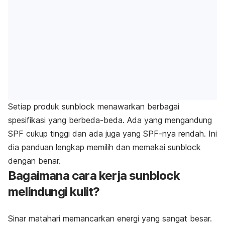
Setiap produk sunblock menawarkan berbagai
spesifikasi yang berbeda-beda. Ada yang mengandung
SPF cukup tinggi dan ada juga yang SPF-nya rendah. Ini
dia panduan lengkap memilih dan memakai sunblock
dengan benar.
Bagaimana cara kerja sunblock
melindungi kulit?
Sinar matahari memancarkan energi yang sangat besar.