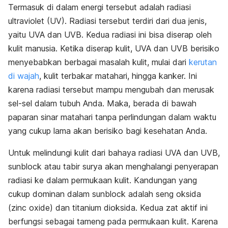
Termasuk di dalam energi tersebut adalah radiasi
ultraviolet (UV). Radiasi tersebut terdiri dari dua jenis,
yaitu UVA dan UVB. Kedua radiasi ini bisa diserap oleh
kulit manusia. Ketika diserap kulit, UVA dan UVB berisiko
menyebabkan berbagai masalah kulit, mulai dari
kerutan
di wajah
, kulit terbakar matahari, hingga kanker. Ini
karena radiasi tersebut mampu mengubah dan merusak
sel-sel dalam tubuh Anda. Maka, berada di bawah
paparan sinar matahari tanpa perlindungan dalam waktu
yang cukup lama akan berisiko bagi kesehatan Anda.
Untuk melindungi kulit dari bahaya radiasi UVA dan UVB,
sunblock atau tabir surya akan menghalangi penyerapan
radiasi ke dalam permukaan kulit. Kandungan yang
cukup dominan dalam sunblock adalah seng oksida
(zinc oxide) dan titanium dioksida. Kedua zat aktif ini
berfungsi sebagai tameng pada permukaan kulit. Karena