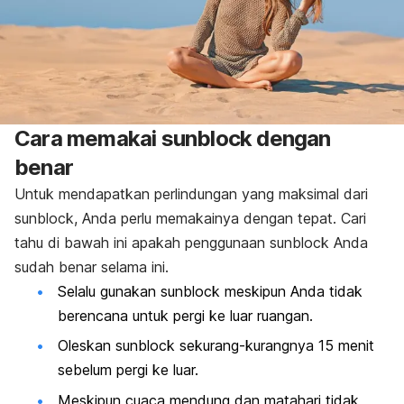
Cara memakai sunblock dengan
benar
Untuk mendapatkan perlindungan yang maksimal dari
sunblock, Anda perlu memakainya dengan tepat. Cari
tahu di bawah ini apakah penggunaan sunblock Anda
sudah benar selama ini.
Selalu gunakan sunblock meskipun Anda tidak
berencana untuk pergi ke luar ruangan.
Oleskan sunblock sekurang-kurangnya 15 menit
sebelum pergi ke luar.
Meskipun cuaca mendung dan matahari tidak