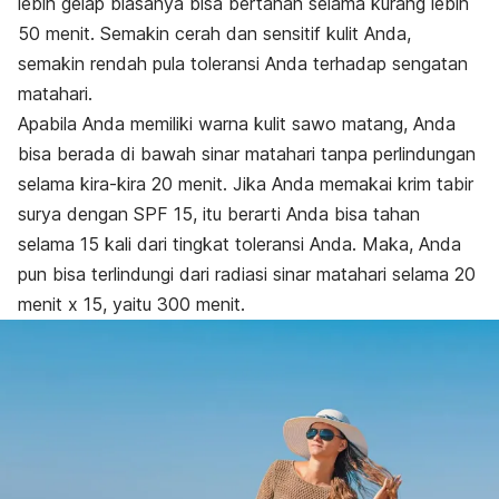
lebih gelap biasanya bisa bertahan selama kurang lebih
50 menit. Semakin cerah dan sensitif kulit Anda,
semakin rendah pula toleransi Anda terhadap sengatan
matahari.
Apabila Anda memiliki warna kulit sawo matang, Anda
bisa berada di bawah sinar matahari tanpa perlindungan
selama kira-kira 20 menit. Jika Anda memakai krim tabir
surya dengan SPF 15, itu berarti Anda bisa tahan
selama 15 kali dari tingkat toleransi Anda. Maka, Anda
pun bisa terlindungi dari radiasi sinar matahari selama 20
menit x 15, yaitu 300 menit.