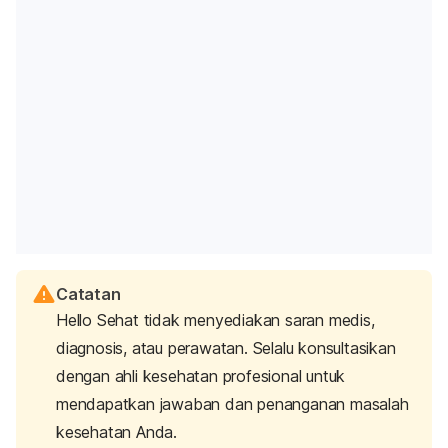
Catatan
Hello Sehat tidak menyediakan saran medis,
diagnosis, atau perawatan. Selalu konsultasikan
dengan ahli kesehatan profesional untuk
mendapatkan jawaban dan penanganan masalah
kesehatan Anda.