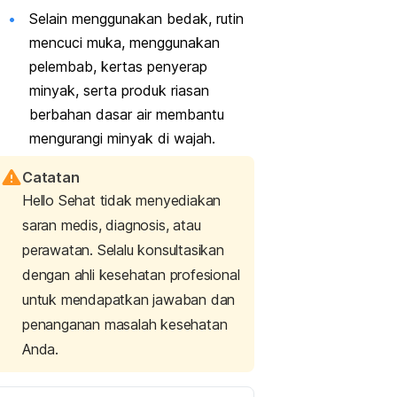
Selain menggunakan bedak, rutin
mencuci muka, menggunakan
pelembab, kertas penyerap
minyak, serta produk riasan
berbahan dasar air membantu
mengurangi minyak di wajah.
Catatan
Hello Sehat tidak menyediakan
saran medis, diagnosis, atau
perawatan. Selalu konsultasikan
dengan ahli kesehatan profesional
untuk mendapatkan jawaban dan
penanganan masalah kesehatan
Anda.