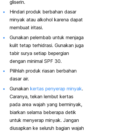
gliserin.
Hindari produk berbahan dasar
minyak atau alkohol karena dapat
membuat iritasi.
Gunakan pelembab untuk menjaga
kulit tetap terhidrasi. Gunakan juga
tabir surya setiap bepergian
dengan minimal SPF 30.
Pilihlah produk riasan berbahan
dasar air.
Gunakan
kertas penyerap minyak
.
Caranya, tekan lembut kertas
pada area wajah yang berminyak,
biarkan selama beberapa detik
untuk menyerap minyak. Jangan
diusapkan ke seluruh bagian wajah