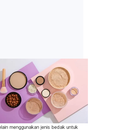
elain menggunakan jenis bedak untuk