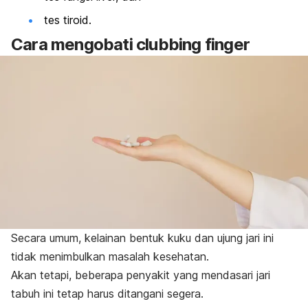
tes tiroid.
Cara mengobati
clubbing finger
Secara umum, kelainan bentuk kuku dan ujung jari ini
tidak menimbulkan masalah kesehatan.
Akan tetapi, beberapa penyakit yang mendasari jari
tabuh ini tetap harus ditangani segera.