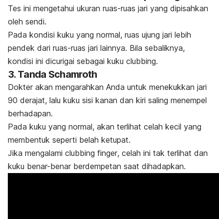
Tes ini mengetahui ukuran ruas-ruas jari yang dipisahkan
oleh sendi.
Pada kondisi kuku yang normal, ruas ujung jari lebih
pendek dari ruas-ruas jari lainnya. Bila sebaliknya,
kondisi ini dicurigai sebagai kuku
clubbing
.
3. Tanda Schamroth
Dokter akan mengarahkan Anda untuk menekukkan jari
90 derajat, lalu kuku sisi kanan dan kiri saling menempel
berhadapan.
Pada kuku yang normal, akan terlihat celah kecil yang
membentuk seperti belah ketupat.
Jika mengalami
clubbing finger
, celah ini tak terlihat dan
kuku benar-benar berdempetan saat dihadapkan.