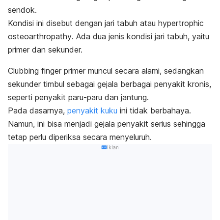
sendok.
Kondisi ini disebut dengan jari tabuh atau
hypertrophic
osteoarthropathy
.
Ada dua jenis kondisi jari tabuh, yaitu
primer dan
sekunder.
Clubbing finger
primer muncul secara alami, sedangkan
sekunder timbul sebagai gejala berbagai penyakit kronis,
seperti penyakit paru-paru dan jantung.
Pada dasarnya,
penyakit kuku
ini tidak berbahaya.
Namun, ini bisa menjadi gejala penyakit serius sehingga
tetap perlu diperiksa secara menyeluruh.
Iklan