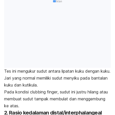
Iklan
Tes ini mengukur sudut antara lipatan kuku dengan kuku.
Jari yang normal memiliki sudut menyiku pada bantalan
kuku dan kutikula.
Pada kondisi
clubbing finger
, sudut ini justru hilang atau
membuat sudut tampak membulat dan menggembung
ke atas.
2. Rasio kedalaman distal/
interphalangeal