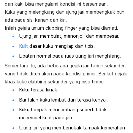
dan kaki bisa mengalami kondisi ini bersamaan.
Kuku yang melengkung dan ujung jari membengkak pun
ada pada sisi kanan dan kiri.
Inilah gejala umum
clubbing finger
yang bisa diamati.
Ujung jari membulat, menonjol, dan membesar.
Kulit
dasar kuku mengilap dan tipis.
Lipatan normal pada ruas ujung jari menghilang.
Sementara itu, ada beberapa gejala jari tabuh sekunder
yang tidak ditemukan pada kondisi primer. Berikut gejala
khas
kuku clubbing
sekunder yang bisa timbul.
Kuku terasa lunak.
Bantalan kuku lembut dan terasa kenyal.
Kuku tampak mengambang seperti tidak
menempel kuat pada jari.
Ujung jari yang membengkak tampak kemerahan