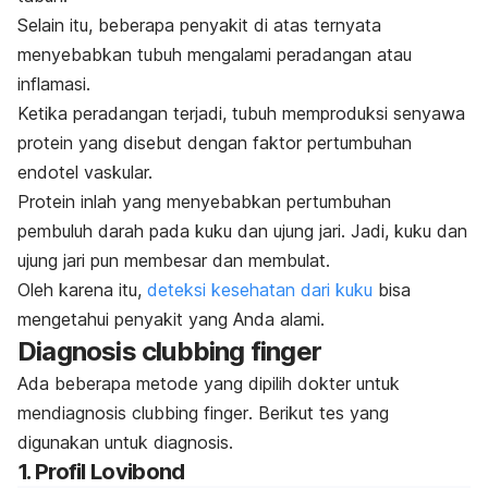
Selain itu, beberapa penyakit di atas ternyata
menyebabkan tubuh mengalami peradangan atau
inflamasi
.
Ketika peradangan terjadi, tubuh memproduksi senyawa
protein yang disebut dengan faktor pertumbuhan
endotel vaskular.
Protein inlah yang menyebabkan pertumbuhan
pembuluh darah pada kuku dan ujung jari. Jadi, kuku dan
ujung jari pun membesar dan membulat.
Oleh karena itu,
deteksi kesehatan dari kuku
bisa
mengetahui penyakit yang Anda alami.
Diagnosis
clubbing finger
Ada beberapa metode yang dipilih dokter untuk
mendiagnosis
clubbing finger
. Berikut tes yang
digunakan untuk diagnosis.
1. Profil Lovibond