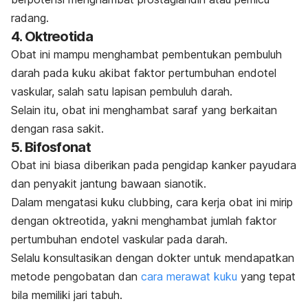
radang.
4. Oktreotida
Obat ini mampu menghambat pembentukan pembuluh
darah pada kuku akibat faktor pertumbuhan endotel
vaskular, salah satu lapisan pembuluh darah.
Selain itu, obat ini menghambat saraf yang berkaitan
dengan rasa sakit.
5. Bifosfonat
Obat ini biasa diberikan pada pengidap kanker payudara
dan penyakit jantung bawaan sianotik.
Dalam mengatasi kuku
clubbing
, cara kerja obat ini mirip
dengan oktreotida, yakni menghambat jumlah faktor
pertumbuhan endotel vaskular pada darah.
Selalu konsultasikan dengan dokter untuk mendapatkan
metode pengobatan
dan
cara merawat kuku
yang tepat
bila memiliki jari tabuh.