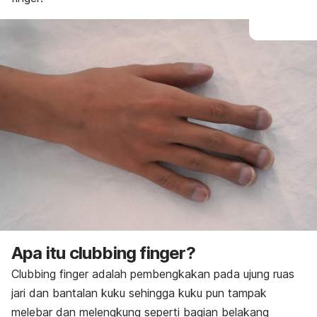
Apa itu
clubbing finger?
Clubbing finger
adalah pembengkakan pada ujung ruas
jari dan bantalan kuku sehingga kuku pun tampak
melebar dan melengkung seperti bagian belakang