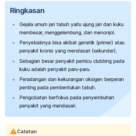
Ringkasan
Gejala umum jari tabuh yaitu ujung jari dan kuku
membesar, menggelembung, dan menonjol.
Penyebabnya bisa akibat genetik (primer) atau
penyakit kronis yang mendasari (sekunder).
Sebagian besar penyakit pemicu
clubbing
pada
kuku adalah penyakit paru-paru.
Peradangan dan kekurangan oksigen berperan
penting pada pembentukan tabuh.
Pengobatan berfokus pada penyembuhan
penyakit yang mendasari.
Catatan