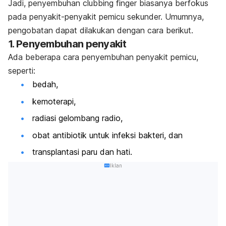
Jadi, penyembuhan
clubbing finger
biasanya berfokus
pada penyakit-penyakit pemicu sekunder.
Umumnya,
pengobatan dapat dilakukan dengan cara berikut.
1. Penyembuhan penyakit
Ada beberapa cara penyembuhan penyakit pemicu,
seperti:
bedah,
kemoterapi,
radiasi gelombang radio,
obat antibiotik untuk infeksi bakteri, dan
transplantasi paru dan hati.
Iklan