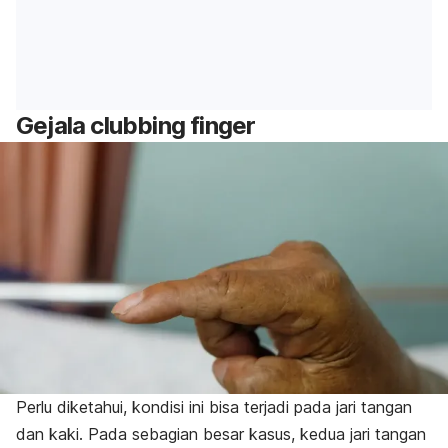
Gejala
clubbing finger
Perlu diketahui, kondisi ini bisa terjadi pada jari tangan
dan kaki. Pada sebagian besar kasus, kedua jari tangan