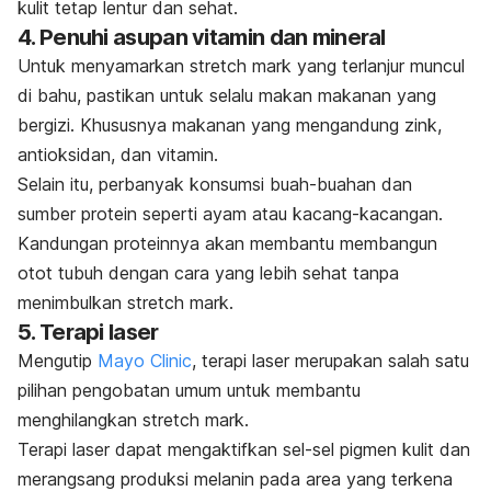
kulit tetap lentur dan sehat.
4. Penuhi asupan vitamin dan mineral
Untuk menyamarkan
stretch mark
yang terlanjur muncul
di bahu, pastikan untuk selalu makan makanan yang
bergizi. Khususnya makanan yang mengandung zink,
antioksidan, dan vitamin.
Selain itu, perbanyak konsumsi buah-buahan dan
sumber protein seperti ayam atau kacang-kacangan.
Kandungan proteinnya akan membantu membangun
otot tubuh dengan cara yang lebih sehat tanpa
menimbulkan
stretch mark
.
5. Terapi laser
Mengutip
Mayo Clinic
, terapi laser merupakan salah satu
pilihan pengobatan umum untuk membantu
menghilangkan
stretch mark
.
Terapi laser dapat mengaktifkan sel-sel pigmen kulit dan
merangsang produksi melanin pada area yang terkena