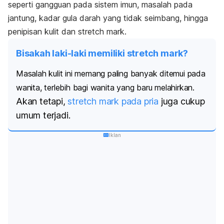
seperti gangguan pada sistem imun, masalah pada
jantung, kadar gula darah yang tidak seimbang, hingga
penipisan kulit dan
stretch mark
.
Bisakah laki-laki memiliki
stretch mark
?
Masalah kulit ini memang paling banyak ditemui pada
wanita, terlebih bagi wanita yang baru melahirkan.
Akan tetapi,
stretch mark
pada pria
juga cukup
umum terjadi.
Iklan