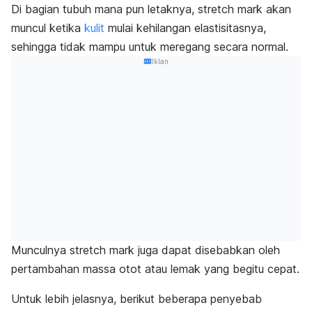
Di bagian tubuh mana pun letaknya,
stretch mark
akan
muncul ketika
kulit
mulai kehilangan elastisitasnya,
sehingga tidak mampu untuk meregang secara normal.
Iklan
Munculnya
stretch mark
juga dapat disebabkan oleh
pertambahan massa otot atau lemak yang begitu cepat.
Untuk lebih jelasnya, berikut beberapa penyebab