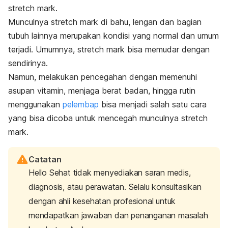
stretch mark
.
Munculnya
stretch mark
di bahu, lengan dan bagian
tubuh lainnya merupakan kondisi yang normal dan umum
terjadi.
Umumnya,
stretch mark
bisa memudar dengan
sendirinya.
Namun, melakukan pencegahan dengan memenuhi
asupan vitamin, menjaga berat badan, hingga rutin
menggunakan
pelembap
bisa menjadi salah satu cara
yang bisa dicoba untuk mencegah munculnya
stretch
mark
.
Catatan
Hello Sehat tidak menyediakan saran medis,
diagnosis, atau perawatan. Selalu konsultasikan
dengan ahli kesehatan profesional untuk
mendapatkan jawaban dan penanganan masalah