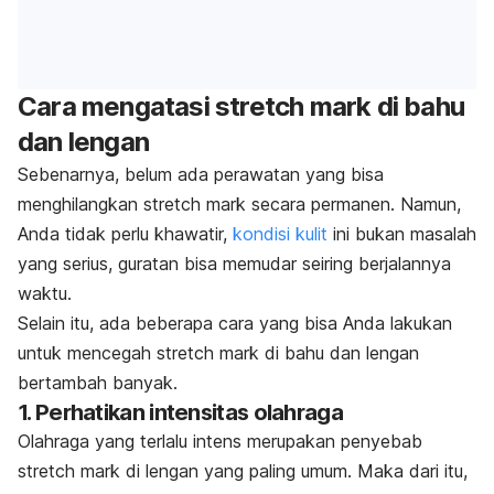
Cara mengatasi
stretch mark
di bahu
dan lengan
Sebenarnya, belum ada perawatan yang bisa
menghilangkan
stretch mark
secara permanen.
Namun,
Anda tidak perlu khawatir,
kondisi kulit
ini bukan masalah
yang serius
,
guratan bisa memudar seiring berjalannya
waktu.
Selain itu, ada beberapa cara yang bisa Anda lakukan
untuk
mencegah
stretch mark
di bahu dan lengan
bertambah banyak.
1. Perhatikan intensitas olahraga
Olahraga yang terlalu intens merupakan penyebab
stretch mark
di lengan yang paling umum.
Maka dari itu,