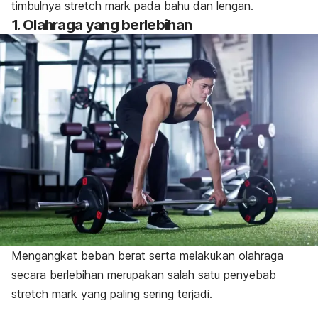
timbulnya
stretch mark
pada bahu dan lengan.
1. Olahraga yang berlebihan
Mengangkat beban berat serta melakukan olahraga
secara berlebihan merupakan salah satu penyebab
stretch mark
yang paling sering terjadi.