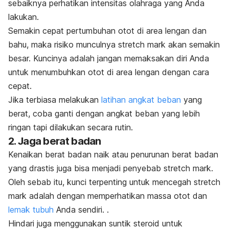
sebaiknya perhatikan intensitas olahraga yang Anda
lakukan.
Semakin cepat pertumbuhan otot di area lengan dan
bahu, maka risiko munculnya
stretch mark
akan semakin
besar. Kuncinya adalah jangan memaksakan diri Anda
untuk menumbuhkan otot di area lengan dengan cara
cepat.
Jika terbiasa melakukan
latihan angkat beban
yang
berat, coba ganti dengan angkat beban yang lebih
ringan tapi dilakukan secara rutin.
2. Jaga berat badan
Kenaikan berat badan naik atau penurunan berat badan
yang drastis juga bisa menjadi penyebab
stretch mark
.
Oleh sebab itu, kunci terpenting untuk mencegah
stretch
mark
adalah dengan memperhatikan massa otot dan
lemak tubuh
Anda sendiri. .
Hindari juga menggunakan suntik steroid untuk