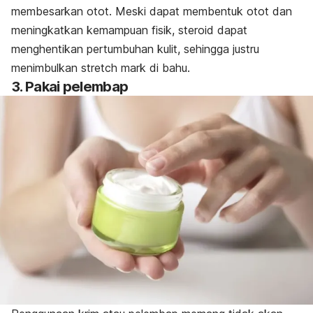
membesarkan otot. Meski dapat membentuk otot dan
meningkatkan kemampuan fisik, steroid dapat
menghentikan pertumbuhan kulit, sehingga justru
menimbulkan
stretch mark
di bahu.
3. Pakai pelembap