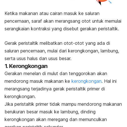
Ketika makanan atau cairan masuk ke saluran
pencernaan, saraf akan merangsang otot untuk memulai
serangkaian kontraksi yang disebut gerakan peristaltik.
Gerak peristaltik melibatkan otot-otot yang ada di
saluran pencernaan, mulai dari kerongkongan, lambung,
serta usus halus dan usus besar.
1. Kerongkongan
Gerakan menelan di mulut dan tenggorokan akan
mendorong masuk makanan ke
kerongkongan
. Hal ini
merangsang terjadinya gerak peristaltik primer di
kerongkongan.
Jika peristaltik primer tidak mampu mendorong makanan
berukuran besar masuk ke lambung, dinding
kerongkongan akan meregang dan memunculkan
gerakan peristaltik sekunder.