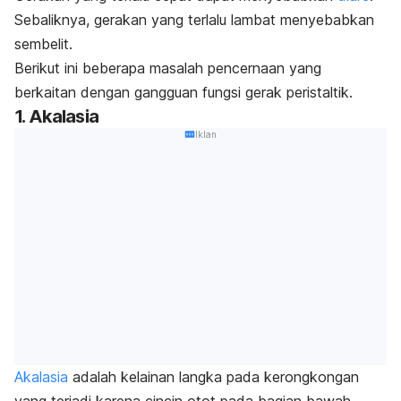
Sebaliknya, gerakan yang terlalu lambat menyebabkan
sembelit.
Berikut ini beberapa masalah pencernaan yang
berkaitan dengan gangguan fungsi gerak peristaltik.
1. Akalasia
Iklan
Akalasia
adalah kelainan langka pada kerongkongan