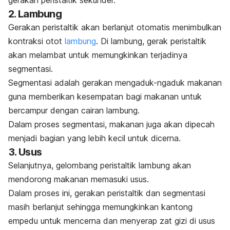
2. Lambung
Gerakan peristaltik akan berlanjut otomatis menimbulkan
kontraksi otot
lambung
. Di lambung, gerak peristaltik
akan melambat untuk memungkinkan terjadinya
segmentasi.
Segmentasi adalah gerakan mengaduk-ngaduk makanan
guna memberikan kesempatan bagi makanan untuk
bercampur dengan cairan lambung.
Dalam proses segmentasi, makanan juga akan dipecah
menjadi bagian yang lebih kecil untuk dicerna.
3. Usus
Selanjutnya, gelombang peristaltik lambung akan
mendorong makanan memasuki usus.
Dalam proses ini, gerakan peristaltik dan segmentasi
masih berlanjut sehingga memungkinkan kantong
empedu untuk mencerna dan menyerap zat gizi di usus