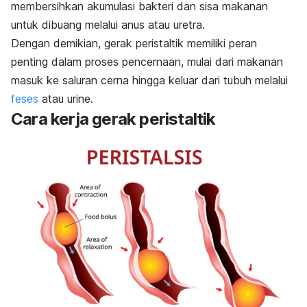
membersihkan akumulasi bakteri dan sisa makanan
untuk dibuang melalui anus atau uretra.
Dengan demikian, gerak peristaltik memiliki peran
penting dalam proses pencernaan, mulai dari makanan
masuk ke saluran cerna hingga keluar dari tubuh melalui
feses
atau urine.
Cara kerja gerak peristaltik