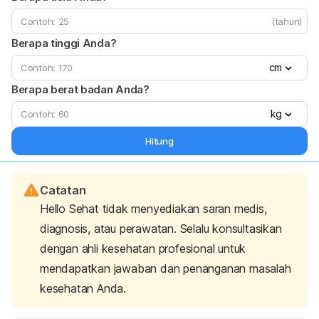
(tahun)
Berapa tinggi Anda?
cm
Berapa berat badan Anda?
kg
Hitung
Catatan
Hello Sehat tidak menyediakan saran medis,
diagnosis, atau perawatan. Selalu konsultasikan
dengan ahli kesehatan profesional untuk
mendapatkan jawaban dan penanganan masalah
kesehatan Anda.