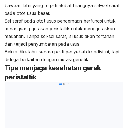
bawaan lahir yang terjadi akibat hilangnya sel-sel saraf
pada otot usus besar.
Sel saraf pada otot usus pencernaan berfungsi untuk
merangsang gerakan peristaltik untuk menggerakkan
makanan.
Tanpa sel-sel saraf, isi usus akan tertahan
dan terjadi penyumbatan pada usus.
Belum diketahui secara pasti penyebab kondisi ini, tapi
diduga berkaitan dengan mutasi genetik.
Tips menjaga kesehatan gerak
peristaltik
Iklan