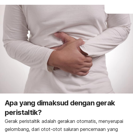
Apa yang dimaksud dengan gerak
peristaltik?
Gerak peristaltik adalah gerakan otomatis, menyerupai
gelombang, dari otot-otot saluran pencernaan yang