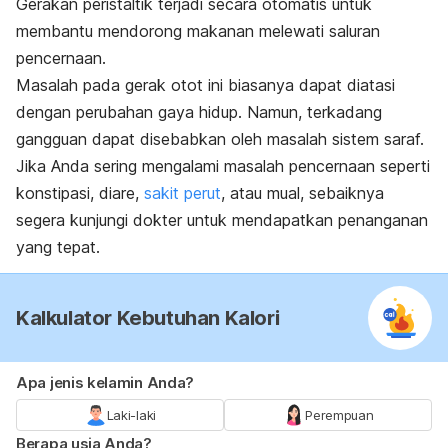
Gerakan peristaltik terjadi secara otomatis untuk
membantu mendorong makanan melewati saluran
pencernaan.
Masalah pada gerak otot ini biasanya dapat diatasi
dengan perubahan gaya hidup. Namun, terkadang
gangguan dapat disebabkan oleh masalah sistem saraf.
Jika Anda sering mengalami masalah pencernaan seperti
konstipasi, diare,
sakit perut
, atau mual, sebaiknya
segera kunjungi dokter untuk mendapatkan penanganan
yang tepat.
Kalkulator Kebutuhan Kalori
Apa jenis kelamin Anda?
Laki-laki
Perempuan
Berapa usia Anda?