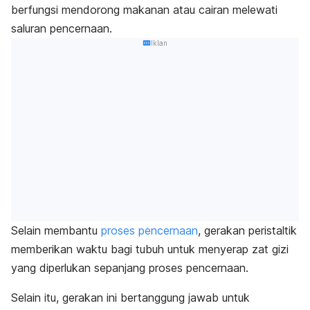
berfungsi mendorong makanan atau cairan melewati
saluran pencernaan.
Iklan
Selain membantu
proses pencernaan
, gerakan peristaltik
memberikan waktu bagi tubuh untuk menyerap zat gizi
yang diperlukan sepanjang proses pencernaan.
Selain itu, gerakan ini bertanggung jawab untuk