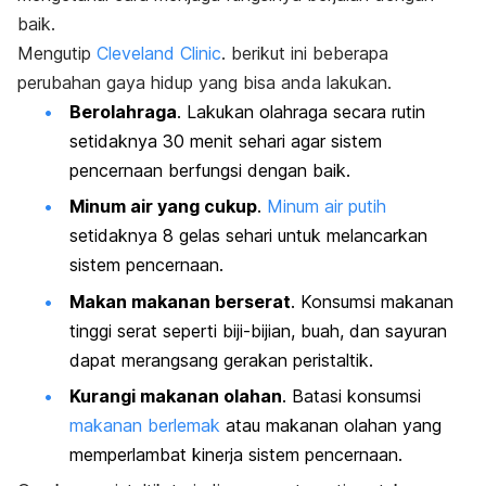
baik.
Mengutip
Cleveland Clinic
. berikut ini beberapa
perubahan gaya hidup yang bisa anda lakukan.
Berolahraga
. Lakukan olahraga secara rutin
setidaknya 30 menit sehari agar sistem
pencernaan berfungsi dengan baik.
Minum air yang cukup
.
Minum air putih
setidaknya 8 gelas sehari untuk melancarkan
sistem pencernaan.
Makan makanan berserat
. Konsumsi makanan
tinggi serat seperti biji-bijian, buah, dan sayuran
dapat merangsang gerakan peristaltik.
Kurangi makanan olahan
. Batasi konsumsi
makanan berlemak
atau makanan olahan yang
memperlambat kinerja sistem pencernaan.