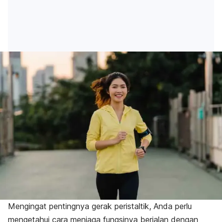
Mengingat pentingnya gerak peristaltik,
Anda perlu
mengetahui cara menjaga fungsinya berjalan dengan