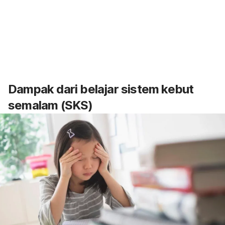
Dampak dari belajar sistem kebut
semalam (SKS)