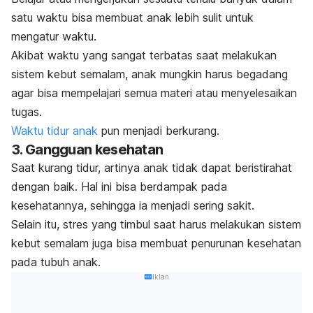
satu waktu bisa membuat anak lebih sulit untuk
mengatur waktu.
Akibat waktu yang sangat terbatas saat melakukan
sistem kebut semalam, anak mungkin harus begadang
agar bisa mempelajari semua materi atau menyelesaikan
tugas.
Waktu tidur anak
pun menjadi berkurang.
3. Gangguan kesehatan
Saat kurang tidur, artinya anak tidak dapat beristirahat
dengan baik. Hal ini bisa berdampak pada
kesehatannya, sehingga ia menjadi sering sakit.
Selain itu, stres yang timbul saat harus melakukan sistem
kebut semalam juga bisa membuat penurunan kesehatan
pada tubuh anak.
Iklan