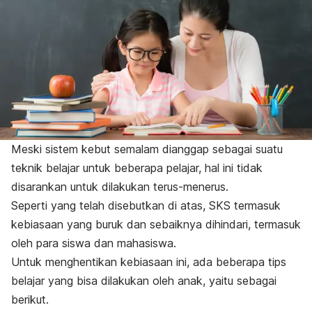
Meski sistem kebut semalam dianggap sebagai suatu
teknik belajar untuk beberapa pelajar, hal ini tidak
disarankan untuk dilakukan terus-menerus.
Seperti yang telah disebutkan di atas, SKS termasuk
kebiasaan yang buruk dan sebaiknya dihindari, termasuk
oleh para siswa dan mahasiswa.
Untuk menghentikan kebiasaan ini, ada beberapa tips
belajar yang bisa dilakukan oleh anak, yaitu sebagai
berikut.