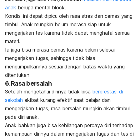
anak
berupa
mental block
.
Kondisi ini dapat dipicu oleh rasa stres dan cemas yang
timbul. Anak mungkin belum merasa siap untuk
mengerjakan tes karena tidak dapat menghafal semua
materi.
Ia juga bisa merasa cemas karena belum selesai
mengerjakan tugas, sehingga tidak bisa
mengumpulkannya sesuai dengan batas waktu yang
ditentukan.
6. Rasa bersalah
Setelah mengetahui dirinya tidak bisa
berprestasi di
sekolah
akibat kurang efektif saat belajar dan
mengerjakan tugas, rasa bersalah mungkin akan timbul
pada diri anak.
Anak bahkan juga bisa kehilangan percaya diri terhadap
kemampuan dirinya dalam mengerjakan tugas dan tes di