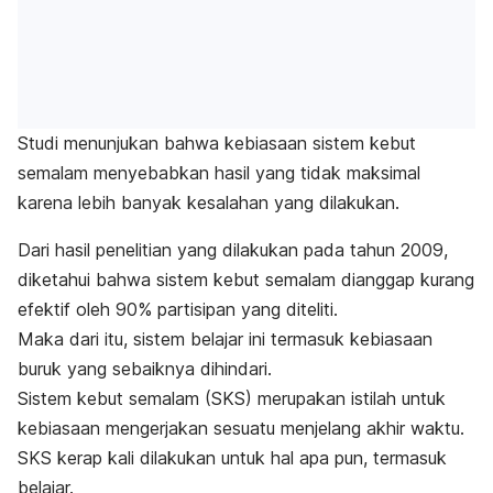
Studi menunjukan bahwa kebiasaan sistem kebut
semalam menyebabkan hasil yang tidak maksimal
karena lebih banyak kesalahan yang dilakukan.
Dari hasil penelitian yang dilakukan pada tahun 2009,
diketahui bahwa sistem kebut semalam dianggap kurang
efektif oleh 90% partisipan yang diteliti.
Maka dari itu, sistem belajar ini termasuk kebiasaan
buruk yang sebaiknya dihindari.
Sistem kebut semalam (SKS) merupakan istilah untuk
kebiasaan mengerjakan sesuatu menjelang akhir waktu.
SKS kerap kali dilakukan untuk hal apa pun, termasuk
belajar.