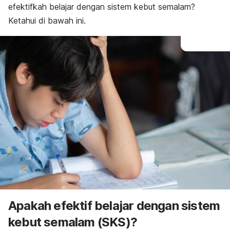
efektifkah belajar dengan sistem kebut semalam?
Ketahui di bawah ini.
Apakah efektif belajar dengan sistem
kebut semalam (SKS)?