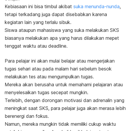
Kebiasaan ini bisa timbul akibat
suka menunda-nunda
,
tetapi terkadang juga dapat disebabkan karena
kegiatan lain yang terlalu sibuk.
Siswa ataupun mahasiswa yang suka melakukan SKS
biasanya melakukan apa yang harus dilakukan mepet
tenggat waktu atau
deadline
.
Para pelajar ini akan mulai belajar atau mengerjakan
tugas sehari atau pada malam hari sebelum besok
melakukan tes atau mengumpulkan tugas.
Mereka akan berusaha untuk memahami pelajaran atau
menyelesaikan tugas secepat mungkin.
Terlebih, dengan dorongan motivasi dan adrenalin yang
meningkat saat SKS, para pelajar juga akan merasa lebih
berenergi dan fokus.
Namun, mereka mungkin tidak memiliki cukup waktu