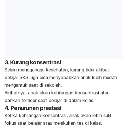
3. Kurang konsentrasi
Selain mengganggu kesehatan, kurang tidur akibat
belajar SKS juga bisa menyebabkan anak lebih mudah
mengantuk saat di sekolah.
Akibatnya, anak akan kehilangan konsentrasi atau
bahkan tertidur saat belajar di dalam kelas.
4. Penurunan prestasi
Ketika kehilangan konsentrasi, anak akan lebih sulit
fokus saat belajar atau melakukan tes di kelas.