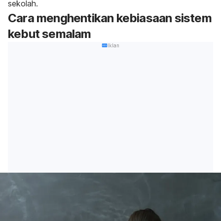
sekolah.
Cara menghentikan kebiasaan sistem
kebut semalam
Iklan