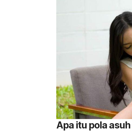
Apa itu pola asuh