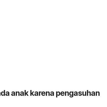
da anak karena pengasuhan