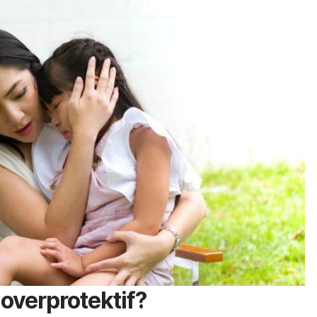
 overprotektif?