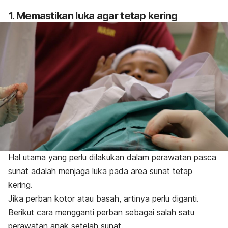
1. Memastikan luka agar tetap kering
Hal utama yang perlu dilakukan dalam perawatan pasca
sunat adalah menjaga luka pada area sunat tetap
kering.
Jika perban kotor atau basah, artinya perlu diganti.
Berikut cara mengganti perban sebagai salah satu
perawatan anak setelah sunat.