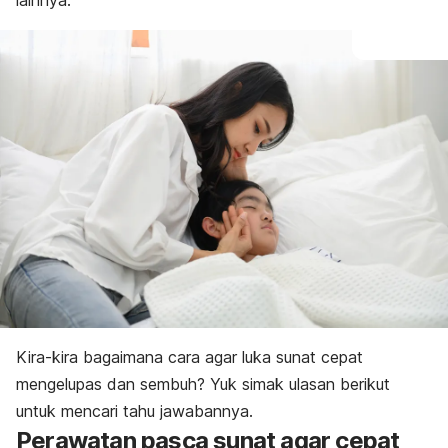
lainnya.
Kira-kira bagaimana cara agar luka sunat cepat
mengelupas dan sembuh? Yuk simak ulasan berikut
untuk mencari tahu jawabannya.
Perawatan pasca sunat agar cepat