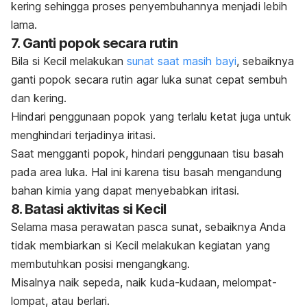
kering sehingga proses penyembuhannya menjadi lebih
lama.
7. Ganti popok secara rutin
Bila si Kecil melakukan
sunat saat masih bayi
, sebaiknya
ganti popok secara rutin agar luka sunat cepat sembuh
dan kering.
Hindari penggunaan popok yang terlalu ketat juga untuk
menghindari terjadinya iritasi.
Saat mengganti popok, hindari penggunaan tisu basah
pada area luka. Hal ini karena tisu basah mengandung
bahan kimia yang dapat menyebabkan iritasi.
8. Batasi aktivitas si Kecil
Selama masa perawatan pasca sunat, sebaiknya Anda
tidak membiarkan si Kecil melakukan kegiatan yang
membutuhkan posisi mengangkang.
Misalnya naik sepeda, naik kuda-kudaan, melompat-
lompat, atau berlari.