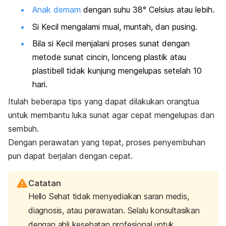
Anak demam
dengan suhu 38° Celsius atau lebih.
Si Kecil mengalami mual, muntah, dan pusing.
Bila si Kecil menjalani proses sunat dengan
metode sunat cincin, lonceng plastik atau
plastibell tidak kunjung mengelupas setelah 10
hari.
Itulah beberapa tips yang dapat dilakukan orangtua
untuk membantu luka sunat agar cepat mengelupas dan
sembuh.
Dengan perawatan yang tepat, proses penyembuhan
pun dapat berjalan dengan cepat.
Catatan
Hello Sehat tidak menyediakan saran medis,
diagnosis, atau perawatan. Selalu konsultasikan
dengan ahli kesehatan profesional untuk