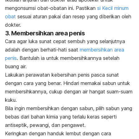
mengonsumsi obat-obatan ini. Pastikan
si Kecil minum
obat
sesuai aturan pakai dan resep yang diberikan oleh
dokter.
3. Membersihkan area penis
Cara agar luka sunat cepat sembuh yang selanjutnya
adalah dengan berhati-hati saat
membersihkan area
penis
. Bantulah ia untuk membersihkannya setelah
buang air.
Lakukan perawatan kebersihan penis pasca sunat
dengan cara yang benar. Hindari memakai sabun untuk
membersihkannya, cukup dengan air hangat suam-suam
kuku.
Bila ingin membersihkan dengan sabun, pilih sabun yang
bebas dari bahan kimia yang terlalu keras seperti
antiseptik, pewangi, dan pengawet.
Keringkan dengan handuk lembut dengan cara