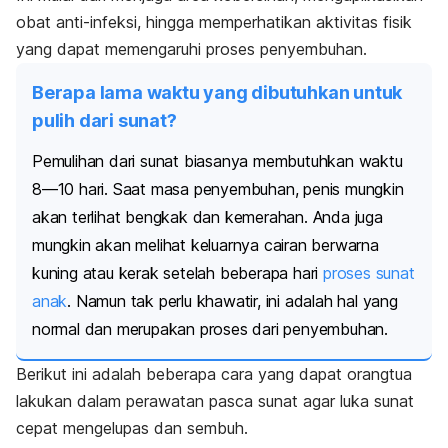
obat anti-infeksi, hingga memperhatikan aktivitas fisik
yang dapat memengaruhi proses penyembuhan.
Berapa lama waktu yang dibutuhkan untuk
pulih dari sunat?
Pemulihan dari sunat biasanya membutuhkan waktu
8—10 hari. Saat masa penyembuhan, penis mungkin
akan terlihat bengkak dan kemerahan. Anda juga
mungkin akan melihat keluarnya cairan berwarna
kuning atau kerak setelah beberapa hari
proses sunat
anak
. Namun tak perlu khawatir, ini adalah hal yang
normal dan merupakan proses dari penyembuhan.
Berikut ini adalah beberapa cara yang dapat orangtua
lakukan dalam perawatan pasca sunat agar luka sunat
cepat mengelupas dan sembuh.