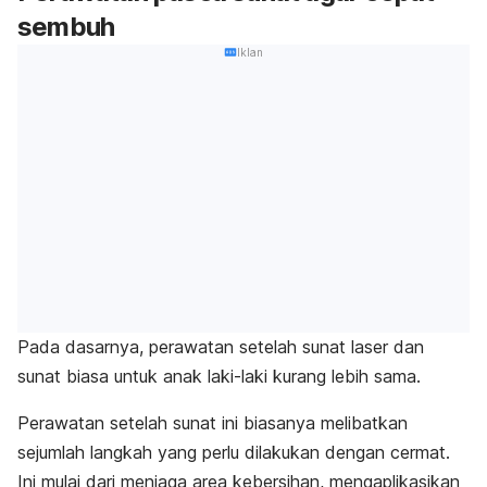
sembuh
Iklan
Pada dasarnya, perawatan setelah sunat laser dan
sunat biasa untuk anak laki-laki kurang lebih sama.
Perawatan setelah sunat ini biasanya melibatkan
sejumlah langkah yang perlu dilakukan dengan cermat.
Ini mulai dari menjaga area kebersihan, mengaplikasikan