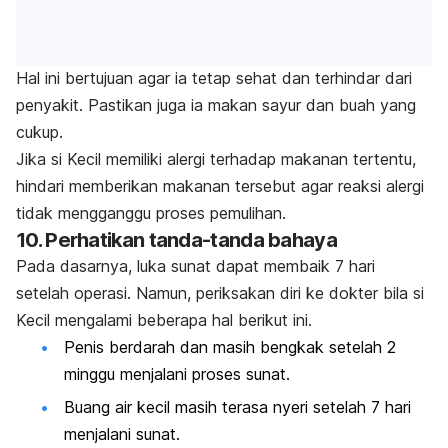
Hal ini bertujuan agar ia tetap sehat dan terhindar dari
penyakit. Pastikan juga ia makan sayur dan buah yang
cukup.
Jika si Kecil memiliki alergi terhadap makanan tertentu,
hindari memberikan makanan tersebut agar reaksi alergi
tidak mengganggu proses pemulihan.
10. Perhatikan tanda-tanda bahaya
Pada dasarnya, luka sunat dapat membaik 7 hari
setelah operasi. Namun, periksakan diri ke dokter bila si
Kecil mengalami beberapa hal berikut ini.
Penis berdarah dan masih bengkak setelah 2
minggu menjalani proses sunat.
Buang air kecil masih terasa nyeri setelah 7 hari
menjalani sunat.