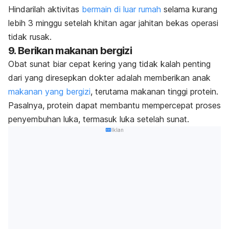
Hindarilah aktivitas
bermain di luar rumah
selama kurang
lebih 3 minggu setelah khitan agar jahitan bekas operasi
tidak rusak.
9. Berikan makanan bergizi
Obat sunat biar cepat kering yang tidak kalah penting
dari yang diresepkan dokter adalah memberikan anak
makanan yang bergizi
, terutama makanan tinggi protein.
Pasalnya, protein dapat membantu mempercepat proses
penyembuhan luka, termasuk luka setelah sunat.
Iklan