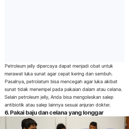
Petroleum jelly dipercaya dapat menjadi obat untuk
merawat luka sunat agar cepat kering dan sembuh.
Pasalnya, petrolatum bisa mencegah agar luka akibat
sunat tidak menempel pada pakaian dalam atau celana.
Selain petroleum jelly, Anda bisa mengoleskan salep
antibiotik atau salep lainnya sesuai anjuran dokter.
6
. Pakai baju dan celana yang longgar