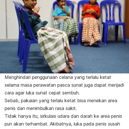
Menghindari penggunaan celana yang terlalu ketat
selama masa perawatan pasca sunat juga dapat menjadi
cara agar luka sunat cepat sembuh.
Sebab, pakaian yang terlalu ketat bisa menekan area
penis dan menimbulkan rasa sakit.
Tidak hanya itu, sirkulasi udara dan darah ke area penis
pun akan terhambat. Akibatnya, luka pada penis susah