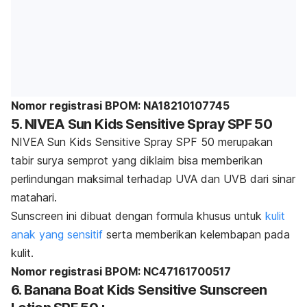
Nomor registrasi BPOM: NA18210107745
5. NIVEA Sun Kids Sensitive Spray SPF 50
NIVEA Sun Kids Sensitive Spray SPF 50 merupakan
tabir surya semprot yang diklaim bisa memberikan
perlindungan maksimal terhadap UVA dan UVB dari sinar
matahari.
Sunscreen
ini dibuat dengan formula khusus untuk
kulit
anak yang sensitif
serta memberikan kelembapan pada
kulit.
Nomor registrasi BPOM: NC47161700517
6. Banana Boat Kids Sensitive Sunscreen