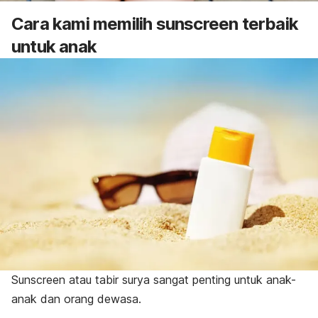
Cara kami memilih
sunscreen
terbaik
untuk anak
Sunscreen
atau tabir surya sangat penting untuk anak-
anak dan orang dewasa.