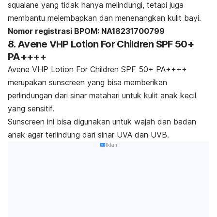
squalane yang tidak hanya melindungi, tetapi juga
membantu melembapkan dan menenangkan kulit bayi.
Nomor registrasi BPOM: NA18231700799
8. Avene VHP Lotion For Children SPF 50+
PA++++
Avene VHP Lotion For Children SPF 50+ PA++++
merupakan
sunscreen
yang bisa memberikan
perlindungan dari sinar matahari untuk kulit anak kecil
yang sensitif.
Sunscreen
ini bisa digunakan untuk wajah dan badan
anak agar terlindung dari sinar UVA dan UVB.
Iklan