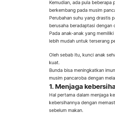
Kemudian, ada pula beberapa p
berkembang pada musim panca
Perubahan suhu yang drastis
berusaha beradaptasi dengan 
Pada anak-anak yang memiliki 
lebih mudah untuk terserang pe
Oleh sebab itu, kunci anak se
kuat.
Bunda bisa meningkatkan imuni
musim pancaroba dengan melak
1. Menjaga kebersih
Hal pertama dalam menjaga ke
kebersihannya dengan memastik
sebelum makan.