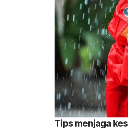
Tips menjaga kes