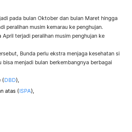
jadi pada bulan Oktober dan bulan Maret hingga
jadi peralihan musim kemarau ke penghujan.
 April terjadi peralihan musim penghujan ke
rsebut, Bunda perlu ekstra menjaga kesehatan si
u bisa menjadi bulan berkembangnya berbagai
 (
DBD
),
n atas (
ISPA
),