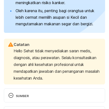
meningkatkan risiko kanker.
Oleh karena itu, penting bagi orangtua untuk
lebih cermat memilih asupan si Kecil dan
mengutamakan makanan segar dan bergizi.
Catatan
Hello Sehat tidak menyediakan saran medis,
diagnosis, atau perawatan. Selalu konsultasikan
dengan ahli kesehatan profesional untuk
mendapatkan jawaban dan penanganan masalah
kesehatan Anda.
SUMBER
Rezae, A., Fakak, R., Alexander, K. G., & 