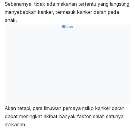
Sebenarnya, tidak ada makanan tertentu yang langsung
menyebabkan kanker, termasuk kanker darah pada
anak.
Iklan
Akan tetapi, para ilmuwan percaya risiko kanker darah
dapat meningkat akibat banyak faktor, salah satunya
makanan.