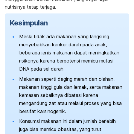
nutrisinya tetap terjaga.
Kesimpulan
Meski tidak ada makanan yang langsung
menyebabkan kanker darah pada anak,
beberapa jenis makanan dapat meningkatkan
risikonya karena berpotensi memicu mutasi
DNA pada sel darah.
Makanan seperti daging merah dan olahan,
makanan tinggi gula dan lemak, serta makanan
kemasan sebaiknya dibatasi karena
mengandung zat atau melalui proses yang bisa
bersifat karsinogenik.
Konsumsi makanan ini dalam jumlah berlebih
juga bisa memicu obesitas, yang turut