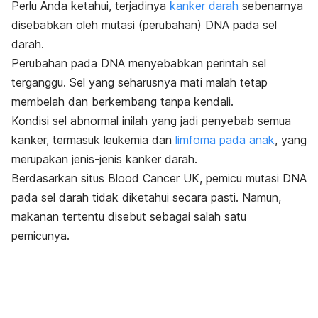
Perlu Anda ketahui, terjadinya
kanker darah
sebenarnya
disebabkan oleh mutasi (perubahan) DNA pada sel
darah.
Perubahan pada DNA menyebabkan perintah sel
terganggu. Sel yang seharusnya mati malah tetap
membelah dan berkembang tanpa kendali.
Kondisi sel abnormal inilah yang jadi penyebab semua
kanker, termasuk leukemia dan
limfoma pada anak
, yang
merupakan jenis-jenis kanker darah
.
Berdasarkan situs
Blood Cancer UK
, pemicu mutasi DNA
pada sel darah tidak diketahui secara pasti. Namun,
makanan tertentu disebut sebagai salah satu
pemicunya.