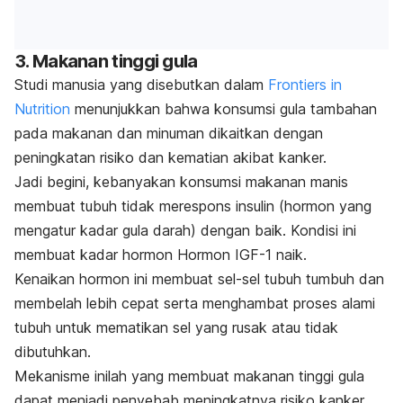
3. Makanan tinggi gula
Studi manusia yang disebutkan dalam
Frontiers in
Nutrition
menunjukkan bahwa konsumsi gula tambahan
pada makanan dan minuman dikaitkan dengan
peningkatan risiko dan kematian akibat kanker.
Jadi begini, kebanyakan konsumsi makanan manis
membuat tubuh tidak merespons insulin (hormon yang
mengatur kadar gula darah) dengan baik. Kondisi ini
membuat kadar hormon Hormon IGF-1 naik.
Kenaikan hormon ini membuat sel-sel tubuh tumbuh dan
membelah lebih cepat serta menghambat proses alami
tubuh untuk mematikan sel yang rusak atau tidak
dibutuhkan.
Mekanisme inilah yang membuat makanan tinggi gula
dapat menjadi penyebab meningkatnya risiko kanker