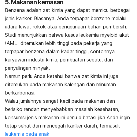
5. Makanan kemasan
Benzena adalah zat kimia yang dapat memicu berbagai
jenis kanker. Biasanya, Anda terpapar benzene melalui
udara lewat rokok atau penggunaan bahan pembersih.
Studi menunjukkan bahwa kasus
leukemia myeloid akut
(AML)
ditemukan lebih tinggi pada pekerja yang
terpapar benzena dalam kadar tinggi, contohnya
karyawan industri kimia, pembuatan sepatu, dan
penyulingan minyak.
Namun perlu Anda ketahui bahwa zat kimia ini juga
ditemukan pada makanan kalengan dan minuman
berkarbonasi.
Walau jumlahnya sangat kecil pada makanan dan
berisiko rendah menyebabkan masalah kesehatan,
konsumsi jenis makanan ini perlu dibatasi jika Anda ingin
tetap sehat dan mencegah
kanker darah, termasuk
leukemia pada anak