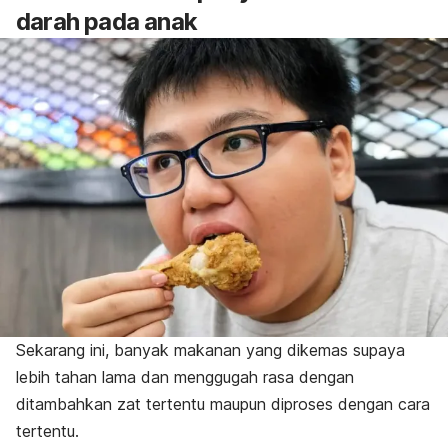
darah pada anak
Sekarang ini, banyak makanan yang dikemas supaya
lebih tahan lama dan menggugah rasa dengan
ditambahkan zat tertentu maupun diproses dengan cara
tertentu.