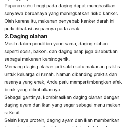
Paparan suhu tinggi pada daging dapat menghasilkan
senyawa berbahaya yang meningkatkan risiko kanker.
Oleh karena itu, makanan penyebab kanker darah ini
perlu dibatasi asupannya pada anak.
2. Daging olahan
Masih dalam penelitian yang sama, daging olahan
seperti sosis, bakon, dan daging asap juga disebutkan
sebagai makanan karsinogenik.
Memang daging olahan jadi salah satu makanan praktis
untuk keluarga di rumah. Namun dibanding praktis dan
rasanya yang enak, Anda perlu mempertimbangkan efek
buruk yang ditimbulkannya.
Sebagai gantinya, kombinasikan daging olahan dengan
daging ayam dan ikan yang segar sebagai menu makan
si Kecil.
Selain kaya protein, daging ayam dan ikan memberikan