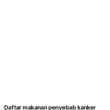
Daftar makanan penyebab kanker