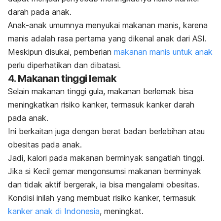
darah pada anak.
Anak-anak umumnya menyukai makanan manis, karena
manis adalah rasa pertama yang dikenal anak dari ASI.
Meskipun disukai, pemberian
makanan manis untuk anak
perlu diperhatikan dan dibatasi.
4. Makanan tinggi lemak
Selain makanan tinggi gula, makanan berlemak bisa
meningkatkan risiko kanker, termasuk kanker darah
pada anak.
Ini berkaitan juga dengan berat badan berlebihan atau
obesitas pada anak.
Jadi, kalori pada makanan berminyak sangatlah tinggi.
Jika si Kecil gemar mengonsumsi makanan berminyak
dan tidak aktif bergerak, ia bisa mengalami obesitas.
Kondisi inilah yang membuat risiko kanker, termasuk
kanker anak di Indonesia
,
meningkat.