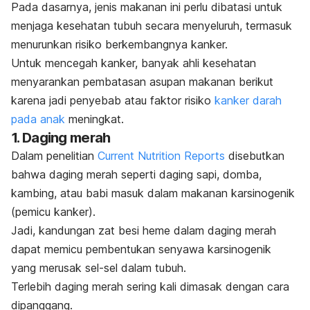
Pada dasarnya, jenis makanan ini perlu dibatasi untuk
menjaga kesehatan tubuh secara menyeluruh, termasuk
menurunkan risiko berkembangnya kanker.
Untuk mencegah kanker, banyak ahli kesehatan
menyarankan pembatasan asupan makanan berikut
karena jadi penyebab atau faktor risiko
kanker darah
pada anak
meningkat.
1. Daging merah
Dalam penelitian
Current Nutrition Reports
disebutkan
bahwa daging merah seperti daging sapi, domba,
kambing, atau babi masuk dalam makanan karsinogenik
(pemicu kanker).
Jadi, kandungan zat besi heme dalam daging merah
dapat memicu pembentukan senyawa karsinogenik
yang merusak sel-sel dalam tubuh.
Terlebih daging merah sering kali dimasak dengan cara
dipanggang.