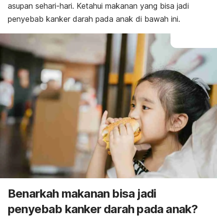
asupan sehari-hari. Ketahui makanan yang bisa jadi
penyebab kanker darah pada anak di bawah ini.
Benarkah makanan bisa jadi
penyebab kanker darah pada anak?