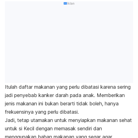
Iklan
Itulah daftar makanan yang perlu dibatasi karena sering
jadi penyebab kanker darah pada anak. Memberikan
jenis makanan ini bukan berarti tidak boleh, hanya
frekuensinya yang perlu dibatasi.
Jadi, tetap utamakan untuk menyiapkan makanan sehat
untuk si Kecil dengan memasak sendiri dan
menggunakan bahan makanan yang segar agar