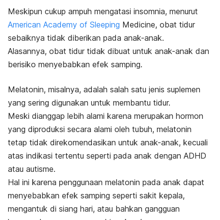
Meskipun cukup ampuh mengatasi insomnia, menurut
American Academy of Sleeping
Medicine, obat tidur
sebaiknya tidak diberikan pada anak-anak.
Alasannya, obat tidur tidak dibuat untuk anak-anak dan
berisiko menyebabkan efek samping.
Melatonin, misalnya, adalah salah satu jenis suplemen
yang sering digunakan untuk membantu tidur.
Meski dianggap lebih alami karena merupakan hormon
yang diproduksi secara alami oleh tubuh, melatonin
tetap tidak direkomendasikan untuk anak-anak, kecuali
atas indikasi tertentu seperti pada anak dengan ADHD
atau autisme.
Hal ini karena penggunaan melatonin pada anak dapat
menyebabkan efek samping seperti sakit kepala,
mengantuk di siang hari, atau bahkan gangguan