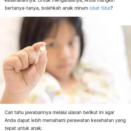
kesehatannya. Untuk mengatasinya, Anda mungkin
bertanya-tanya, bolehkah anak minum
obat tidur
?
Cari tahu jawabannya melalui ulasan berikut ini agar
Anda dapat lebih memahami perawatan kesehatan yang
tepat untuk anak.