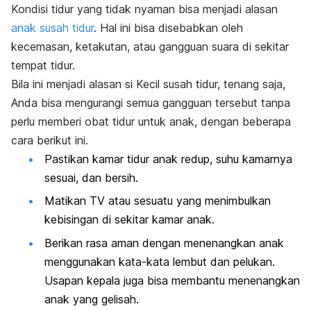
Kondisi tidur yang tidak nyaman bisa menjadi alasan
anak susah tidur
. Hal ini bisa disebabkan oleh
kecemasan, ketakutan, atau gangguan suara di sekitar
tempat tidur.
Bila ini menjadi alasan si Kecil susah tidur, tenang saja,
Anda bisa mengurangi semua gangguan tersebut tanpa
perlu memberi obat tidur untuk anak, dengan beberapa
cara berikut ini.
Pastikan kamar tidur anak redup, suhu kamarnya
sesuai, dan bersih.
Matikan TV atau sesuatu yang menimbulkan
kebisingan di sekitar kamar anak.
Berikan rasa aman dengan menenangkan anak
menggunakan kata-kata lembut dan pelukan.
Usapan kepala juga bisa membantu menenangkan
anak yang gelisah.