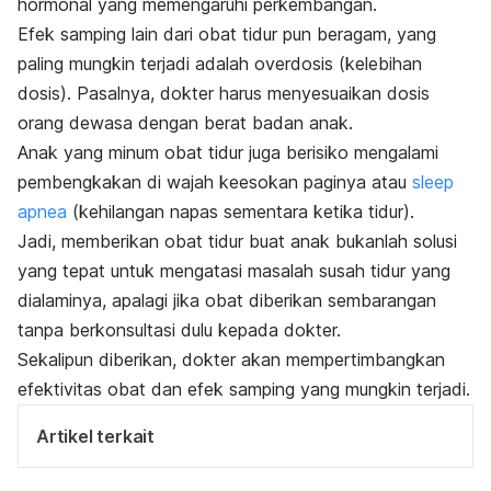
hormonal yang memengaruhi perkembangan.
Efek samping lain dari obat tidur pun beragam, yang
paling mungkin terjadi adalah overdosis (kelebihan
dosis). Pasalnya, dokter harus menyesuaikan dosis
orang dewasa dengan berat badan anak.
Anak yang minum obat tidur juga berisiko mengalami
pembengkakan di wajah keesokan paginya atau
sleep
apnea
(kehilangan napas sementara ketika tidur).
Jadi, memberikan obat tidur buat anak bukanlah solusi
yang tepat untuk mengatasi masalah susah tidur yang
dialaminya, apalagi jika obat diberikan sembarangan
tanpa berkonsultasi dulu kepada dokter.
Sekalipun diberikan, dokter akan mempertimbangkan
efektivitas obat dan efek samping yang mungkin terjadi.
Artikel terkait