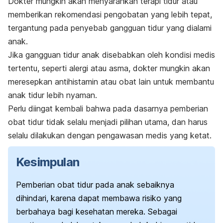
Dokter mungkin akan menyarankan terapi tidur atau
memberikan rekomendasi pengobatan yang lebih tepat,
tergantung pada penyebab gangguan tidur yang dialami
anak.
Jika gangguan tidur anak disebabkan oleh kondisi medis
tertentu, seperti alergi atau asma, dokter mungkin akan
meresepkan antihistamin atau obat lain untuk membantu
anak tidur lebih nyaman.
Perlu diingat kembali bahwa pada dasarnya pemberian
obat tidur tidak selalu menjadi pilihan utama, dan harus
selalu dilakukan dengan pengawasan medis yang ketat.
Kesimpulan
Pemberian obat tidur pada anak sebaiknya
dihindari, karena dapat membawa risiko yang
berbahaya bagi kesehatan mereka. Sebagai