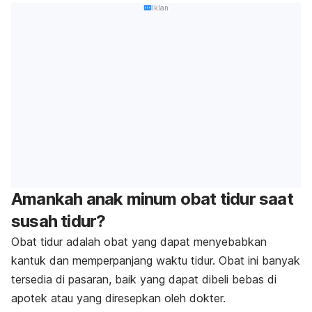
Iklan
Amankah anak minum obat tidur saat
susah tidur?
Obat tidur adalah obat yang dapat menyebabkan
kantuk dan memperpanjang waktu tidur. Obat ini banyak
tersedia di pasaran, baik yang dapat dibeli bebas di
apotek atau yang diresepkan oleh dokter.