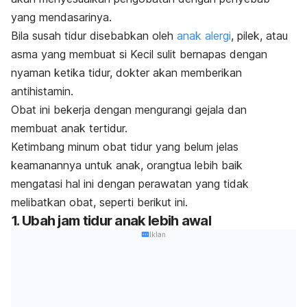
yang mendasarinya.
Bila susah tidur disebabkan oleh
anak alergi
, pilek, atau
asma yang membuat si Kecil sulit bernapas dengan
nyaman ketika tidur, dokter akan memberikan
antihistamin.
Obat ini bekerja dengan mengurangi gejala dan
membuat anak tertidur.
Ketimbang minum obat tidur yang belum jelas
keamanannya untuk anak, orangtua lebih baik
mengatasi hal ini dengan perawatan yang tidak
melibatkan obat, seperti berikut ini.
1. Ubah jam tidur anak lebih awal
Iklan