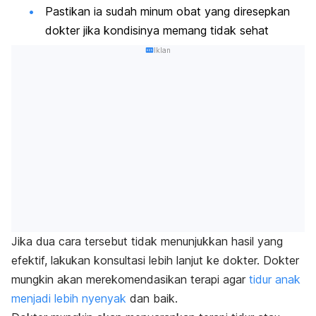
Pastikan ia sudah minum obat yang diresepkan
dokter jika kondisinya memang tidak sehat
Iklan
Jika dua cara tersebut tidak menunjukkan hasil yang
efektif, lakukan konsultasi lebih lanjut ke dokter. Dokter
mungkin akan merekomendasikan terapi agar
tidur anak
menjadi lebih nyenyak
dan baik.