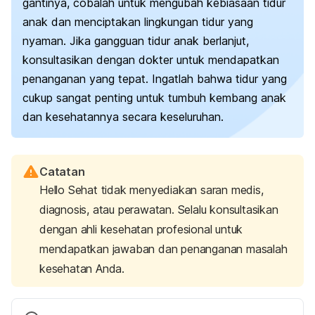
gantinya, cobalah untuk mengubah kebiasaan tidur
anak dan menciptakan lingkungan tidur yang
nyaman. Jika gangguan tidur anak berlanjut,
konsultasikan dengan dokter untuk mendapatkan
penanganan yang tepat. Ingatlah bahwa tidur yang
cukup sangat penting untuk tumbuh kembang anak
dan kesehatannya secara keseluruhan.
Catatan
Hello Sehat tidak menyediakan saran medis,
diagnosis, atau perawatan. Selalu konsultasikan
dengan ahli kesehatan profesional untuk
mendapatkan jawaban dan penanganan masalah
kesehatan Anda.