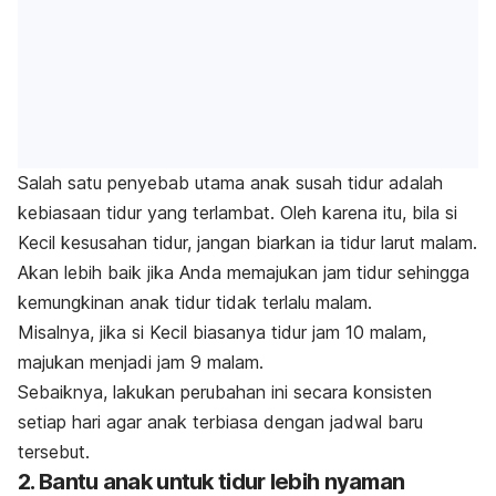
Salah satu penyebab utama anak susah tidur adalah
kebiasaan tidur yang terlambat. Oleh karena itu, bila si
Kecil kesusahan tidur, jangan biarkan ia tidur larut malam.
Akan lebih baik jika Anda memajukan jam tidur sehingga
kemungkinan anak tidur tidak terlalu malam.
Misalnya, jika si Kecil biasanya tidur jam 10 malam,
majukan menjadi jam 9 malam.
Sebaiknya, lakukan perubahan ini secara konsisten
setiap hari agar anak terbiasa dengan jadwal baru
tersebut.
2. Bantu anak untuk tidur lebih nyaman