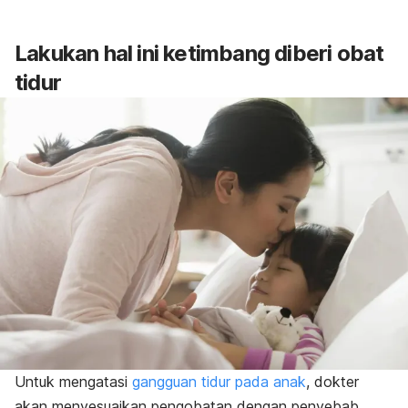
Lakukan hal ini ketimbang diberi obat
tidur
Untuk mengatasi
gangguan tidur pada anak
, dokter
akan menyesuaikan pengobatan dengan penyebab