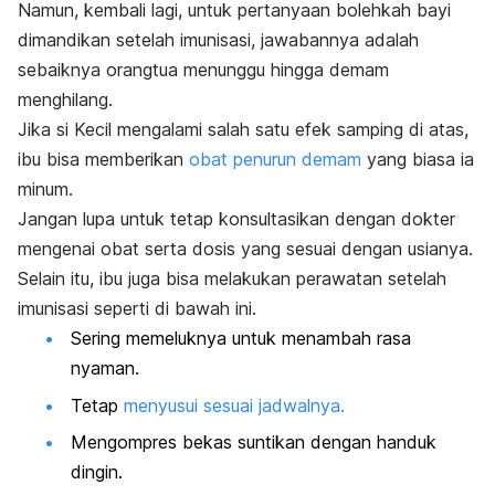
Namun, kembali lagi, untuk pertanyaan bolehkah bayi
dimandikan setelah imunisasi, jawabannya adalah
sebaiknya orangtua menunggu hingga demam
menghilang.
Jika si Kecil mengalami salah satu efek samping di atas,
ibu bisa memberikan
obat penurun demam
yang biasa ia
minum.
Jangan lupa untuk tetap konsultasikan dengan dokter
mengenai obat serta dosis yang sesuai dengan usianya.
Selain itu, ibu juga bisa melakukan perawatan setelah
imunisasi seperti di bawah ini.
Sering memeluknya untuk menambah rasa
nyaman.
Tetap
menyusui sesuai jadwalnya.
Mengompres bekas suntikan dengan handuk
dingin.