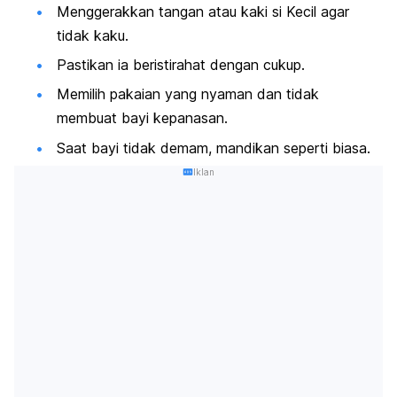
Menggerakkan tangan atau kaki si Kecil agar
tidak kaku.
Pastikan ia beristirahat dengan cukup.
Memilih pakaian yang nyaman dan tidak
membuat bayi kepanasan.
Saat bayi tidak demam, mandikan seperti biasa.
Iklan