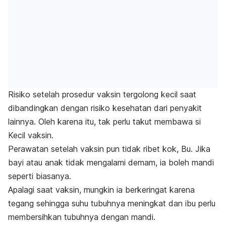
Risiko setelah prosedur vaksin tergolong kecil saat
dibandingkan dengan risiko kesehatan dari penyakit
lainnya. Oleh karena itu, tak perlu takut membawa si
Kecil vaksin.
Perawatan setelah vaksin pun tidak ribet kok, Bu. Jika
bayi atau anak tidak mengalami demam, ia boleh mandi
seperti biasanya.
Apalagi saat vaksin, mungkin ia berkeringat karena
tegang sehingga suhu tubuhnya meningkat dan ibu perlu
membersihkan tubuhnya dengan mandi.