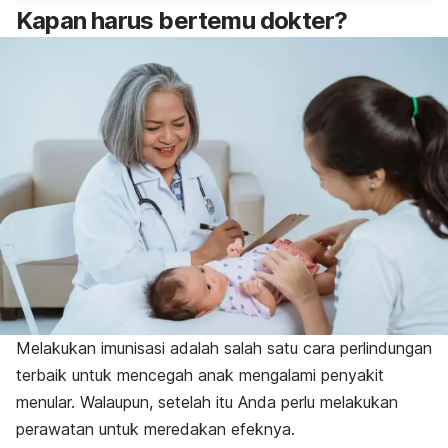
Kapan harus bertemu dokter?
Melakukan imunisasi adalah salah satu cara perlindungan
terbaik untuk mencegah anak mengalami penyakit
menular. Walaupun, setelah itu Anda perlu melakukan
perawatan untuk meredakan efeknya.