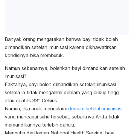
Banyak orang mengatakan bahwa bayi tidak boleh
dimandikan setelah imunisasi karena dikhawatirkan
kondisinya bisa memburuk.
Namun sebenarnya, bolehkah bayi dimandikan setelah
imunisasi?
Faktanya, bayi boleh dimandikan setelah imunisasi
selama ia tidak mengalami demam yang cukup tinggi
atau di atas 38° Celsius.
Namun, jika anak mengalami
demam setelah imunisasi
yang mencapai suhu tersebut, sebaiknya Anda tidak
memandikannya terlebih dahulu.
Mengutip dari laman National Health Service, bayi