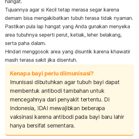
hangat.
Tujuannya agar si Kecil tetap merasa segar karena
demam bisa mengakibatkan tubuh terasa tidak nyaman.
Pastikan pula lap hangat yang Anda gunakan menyeka
area tubuhnya seperti perut, ketiak, leher belakang,
serta paha dalam.
Hindari menggosok area yang disuntik karena khawatir
masih terasa sakit jika disentuh.
Kenapa bayi perlu diimunisasi?
Imunisasi dibutuhkan agar tubuh bayi dapat
membentuk antibodi tambahan untuk
mencegahnya dari penyakit tertentu. Di
Indonesia, IDAI mewajibkan beberapa
vaksinasi karena antibodi pada bayi baru lahir
hanya bersifat sementara.