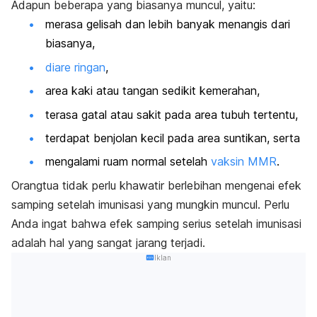
Adapun beberapa yang biasanya muncul, yaitu:
merasa gelisah dan lebih banyak menangis dari
biasanya,
diare ringan
,
area kaki atau tangan sedikit kemerahan,
terasa gatal atau sakit pada area tubuh tertentu,
terdapat benjolan kecil pada area suntikan, serta
mengalami ruam normal setelah
vaksin MMR
.
Orangtua tidak perlu khawatir berlebihan mengenai efek
samping setelah imunisasi yang mungkin muncul. Perlu
Anda ingat bahwa efek samping serius setelah imunisasi
adalah hal yang sangat jarang terjadi.
Iklan