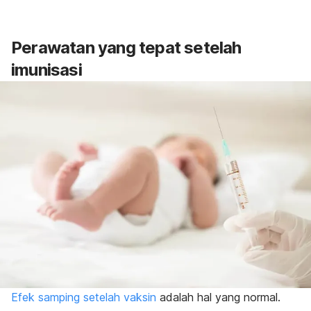
Perawatan yang tepat setelah
imunisasi
Efek samping setelah vaksin
adalah hal yang normal.