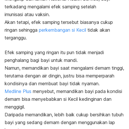
terkadang mengalami efek samping setelah
imunisasi atau vaksin.
Akan tetapi, efek samping tersebut biasanya cukup
ringan sehingga
perkembangan si Kecil
tidak akan
terganggu.
Efek samping yang ringan itu pun tidak menjadi
penghalang bagi bayi untuk mandi.
Namun, memandikan bayi saat mengalami demam tinggi,
terutama dengan air dingin, justru bisa memperparah
kondisinya dan membuat bayi tidak nyaman.
Medline Plus
menyebut, memandikan bayi pada kondisi
demam bisa menyebabkan si Kecil kedinginan dan
menggigil.
Daripada memandikan, lebih baik cukup bersihkan tubuh
bayi yang sedang demam dengan menggunakan lap