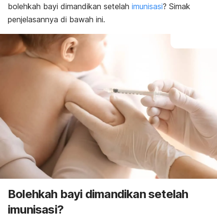
bolehkah bayi dimandikan setelah
imunisasi
? Simak
penjelasannya di bawah ini.
Bolehkah bayi dimandikan setelah
imunisasi?