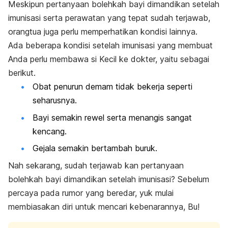
Meskipun pertanyaan bolehkah bayi dimandikan setelah
imunisasi serta perawatan yang tepat sudah terjawab,
orangtua juga perlu memperhatikan kondisi lainnya.
Ada beberapa kondisi setelah imunisasi yang membuat
Anda perlu membawa si Kecil ke dokter, yaitu sebagai
berikut.
Obat penurun demam tidak bekerja seperti
seharusnya.
Bayi semakin rewel serta menangis sangat
kencang.
Gejala semakin bertambah buruk.
Nah sekarang, sudah terjawab kan pertanyaan
bolehkah bayi dimandikan setelah imunisasi? Sebelum
percaya pada rumor yang beredar, yuk mulai
membiasakan diri untuk mencari kebenarannya, Bu!