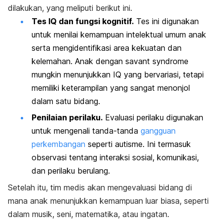
dilakukan, yang meliputi berikut ini.
Tes IQ dan fungsi kognitif.
Tes ini digunakan
untuk menilai kemampuan intelektual umum anak
serta mengidentifikasi area kekuatan dan
kelemahan. Anak dengan
savant syndrome
mungkin menunjukkan IQ yang bervariasi, tetapi
memiliki keterampilan yang sangat menonjol
dalam satu bidang.
Penilaian perilaku.
Evaluasi perilaku digunakan
untuk mengenali tanda-tanda
gangguan
perkembangan
seperti autisme. Ini termasuk
observasi tentang interaksi sosial, komunikasi,
dan perilaku berulang.
Setelah itu, tim medis akan mengevaluasi bidang di
mana anak menunjukkan kemampuan luar biasa, seperti
dalam musik, seni, matematika, atau ingatan.