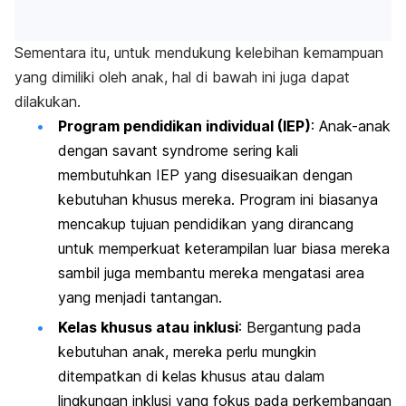
Sementara itu, untuk mendukung kelebihan kemampuan
yang dimiliki oleh anak, hal di bawah ini juga dapat
dilakukan.
Program pendidikan individual (IEP)
: Anak-anak
dengan
savant syndrome
sering kali
membutuhkan IEP yang disesuaikan dengan
kebutuhan khusus mereka. Program ini biasanya
mencakup tujuan pendidikan yang dirancang
untuk memperkuat keterampilan luar biasa mereka
sambil juga membantu mereka mengatasi area
yang menjadi tantangan.
Kelas khusus atau inklusi
: Bergantung pada
kebutuhan anak, mereka perlu mungkin
ditempatkan di kelas khusus atau dalam
lingkungan inklusi yang fokus pada perkembangan