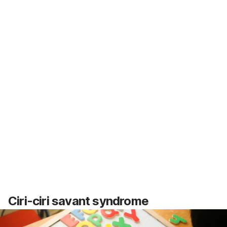
Ciri-ciri
savant syndrome