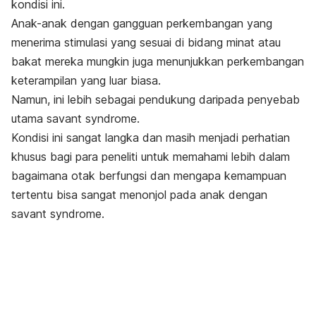
kondisi ini.
Anak-anak dengan gangguan perkembangan yang
menerima stimulasi yang sesuai di bidang minat atau
bakat mereka mungkin juga menunjukkan perkembangan
keterampilan yang luar biasa.
Namun, ini lebih sebagai pendukung daripada penyebab
utama
savant syndrome
.
Kondisi ini sangat langka dan masih menjadi perhatian
khusus bagi para peneliti untuk memahami lebih dalam
bagaimana otak berfungsi dan mengapa kemampuan
tertentu bisa sangat menonjol pada anak dengan
savant syndrome
.