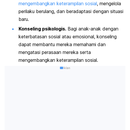
mengembangkan keterampilan sosial
, mengelola
perilaku berulang, dan beradaptasi dengan situasi
baru.
Konseling psikologis.
Bagi anak-anak dengan
keterbatasan sosial atau emosional, konseling
dapat membantu mereka memahami dan
mengatasi perasaan mereka serta
mengembangkan keterampilan sosial.
Iklan