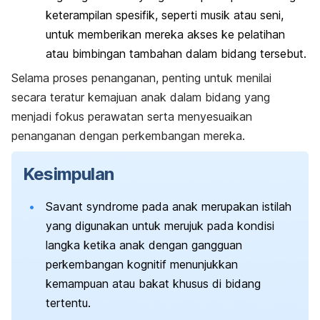
keterampilan spesifik, seperti musik atau seni,
untuk memberikan mereka akses ke pelatihan
atau bimbingan tambahan dalam bidang tersebut.
Selama proses penanganan, penting untuk menilai
secara teratur kemajuan anak dalam bidang yang
menjadi fokus perawatan serta menyesuaikan
penanganan dengan perkembangan mereka.
Kesimpulan
Savant syndrome
pada anak merupakan istilah
yang digunakan untuk merujuk pada kondisi
langka ketika anak dengan gangguan
perkembangan kognitif menunjukkan
kemampuan atau bakat khusus di bidang
tertentu.