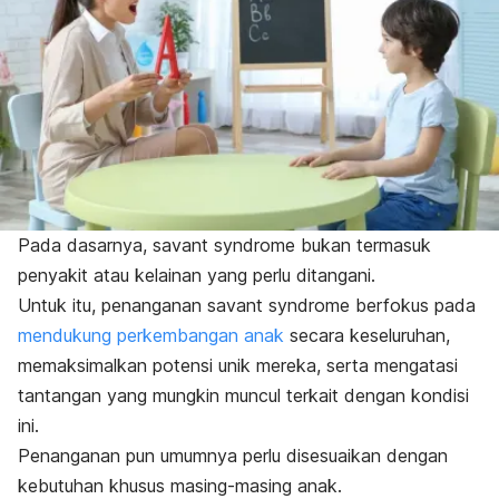
Pada dasarnya,
savant syndrome
bukan termasuk
penyakit atau kelainan yang perlu ditangani.
Untuk itu, penanganan
savant syndrome
berfokus pada
mendukung perkembangan anak
secara keseluruhan,
memaksimalkan potensi unik mereka, serta mengatasi
tantangan yang mungkin muncul terkait dengan kondisi
ini.
Penanganan pun umumnya perlu disesuaikan dengan
kebutuhan khusus masing-masing anak.