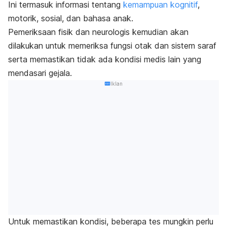
Ini termasuk informasi tentang
kemampuan kognitif
,
motorik, sosial, dan bahasa anak.
Pemeriksaan fisik dan neurologis kemudian akan
dilakukan untuk memeriksa fungsi otak dan sistem saraf
serta memastikan tidak ada kondisi medis lain yang
mendasari gejala.
Iklan
Untuk memastikan kondisi, beberapa tes mungkin perlu