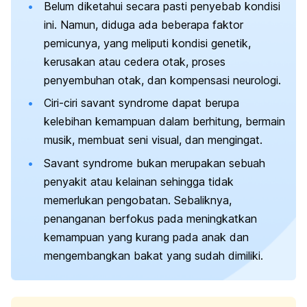
Belum diketahui secara pasti penyebab kondisi
ini. Namun, diduga ada beberapa faktor
pemicunya, yang meliputi kondisi genetik,
kerusakan atau cedera otak, proses
penyembuhan otak, dan kompensasi neurologi.
Ciri-ciri
savant syndrome
dapat berupa
kelebihan kemampuan dalam berhitung, bermain
musik, membuat seni visual, dan mengingat.
Savant syndrome
bukan merupakan sebuah
penyakit atau kelainan sehingga tidak
memerlukan pengobatan. Sebaliknya,
penanganan berfokus pada meningkatkan
kemampuan yang kurang pada anak dan
mengembangkan bakat yang sudah dimiliki.