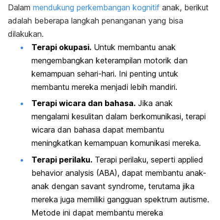
Dalam
mendukung perkembangan kognitif
anak, berikut
adalah beberapa langkah penanganan yang bisa
dilakukan.
Terapi okupasi.
Untuk membantu anak
mengembangkan keterampilan motorik dan
kemampuan sehari-hari. Ini penting untuk
membantu mereka menjadi lebih mandiri.
Terapi wicara dan bahasa.
Jika anak
mengalami kesulitan dalam berkomunikasi, terapi
wicara dan bahasa dapat membantu
meningkatkan kemampuan komunikasi mereka.
Terapi perilaku.
Terapi perilaku, seperti
applied
behavior analysis
(ABA), dapat membantu anak-
anak dengan
savant syndrome
, terutama jika
mereka juga memiliki gangguan spektrum autisme.
Metode ini dapat membantu mereka