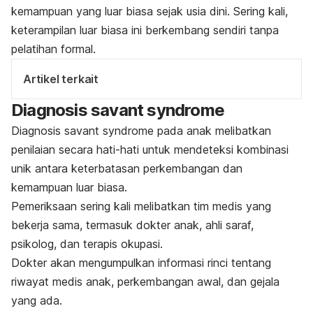
kemampuan yang luar biasa sejak usia dini. Sering kali,
keterampilan luar biasa ini berkembang sendiri tanpa
pelatihan formal.
Artikel terkait
Diagnosis
savant syndrome
Diagnosis
savant syndrome
pada anak melibatkan
penilaian secara hati-hati untuk mendeteksi kombinasi
unik antara keterbatasan perkembangan dan
kemampuan luar biasa.
Pemeriksaan sering kali melibatkan tim medis yang
bekerja sama, termasuk dokter anak, ahli saraf,
psikolog, dan terapis okupasi.
Dokter akan mengumpulkan informasi rinci tentang
riwayat medis anak, perkembangan awal, dan gejala
yang ada.