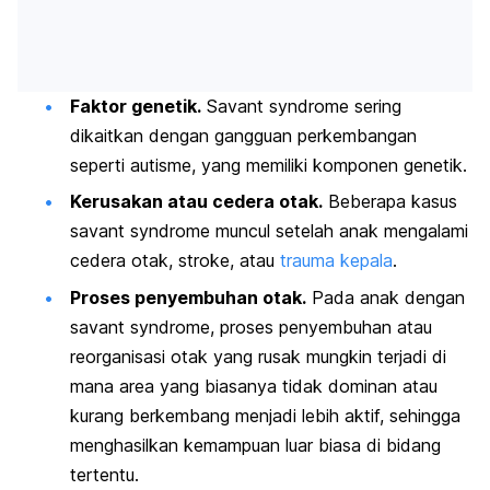
Faktor genetik.
Savant syndrome
sering
dikaitkan dengan gangguan perkembangan
seperti autisme, yang memiliki komponen genetik.
Kerusakan atau cedera otak.
Beberapa kasus
savant syndrome
muncul setelah anak mengalami
cedera otak, stroke, atau
trauma kepala
.
Proses penyembuhan otak.
Pada anak dengan
savant syndrome
, proses penyembuhan atau
reorganisasi otak yang rusak mungkin terjadi di
mana area yang biasanya tidak dominan atau
kurang berkembang menjadi lebih aktif, sehingga
menghasilkan kemampuan luar biasa di bidang
tertentu.