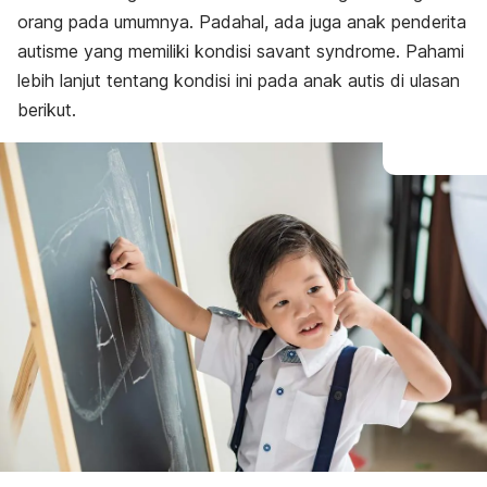
orang pada umumnya. Padahal, ada juga anak penderita
autisme yang memiliki kondisi
savant syndrome
. Pahami
lebih lanjut tentang kondisi ini pada anak autis di ulasan
berikut.