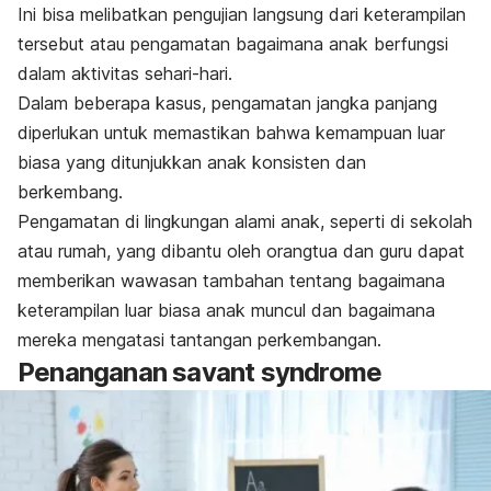
Ini bisa melibatkan pengujian langsung dari keterampilan
tersebut atau pengamatan bagaimana anak berfungsi
dalam aktivitas sehari-hari.
Dalam beberapa kasus, pengamatan jangka panjang
diperlukan untuk memastikan bahwa kemampuan luar
biasa yang ditunjukkan anak konsisten dan
berkembang.
Pengamatan di lingkungan alami anak, seperti di sekolah
atau rumah, yang dibantu oleh orangtua dan guru dapat
memberikan wawasan tambahan tentang bagaimana
keterampilan luar biasa anak muncul dan bagaimana
mereka mengatasi tantangan perkembangan.
Penanganan
savant syndrome