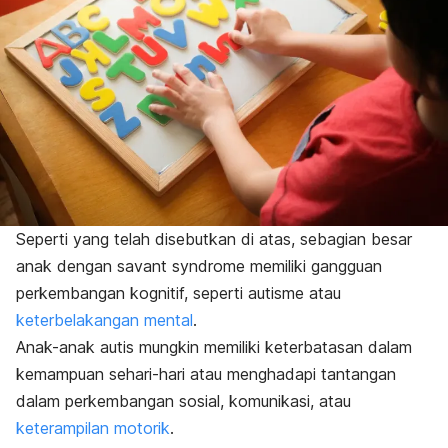
Seperti yang telah disebutkan di atas, sebagian besar
anak dengan
savant syndrome
memiliki gangguan
perkembangan kognitif, seperti autisme atau
keterbelakangan mental
.
Anak-anak autis mungkin memiliki keterbatasan dalam
kemampuan sehari-hari atau menghadapi tantangan
dalam perkembangan sosial, komunikasi, atau
keterampilan motorik
.