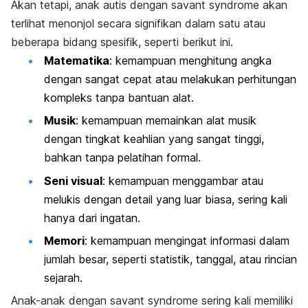
Akan tetapi, anak autis dengan
savant syndrome
akan
terlihat menonjol secara signifikan dalam satu atau
beberapa bidang spesifik, seperti berikut ini.
Matematika
: kemampuan menghitung angka
dengan sangat cepat atau melakukan perhitungan
kompleks tanpa bantuan alat.
Musik
: kemampuan memainkan alat musik
dengan tingkat keahlian yang sangat tinggi,
bahkan tanpa pelatihan formal.
Seni visual
: kemampuan menggambar atau
melukis dengan detail yang luar biasa, sering kali
hanya dari ingatan.
Memori
: kemampuan mengingat informasi dalam
jumlah besar, seperti statistik, tanggal, atau rincian
sejarah.
Anak-anak dengan
savant syndrome
sering kali memiliki