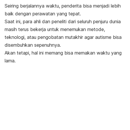
Seiring berjalannya waktu, penderita bisa menjadi lebih
baik dengan perawatan yang tepat.
Saat ini, para ahli dan peneliti dari seluruh penjuru dunia
masih terus bekerja untuk menemukan metode,
teknologi, atau pengobatan mutakhir agar autisme bisa
disembuhkan sepenuhnya.
Akan tetapi, hal ini memang bisa memakan waktu yang
lama.