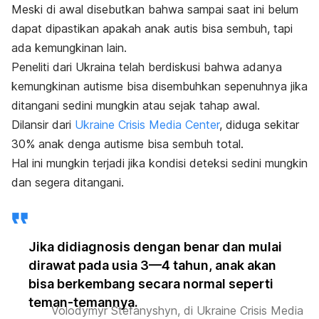
Meski di awal disebutkan bahwa sampai saat ini belum
dapat dipastikan apakah anak autis bisa sembuh, tapi
ada kemungkinan lain.
Peneliti dari Ukraina telah berdiskusi bahwa adanya
kemungkinan autisme bisa disembuhkan sepenuhnya jika
ditangani sedini mungkin atau sejak tahap awal.
Dilansir dari
Ukraine Crisis Media Center
, diduga sekitar
30% anak denga autisme bisa sembuh total.
Hal ini mungkin terjadi jika kondisi deteksi sedini mungkin
dan segera ditangani.
Jika didiagnosis dengan benar dan mulai
dirawat pada usia 3—4 tahun, anak akan
bisa berkembang secara normal seperti
teman-temannya.
Volodymyr Stefanyshyn, di Ukraine Crisis Media