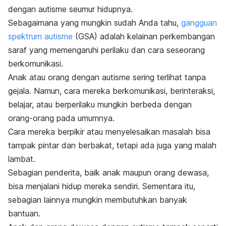
dengan autisme
seumur hidupnya.
Sebagaimana yang mungkin sudah Anda tahu,
gangguan
spektrum autisme
(GSA) adalah kelainan perkembangan
saraf yang memengaruhi perilaku dan cara seseorang
berkomunikasi.
Anak atau orang dengan autisme sering terlihat tanpa
gejala. Namun, cara mereka berkomunikasi, berinteraksi,
belajar, atau berperilaku mungkin berbeda dengan
orang-orang pada umumnya.
Cara mereka berpikir atau menyelesaikan masalah bisa
tampak pintar dan berbakat, tetapi ada juga yang malah
lambat.
Sebagian penderita, baik anak maupun orang dewasa,
bisa menjalani hidup mereka sendiri. Sementara itu,
sebagian lainnya mungkin membutuhkan banyak
bantuan.