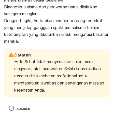
mengendalikan gejala-gejalanya.
Diagnosis autisme dan perawatan harus dilakukan
sesegera mungkin.
Dengan begitu, Anda bisa membantu orang terdekat
yang mengidap gangguan spektrum autisme belajar
keterampilan yang dibutuhkan untuk mengatasi kesulitan
mereka.
Catatan
Hello Sehat tidak menyediakan saran medis,
diagnosis, atau perawatan. Selalu konsultasikan
dengan ahli kesehatan profesional untuk
mendapatkan jawaban dan penanganan masalah
kesehatan Anda.
SUMBER