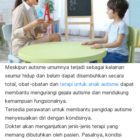
Meskipun autisme umumnya terjadi sebagai kelainan
seumur hidup dan belum dapat disembuhkan secara
total, obat-obatan dan
terapi untuk anak autisme
dapat
membantu mengurangi gejala autisme dan mendukung
kemampuan fungsionalnya.
Tersedia perawatan untuk membantu pengidap autisme
menyesuaikan diri dengan kondisinya.
Dokter akan menganjurkan jenis-jenis terapi yang
memang dibutuhkan oleh pasien. Pasalnya, kondisi