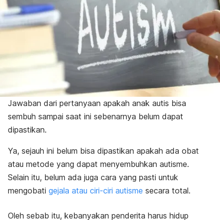
Jawaban dari pertanyaan apakah anak autis bisa
sembuh sampai saat ini sebenarnya belum dapat
dipastikan.
Ya, sejauh ini belum bisa dipastikan apakah ada obat
atau metode yang dapat menyembuhkan autisme.
Selain itu, belum ada juga cara yang pasti untuk
mengobati
gejala atau ciri-ciri autisme
secara total.
Oleh sebab itu, kebanyakan penderita
harus hidup