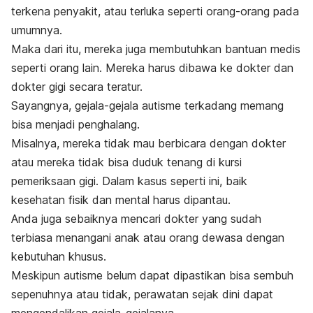
terkena penyakit, atau terluka seperti orang-orang pada
umumnya.
Maka dari itu, mereka juga membutuhkan bantuan medis
seperti orang lain. Mereka harus dibawa ke dokter dan
dokter gigi secara teratur.
Sayangnya, gejala-gejala autisme terkadang memang
bisa menjadi penghalang.
Misalnya, mereka tidak mau berbicara dengan dokter
atau mereka tidak bisa duduk tenang di kursi
pemeriksaan gigi.
Dalam kasus seperti ini, baik
kesehatan fisik dan mental harus dipantau.
Anda juga sebaiknya mencari dokter yang sudah
terbiasa menangani anak atau orang dewasa dengan
kebutuhan khusus.
Meskipun autisme belum dapat dipastikan bisa sembuh
sepenuhnya atau tidak, perawatan sejak dini dapat