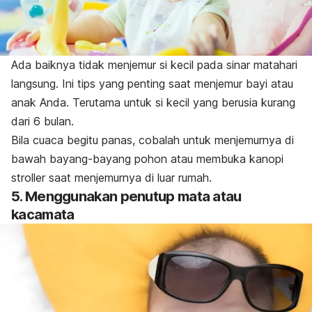
Ada baiknya tidak menjemur si kecil pada sinar matahari
langsung. Ini tips yang penting saat menjemur bayi atau
anak Anda. Terutama untuk si kecil yang berusia kurang
dari 6 bulan.
Bila cuaca begitu panas, cobalah untuk menjemurnya di
bawah bayang-bayang pohon atau membuka kanopi
stroller saat menjemurnya di luar rumah.
5. Menggunakan penutup mata atau
kacamata