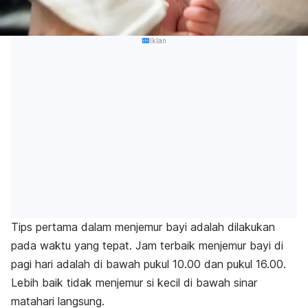
Iklan
Tips pertama dalam menjemur bayi adalah dilakukan
pada waktu yang tepat. Jam terbaik menjemur bayi di
pagi hari adalah di bawah pukul 10.00 dan
pukul 16.00.
Lebih baik tidak menjemur si kecil di bawah sinar
matahari langsung.