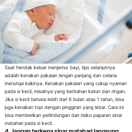
Saat hendak keluar menjemur bayi, tips selanjutnya
adalah kenakan pakaian lengan panjang dan celana
menutupi kakinya. Kenakan pakaian yang cukup nyaman
pada si kecil, misalnya yang berbahan katun dan ringan.
Jika si kecil berusia lebih dari 6 bulan atau 1 tahun, bisa
juga kenakan topi dengan pinggiran yang lebar. Cara ini
bisa memberikan perlindungan dari risiko paparan sinar
matahari pada si kecil.
4. Jangan terkena sinar matahari langsung