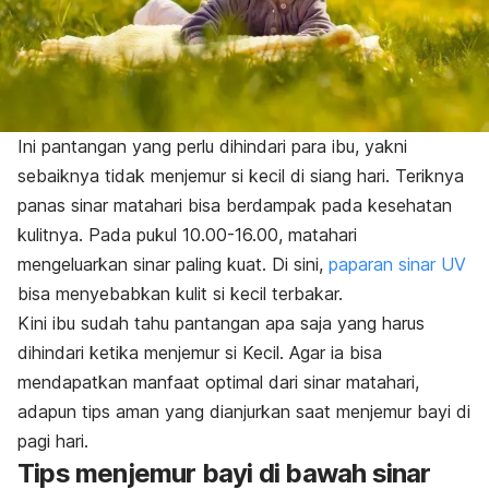
Ini pantangan yang perlu dihindari para ibu, yakni
sebaiknya tidak menjemur si kecil di siang hari. Teriknya
panas sinar matahari bisa berdampak pada kesehatan
kulitnya. Pada pukul 10.00-16.00, matahari
mengeluarkan sinar paling kuat. Di sini,
paparan sinar UV
bisa menyebabkan kulit si kecil terbakar.
Kini ibu sudah tahu pantangan apa saja yang harus
dihindari ketika menjemur si Kecil. Agar ia bisa
mendapatkan manfaat optimal dari sinar matahari,
adapun tips aman yang dianjurkan saat menjemur bayi di
pagi hari.
Tips menjemur bayi di bawah sinar