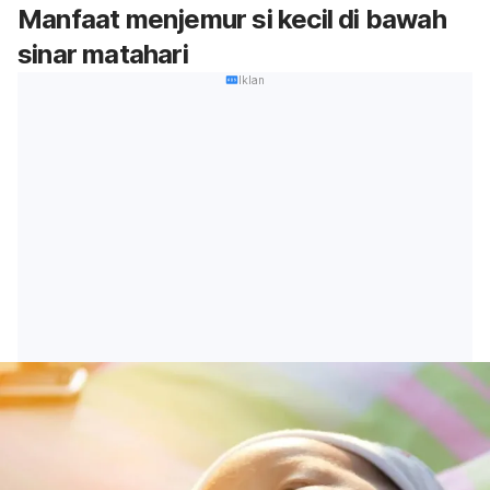
Manfaat menjemur si kecil di bawah
sinar matahari
Iklan