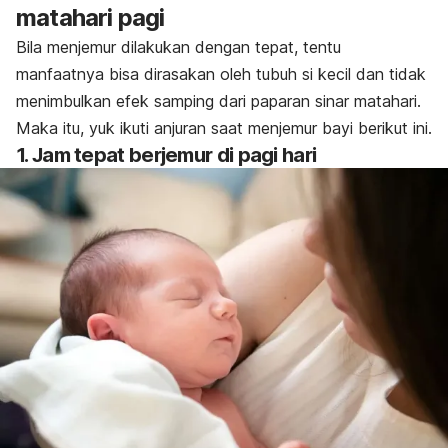
matahari pagi
Bila menjemur dilakukan dengan tepat, tentu
manfaatnya bisa dirasakan oleh tubuh si kecil dan tidak
menimbulkan efek samping dari paparan sinar matahari.
Maka itu, yuk ikuti anjuran saat menjemur bayi berikut ini.
1. Jam tepat berjemur di pagi hari