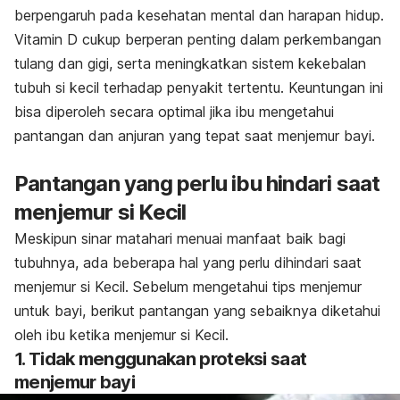
berpengaruh pada kesehatan mental dan harapan hidup.
Vitamin D cukup berperan penting dalam perkembangan
tulang dan gigi, serta meningkatkan sistem kekebalan
tubuh si kecil terhadap penyakit tertentu. Keuntungan ini
bisa diperoleh secara optimal jika ibu mengetahui
pantangan dan anjuran yang tepat saat menjemur bayi.
Pantangan yang perlu ibu hindari saat
menjemur si Kecil
Meskipun
sinar matahari
menuai manfaat baik bagi
tubuhnya, ada beberapa hal yang perlu dihindari saat
menjemur si Kecil. Sebelum mengetahui tips menjemur
untuk bayi, berikut pantangan yang sebaiknya diketahui
oleh ibu ketika menjemur si Kecil.
1. Tidak menggunakan proteksi saat
menjemur bayi