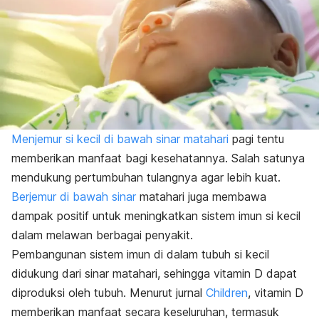
Menjemur si kecil di bawah sinar matahari
pagi tentu
memberikan manfaat bagi kesehatannya. Salah satunya
mendukung pertumbuhan tulangnya agar lebih kuat.
Berjemur di bawah sinar
matahari juga membawa
dampak positif untuk meningkatkan sistem imun si kecil
dalam melawan berbagai penyakit.
Pembangunan sistem imun di dalam tubuh si kecil
didukung dari sinar matahari, sehingga vitamin D dapat
diproduksi oleh tubuh. Menurut jurnal
Children
, vitamin D
memberikan manfaat secara keseluruhan, termasuk