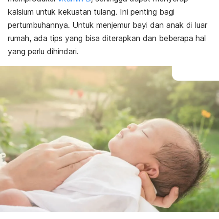
kalsium untuk kekuatan tulang. Ini penting bagi
pertumbuhannya. Untuk menjemur bayi dan anak di luar
rumah, ada tips yang bisa diterapkan dan beberapa hal
yang perlu dihindari.