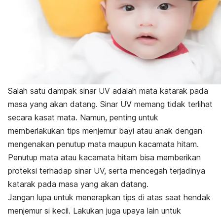
Salah satu dampak sinar UV adalah mata katarak pada
masa yang akan datang. Sinar UV memang tidak terlihat
secara kasat mata. Namun, penting untuk
memberlakukan tips menjemur bayi atau anak dengan
mengenakan penutup mata maupun kacamata hitam.
Penutup mata atau kacamata hitam bisa memberikan
proteksi terhadap sinar UV, serta mencegah terjadinya
katarak pada masa yang akan datang.
Jangan lupa untuk menerapkan tips di atas saat hendak
menjemur si kecil. Lakukan juga upaya lain untuk