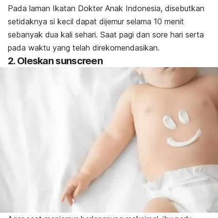
Pada laman Ikatan Dokter Anak Indonesia, disebutkan
setidaknya si kecil dapat dijemur selama 10 menit
sebanyak dua kali sehari. Saat pagi dan sore hari serta
pada waktu yang telah direkomendasikan.
2. Oleskan sunscreen