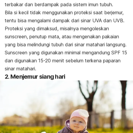
terbakar dan berdampak pada sistem imun tubuh.
Bila si kecil tidak menggunakan proteksi saat berjemur,
tentu bisa mengalami dampak dari sinar UVA dan UVB.
Proteksi yang dimaksud, misalnya mengoleskan
sunscreen, penutup mata, atau mengenakan pakaian
yang bisa melindungi tubuh dari sinar matahari langsung.
Sunscreen yang digunakan minimal mengandung SPF 15
dan digunakan 15-20 menit sebelum terkena paparan
sinar matahari.
2. Menjemur siang hari