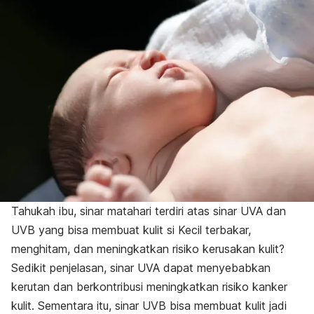
Tahukah ibu, sinar matahari terdiri atas sinar UVA dan
UVB yang bisa membuat kulit si Kecil terbakar,
menghitam, dan meningkatkan risiko kerusakan kulit?
Sedikit penjelasan, sinar UVA dapat menyebabkan
kerutan dan berkontribusi meningkatkan risiko kanker
kulit. Sementara itu, sinar UVB bisa membuat kulit jadi