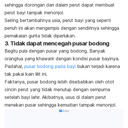
sehingga dorongan dari dalam perut dapat membuat
perut bayi tampak menonjol.
Seiring bertambahnya usia, perut bayi yang seperti
penuh ini akan mengempis dengan sendirinya sehingga
pemakaian gurita tidak diperlukan.
3. Tidak dapat mencegah pusar bodong
Begitu pula dengan pusar yang bodong. Banyak
orangtua yang khawatir dengan kondisi pusar bayinya.
Padahal,
pusar bodong pada bayi
bukan terjadi karena
tak pakai kain lilit ini.
Faktanya, pusar bodong lebih disebabkan oleh otot
cincin perut yang tidak menutup dengan sempurna
setelah bayi lahir. Akibatnya, usus di dalam perut
menekan pusar sehingga kemudian tampak menonjol.
Iklan