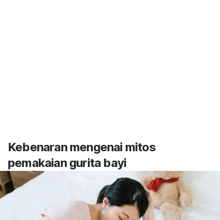
Kebenaran mengenai mitos
pemakaian
gurita bayi