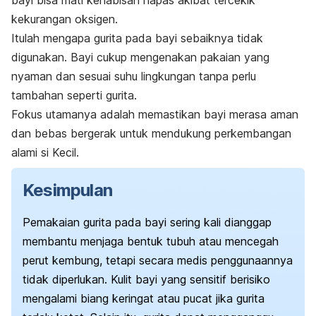
kekurangan oksigen.
Itulah mengapa gurita pada bayi sebaiknya tidak
digunakan. Bayi cukup mengenakan pakaian yang
nyaman dan sesuai suhu lingkungan tanpa perlu
tambahan seperti gurita.
Fokus utamanya adalah memastikan bayi merasa aman
dan bebas bergerak untuk mendukung perkembangan
alami si Kecil.
Kesimpulan
Pemakaian gurita pada bayi sering kali dianggap
membantu menjaga bentuk tubuh atau mencegah
perut kembung, tetapi secara medis penggunaannya
tidak diperlukan. Kulit bayi yang sensitif berisiko
mengalami biang keringat atau pucat jika gurita