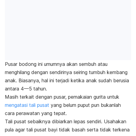
Pusar bodong ini umumnya akan sembuh atau
menghilang dengan sendirinya seiring tumbuh kembang
anak. Biasanya, hal ini terjadi ketika anak sudah berusia
antara 4—5 tahun.
Masih terkait dengan pusar, pemakaian gurita untuk
mengatasi tali pusat
yang belum puput pun bukanlah
cara perawatan yang tepat.
Tali pusat sebaiknya dibiarkan lepas sendiri. Usahakan
pula agar tali pusat bayi tidak basah serta tidak terkena