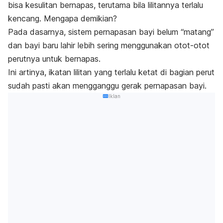
bisa kesulitan bernapas, terutama bila lilitannya terlalu
kencang. Mengapa demikian?
Pada dasarnya, sistem pernapasan bayi belum “matang”
dan bayi baru lahir lebih sering menggunakan otot-otot
perutnya untuk bernapas.
Ini artinya, ikatan lilitan yang terlalu ketat di bagian perut
sudah pasti akan mengganggu gerak pernapasan bayi.
Iklan