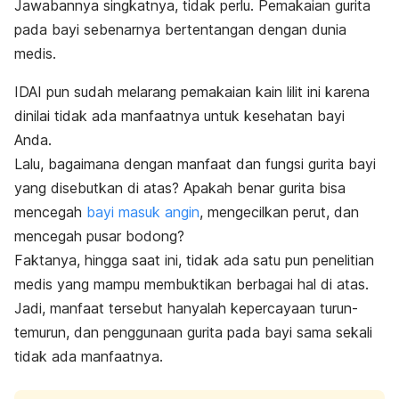
Jawabannya singkatnya, tidak perlu. P
emakaian
gurita
pada bayi sebenarnya bertentangan dengan dunia
medis.
IDAI pun sudah melarang
pemakaian
kain lilit ini karena
dinilai tidak ada manfaatnya untuk kesehatan bayi
Anda.
Lalu, bagaimana dengan manfaat dan fungsi gurita bayi
yang disebutkan di atas? Apakah benar gurita bisa
mencegah
bayi masuk angin
, mengecilkan perut, dan
mencegah pusar bodong?
Faktanya, hingga saat ini, tidak ada satu pun penelitian
medis yang mampu membuktikan berbagai hal di atas.
Jadi, manfaat tersebut hanyalah kepercayaan turun-
temurun, dan penggunaan gurita pada bayi sama sekali
tidak ada manfaatnya.