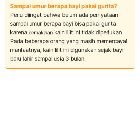
Sampai umur berapa bayi pakai gurita?
Perlu diingat bahwa belum ada pernyataan
sampai umur berapa bayi bisa pakai gurita
karena
kain lilit ini tidak diperlukan.
pemakaian
Pada beberapa orang yang masih memercayai
manfaatnya, kain lilit ini digunakan sejak bayi
baru lahir sampai usia 3 bulan.