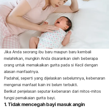
Jika Anda seorang ibu baru maupun baru kembali
melahirkan, mungkin Anda disarankan oleh beberapa
orang untuk memakaikan gurita pada si Kecil dengan
alasan manfaatnya.
Padahal, seperti yang dijelaskan sebelumnya, kebenaran
mengenai manfaat kain ini belum terbukti.
Berikut penjelasan seputar kebenaran dari mitos-mitos
fungsi pemakaian gurita bayi.
1. Tidak mencegah bayi masuk angin