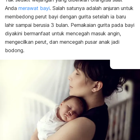
Bahaya
Anda
merawat bayi
. Salah satunya adalah anjuran untuk
membedong perut bayi dengan gurita setelah ia baru
lahir sampai berusia 3 bulan. Pemakaian gurita pada bayi
diyakini bermanfaat untuk mencegah masuk angin,
mengecilkan perut, dan mencegah pusar anak jadi
bodong.