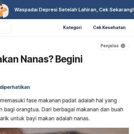
Waspadai Depresi Setelah Lahiran, Cek Sekarang!
Kategori
Cek Kesehatan
Penjelas
kan Nanas? Begini
 diperhatikan
memasuki fase makanan padat adalah hal yang
n bagi orangtua. Dari berbagai makanan dan buah
arik untuk bayi makan adalah nanas.