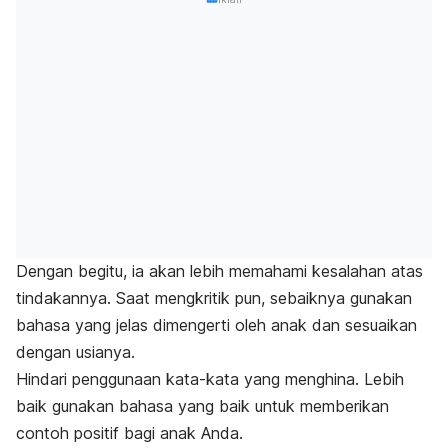
Dengan begitu, ia akan lebih memahami kesalahan atas
tindakannya. Saat mengkritik pun, sebaiknya gunakan
bahasa yang jelas dimengerti oleh anak dan sesuaikan
dengan usianya.
Hindari penggunaan kata-kata yang menghina. Lebih
baik gunakan bahasa yang baik untuk memberikan
contoh positif bagi anak Anda.