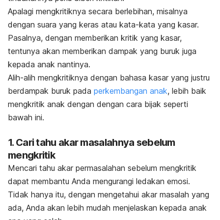
Apalagi mengkritiknya secara berlebihan, misalnya
dengan suara yang keras atau kata-kata yang kasar.
Pasalnya, dengan memberikan kritik yang kasar,
tentunya akan memberikan dampak yang buruk juga
kepada anak nantinya.
Alih-alih mengkritiknya dengan bahasa kasar yang justru
berdampak buruk pada
perkembangan anak
, l
ebih baik
mengkritik anak dengan dengan cara bijak seperti
bawah ini.
1. Cari tahu akar masalahnya sebelum
mengkritik
Mencari tahu akar permasalahan sebelum mengkritik
dapat membantu Anda mengurangi ledakan emosi.
Tidak hanya itu, dengan mengetahui akar masalah yang
ada, Anda akan lebih mudah menjelaskan kepada anak