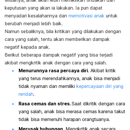
keputusan yang akan ia lakukan. Ia pun dapat
menyadari kesalahannya dan
memotivasi anak
untuk
berubah menjadi lebih baik.
Namun sebaliknya, bila kritikan yang dilakukan dengan
cara yang salah, tentu akan memberikan dampak
negatif kepada anak.
Berikut beberapa dampak negatif yang bisa terjadi
akibat mengkritik anak dengan cara yang salah.
Menurunnya rasa percaya diri
. Akibat kritik
yang terus merendahkannya, anak bisa menjadi
tidak nyaman dan memiliki
kepercayaan diri yang
rendah
.
Rasa cemas dan stres.
Saat dikritik dengan cara
yang salah, anak bisa merasa cemas karena takut
tidak bisa memenuhi harapan orangtuanya.
Merusak hubungan
. Mengkritik anak secara