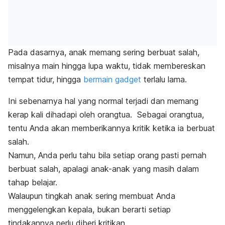
Pada dasarnya, anak memang sering berbuat salah,
misalnya main hingga lupa waktu, tidak membereskan
tempat tidur, hingga
bermain gadget
terlalu lama.
Ini sebenarnya hal yang normal terjadi dan memang
kerap kali dihadapi oleh orangtua.
Sebagai orangtua,
tentu Anda akan memberikannya kritik ketika ia berbuat
salah.
Namun, Anda perlu tahu bila setiap orang pasti pernah
berbuat salah, apalagi anak-anak yang masih dalam
tahap belajar.
Walaupun tingkah anak sering membuat Anda
menggelengkan kepala, bukan berarti setiap
tindakannya perlu diberi kritikan.