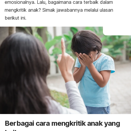
emosionalnya.
Lalu, bagaimana cara terbaik dalam
mengkritik anak? Simak jawabannya melalui ulasan
berikut ini.
Berbagai cara mengkritik anak yang