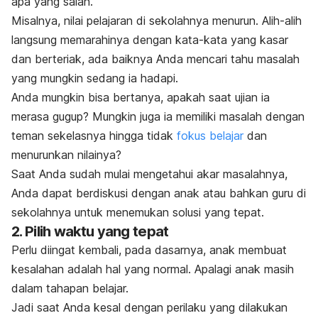
apa yang salah.
Misalnya, nilai pelajaran di sekolahnya menurun. Alih-alih
langsung memarahinya dengan kata-kata yang kasar
dan berteriak, ada baiknya Anda mencari tahu masalah
yang mungkin sedang ia hadapi.
Anda mungkin bisa bertanya, apakah saat ujian ia
merasa gugup? Mungkin juga ia memiliki masalah dengan
teman sekelasnya hingga tidak
fokus belajar
dan
menurunkan nilainya?
Saat Anda sudah mulai mengetahui akar masalahnya,
Anda dapat berdiskusi dengan anak atau bahkan guru di
sekolahnya untuk menemukan solusi yang tepat.
2. Pilih waktu yang tepat
Perlu diingat kembali, pada dasarnya, anak membuat
kesalahan adalah hal yang normal. Apalagi anak masih
dalam tahapan belajar.
Jadi saat Anda kesal dengan perilaku yang dilakukan