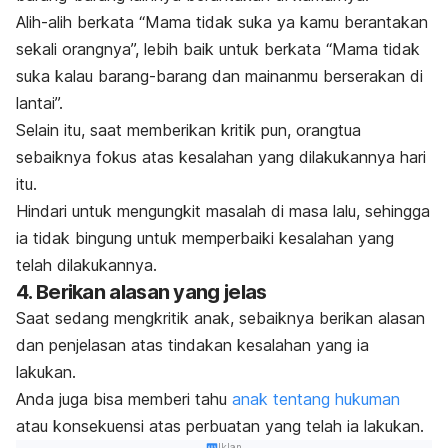
Alih-alih berkata “Mama tidak suka ya kamu berantakan
sekali orangnya”, lebih baik untuk berkata “Mama tidak
suka kalau barang-barang dan mainanmu berserakan di
lantai”.
Selain itu, saat memberikan kritik pun, orangtua
sebaiknya fokus atas kesalahan yang dilakukannya hari
itu.
Hindari untuk mengungkit masalah di masa lalu, sehingga
ia tidak bingung untuk memperbaiki kesalahan yang
telah dilakukannya.
4. Berikan alasan yang jelas
Saat sedang mengkritik anak, sebaiknya berikan alasan
dan penjelasan atas tindakan kesalahan yang ia
lakukan.
Anda juga bisa memberi tahu
anak tentang hukuman
atau konsekuensi
atas perbuatan yang telah ia lakukan.
Iklan