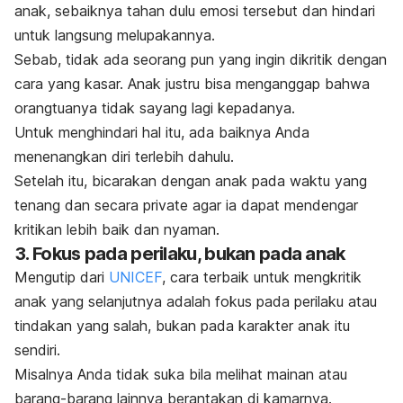
anak, sebaiknya tahan dulu emosi tersebut dan hindari
untuk langsung melupakannya.
Sebab, tidak ada seorang pun yang ingin dikritik dengan
cara yang kasar. Anak justru bisa menganggap bahwa
orangtuanya tidak sayang lagi kepadanya.
Untuk menghindari hal itu, ada baiknya Anda
menenangkan diri terlebih dahulu.
Setelah itu, bicarakan dengan anak pada waktu yang
tenang dan secara
private
agar ia dapat mendengar
kritikan lebih baik dan nyaman.
3. Fokus pada perilaku, bukan pada anak
Mengutip dari
UNICEF
, cara terbaik untuk mengkritik
anak yang selanjutnya adalah fokus pada perilaku atau
tindakan yang salah, bukan pada karakter anak itu
sendiri.
Misalnya Anda tidak suka bila melihat mainan atau
barang-barang lainnya berantakan di kamarnya.