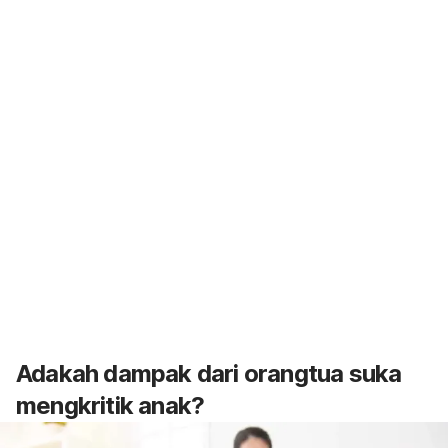
Adakah dampak dari orangtua suka
mengkritik anak?