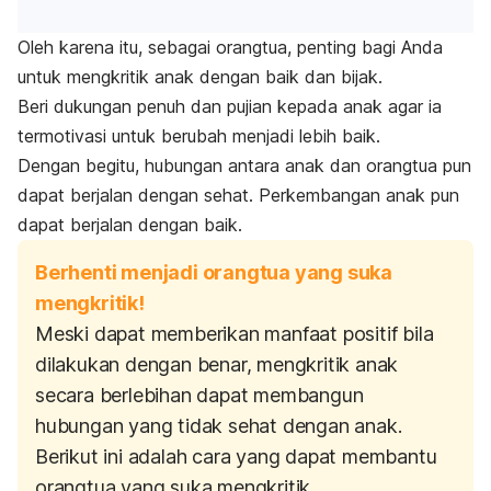
Oleh karena itu, sebagai orangtua, penting bagi Anda
untuk mengkritik anak dengan baik dan bijak.
Beri dukungan penuh dan pujian kepada anak agar ia
termotivasi untuk berubah menjadi lebih baik.
Dengan begitu, hubungan antara anak dan orangtua pun
dapat berjalan dengan sehat.
Perkembangan anak
pun
dapat berjalan dengan baik.
Berhenti menjadi orangtua yang suka
mengkritik!
Meski dapat memberikan manfaat positif bila
dilakukan dengan benar, mengkritik anak
secara berlebihan dapat membangun
hubungan yang tidak sehat dengan anak.
Berikut ini adalah cara yang dapat membantu
orangtua yang suka mengkritik.