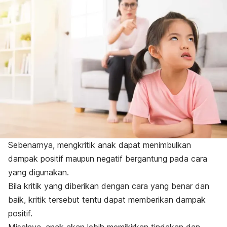
Sebenarnya, mengkritik anak dapat menimbulkan
dampak positif maupun negatif bergantung pada cara
yang digunakan.
Bila kritik yang diberikan dengan cara yang benar dan
baik, kritik tersebut tentu dapat memberikan dampak
positif.
Misalnya, anak akan lebih memikirkan tindakan dan