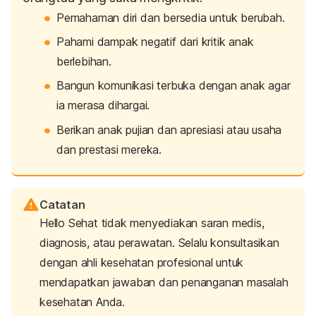
Pemahaman diri dan bersedia untuk berubah.
Pahami dampak negatif dari kritik anak
berlebihan.
Bangun komunikasi terbuka dengan anak agar
ia merasa dihargai.
Berikan anak pujian dan apresiasi atau usaha
dan prestasi mereka.
Catatan
Hello Sehat tidak menyediakan saran medis,
diagnosis, atau perawatan. Selalu konsultasikan
dengan ahli kesehatan profesional untuk
mendapatkan jawaban dan penanganan masalah
kesehatan Anda.