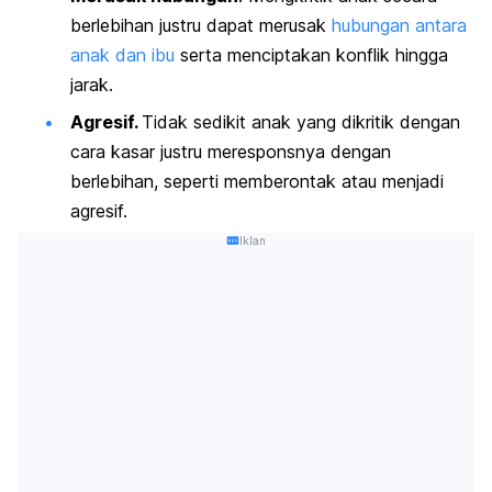
berlebihan justru dapat merusak
hubungan antara
anak dan ibu
serta
menciptakan konflik hingga
jarak.
Agresif.
Tidak sedikit anak yang dikritik dengan
cara kasar justru meresponsnya dengan
berlebihan, seperti memberontak atau menjadi
agresif.
Iklan