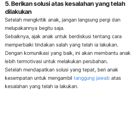
5. Berikan solusi atas kesalahan yang telah
dilakukan
Setelah mengkritik anak, jangan langsung pergi dan
melupakannya begitu saja.
Sebaiknya, ajak anak untuk berdiskusi tentang cara
memperbaiki tindakan salah yang telah ia lakukan.
Dengan komunikasi yang baik, ini akan membantu anak
lebih termotivasi untuk melakukan perubahan.
Setelah mendapatkan solusi yang tepat, beri anak
kesempatan untuk mengambil
tanggung jawab
atas
kesalahan yang telah ia lakukan.