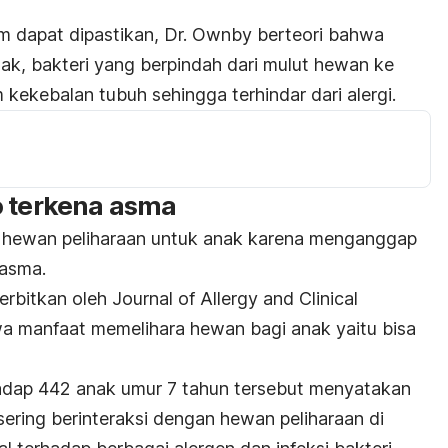
um dapat dipastikan, Dr. Ownby berteori bahwa
ak, bakteri yang berpindah dari mulut hewan ke
 kekebalan tubuh sehingga terhindar dari alergi.
o terkena asma
a hewan peliharaan untuk anak karena menganggap
asma.
terbitkan oleh
Journal of Allergy and Clinical
 manfaat memelihara hewan bagi anak yaitu bisa
hadap 442 anak umur 7 tahun tersebut menyatakan
ering berinteraksi dengan hewan peliharaan di