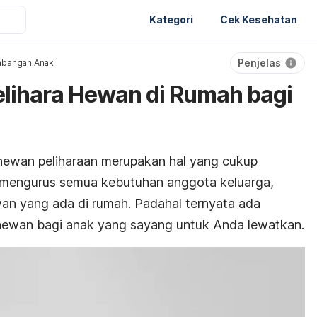
Kategori
Cek Kesehatan
Penjelas
bangan Anak
lihara Hewan di Rumah bagi
 hewan peliharaan merupakan hal yang cukup
 mengurus semua kebutuhan anggota keluarga,
an yang ada di rumah. Padahal ternyata ada
hewan bagi anak yang sayang untuk Anda lewatkan.