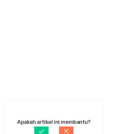
Apakah artikel ini membantu?