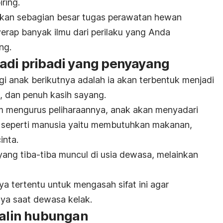
ring.
kan sebagian besar tugas perawatan hewan
erap banyak ilmu dari perilaku yang Anda
ung.
jadi pribadi yang penyayang
 anak berikutnya adalah ia akan terbentuk menjadi
i, dan penuh kasih sayang.
m mengurus peliharaannya, anak akan menyadari
 seperti manusia yaitu membutuhkan makanan,
inta.
yang tiba-tiba muncul di usia dewasa, melainkan
ya tertentu untuk mengasah sifat ini agar
ya saat dewasa kelak.
jalin hubungan