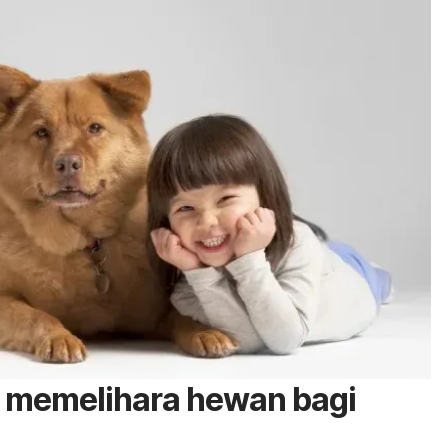
t memelihara hewan bagi