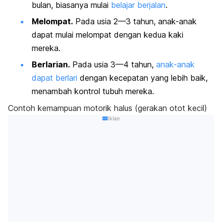
bulan, biasanya mulai
belajar berjalan
.
Melompat.
Pada usia 2—3 tahun, anak-anak
dapat mulai melompat dengan kedua kaki
mereka.
Berlarian.
Pada usia 3—4 tahun,
anak-anak
dapat berlari
dengan kecepatan yang lebih baik,
menambah kontrol tubuh mereka.
Contoh kemampuan motorik halus (gerakan otot kecil)
Iklan