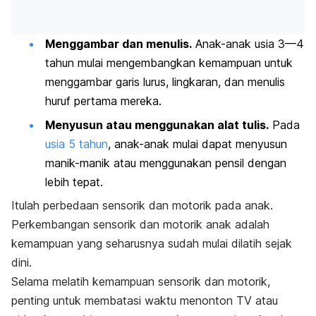
Menggambar dan menulis.
Anak-anak usia 3—4
tahun mulai mengembangkan kemampuan untuk
menggambar garis lurus, lingkaran, dan menulis
huruf pertama mereka.
Menyusun atau menggunakan alat tulis.
Pada
usia 5 tahun
, anak-anak mulai dapat menyusun
manik-manik atau menggunakan pensil dengan
lebih tepat.
Itulah perbedaan sensorik dan motorik pada anak.
Perkembangan sensorik dan motorik anak adalah
kemampuan yang seharusnya sudah mulai dilatih sejak
dini.
Selama melatih kemampuan sensorik dan motorik,
penting untuk membatasi waktu menonton TV atau