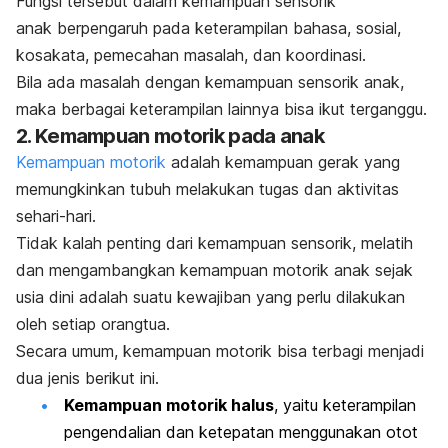
Fungsi tersebut dalam
kemampuan sensorik
anak berpengaruh pada keterampilan bahasa, sosial,
kosakata, pemecahan masalah, dan koordinasi.
Bila ada masalah dengan kemampuan sensorik anak,
maka berbagai keterampilan lainnya bisa ikut terganggu.
2. Kemampuan motorik pada anak
Kemampuan motorik
adalah kemampuan gerak yang
memungkinkan tubuh melakukan tugas dan aktivitas
sehari-hari.
Tidak kalah penting dari kemampuan sensorik, melatih
dan mengambangkan kemampuan motorik anak sejak
usia dini adalah suatu kewajiban yang perlu dilakukan
oleh setiap orangtua.
Secara umum, kemampuan motorik bisa terbagi menjadi
dua jenis berikut ini.
Kemampuan motorik halus
, yaitu keterampilan
pengendalian dan ketepatan menggunakan otot