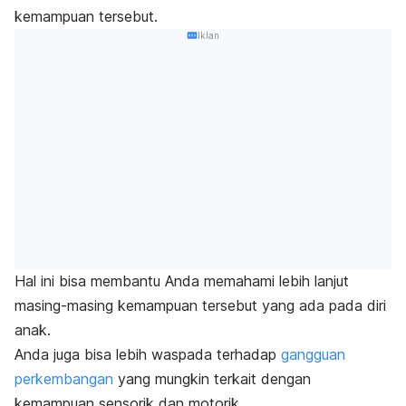
kemampuan tersebut.
Iklan
Hal ini bisa membantu Anda memahami lebih lanjut
masing-masing kemampuan tersebut yang ada pada diri
anak.
Anda juga bisa lebih waspada terhadap
gangguan
perkembangan
yang mungkin terkait dengan
kemampuan sensorik dan motorik.