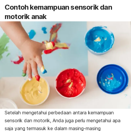
Contoh kemampuan sensorik dan
motorik anak
Setelah mengetahui perbedaan antara kemampuan
sensorik dan motorik, Anda juga perlu mengetahui apa
saja yang termasuk ke dalam masing-masing