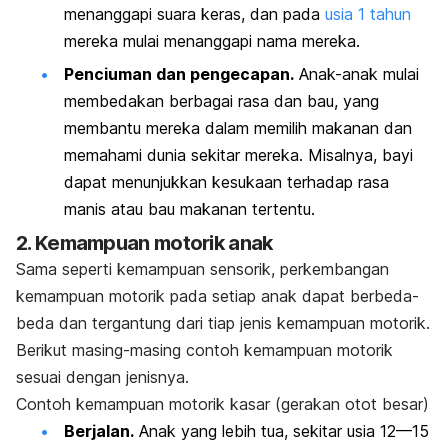
menanggapi suara keras, dan pada
usia 1 tahun
mereka mulai menanggapi nama mereka.
Penciuman dan pengecapan.
Anak-anak mulai
membedakan berbagai rasa dan bau, yang
membantu mereka dalam memilih makanan dan
memahami dunia sekitar mereka. Misalnya, bayi
dapat menunjukkan kesukaan terhadap rasa
manis atau bau makanan tertentu.
2. Kemampuan motorik anak
Sama seperti kemampuan sensorik, perkembangan
kemampuan motorik pada setiap anak dapat berbeda-
beda dan tergantung dari tiap jenis kemampuan motorik.
Berikut masing-masing contoh kemampuan motorik
sesuai dengan jenisnya.
Contoh kemampuan motorik kasar (gerakan otot besar)
Berjalan.
Anak yang lebih tua, sekitar usia 12—15