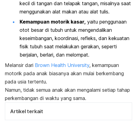
kecil di tangan dan telapak tangan, misalnya saat
menggunakan alat makan atau alat tulis.
Kemampuan motorik kasar,
yaitu penggunaan
otot besar di tubuh untuk mengendalikan
keseimbangan, koordinasi, refleks, dan kekuatan
fisik tubuh saat melakukan gerakan, seperti
berjalan, berlari, dan melompat.
Melansir dari
Brown Health University
, kemampuan
motorik pada anak biasanya akan mulai berkembang
pada usia tertentu.
Namun, tidak semua anak akan mengalami setiap tahap
perkembangan di waktu yang sama.
Artikel terkait