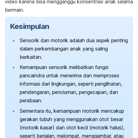
video karena bisa mengganggu konsentrasi anak selama
bermain.
Kesimpulan
Sensorik dan motorik adalah dua aspek penting
dalam perkembangan anak yang saling
berkaitan.
Kemampuan sensorik melibatkan fungsi
pancaindra untuk menerima dan memproses
informasi dari lingkungan, seperti penglihatan,
pendengaran, penciuman, pengecapan, dan
perabaan.
Sementara itu, kemampuan motorik mencakup
gerakan tubuh yang menggunakan otot besar
(motorik kasar) dan otot kecil (motorik halus),
seperti berjalan, melompat, menggambar, atau