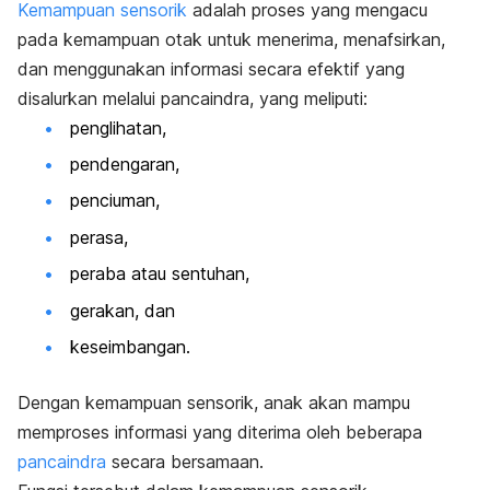
Kemampuan sensorik
adalah proses yang mengacu
pada kemampuan otak untuk menerima, menafsirkan,
dan menggunakan informasi secara efektif yang
disalurkan melalui pancaindra, yang meliputi:
penglihatan,
pendengaran,
penciuman,
perasa,
peraba atau sentuhan,
gerakan, dan
keseimbangan.
Dengan kemampuan sensorik, anak akan mampu
memproses informasi yang diterima oleh beberapa
pancaindra
secara bersamaan.