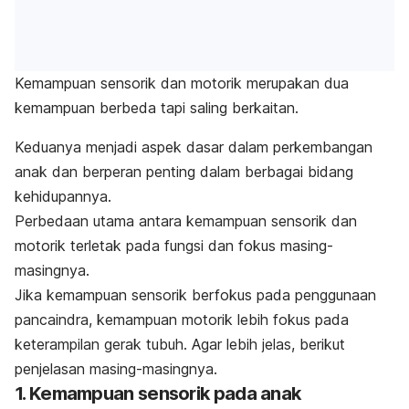
Kemampuan sensorik dan motorik merupakan dua
kemampuan berbeda tapi saling berkaitan.
Keduanya menjadi aspek dasar dalam perkembangan
anak dan berperan penting dalam berbagai bidang
kehidupannya.
Perbedaan utama antara kemampuan sensorik dan
motorik terletak pada fungsi dan fokus masing-
masingnya.
Jika kemampuan sensorik berfokus pada penggunaan
pancaindra, kemampuan motorik lebih fokus pada
keterampilan gerak tubuh. Agar lebih jelas, berikut
penjelasan masing-masingnya.
1. Kemampuan sensorik pada anak