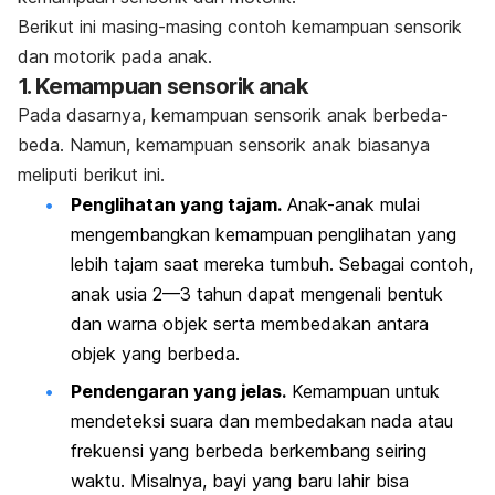
Berikut ini masing-masing contoh kemampuan sensorik
dan motorik pada anak.
1. Kemampuan sensorik anak
Pada dasarnya, kemampuan sensorik anak berbeda-
beda. Namun, kemampuan sensorik anak biasanya
meliputi berikut ini.
Penglihatan yang tajam.
Anak-anak mulai
mengembangkan kemampuan penglihatan yang
lebih tajam saat mereka tumbuh. Sebagai contoh,
anak usia 2—3 tahun dapat mengenali bentuk
dan warna objek serta membedakan antara
objek yang berbeda.
Pendengaran yang jelas.
Kemampuan untuk
mendeteksi suara dan membedakan nada atau
frekuensi yang berbeda berkembang seiring
waktu. Misalnya, bayi yang baru lahir bisa