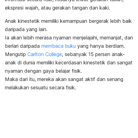
ekspresi wajah, atau gerakan tangan dan kaki.
Anak kinestetik memiliki kemampuan bergerak lebih baik
daripada yang lain.
Ia akan lebih merasa nyaman menjelajahi, memanjat, dan
berlari daripada
membaca buku
yang hanya berdiam.
Mengutip
Carlton College
, sebanyak 15 persen anak-
anak di dunia memiliki kecerdasan kinestetik dan sangat
nyaman dengan gaya belajar fisik.
Maka dari itu, mereka akan sangat aktif dan senang
melakukan sesuatu secara fisik.