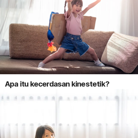
Apa itu kecerdasan kinestetik?