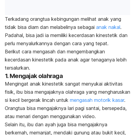
Terkadang orangtua kebingungan melihat anak yang
tidak bisa diam dan melabelinya sebagai
anak nakal
.
Padahal, bisa jadi ia memiliki kecerdasan kinestetik dan
perlu menyalurkannya dengan cara yang tepat.
Berikut cara mengasah dan mengembangkan
kecerdasan kinestetik pada anak agar tenaganya lebih
tersalurkan.
1. Mengajak olahraga
Mengingat anak kinestetik sangat menyukai aktivitas
fisik, ibu bisa mengajaknya olahraga yang mengharuskan
si kecil bergerak lincah untuk
mengasah motorik kasar
.
Orangtua bisa mengajaknya lari pagi santai, bersepeda,
atau menari dengan menggunakan video.
Selain itu, ibu dan ayah juga bisa mengajaknya
berkemah, memanjat, mendaki gunung atau bukit kecil,