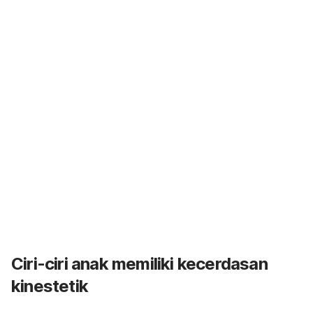
Ciri-ciri anak memiliki kecerdasan
kinestetik