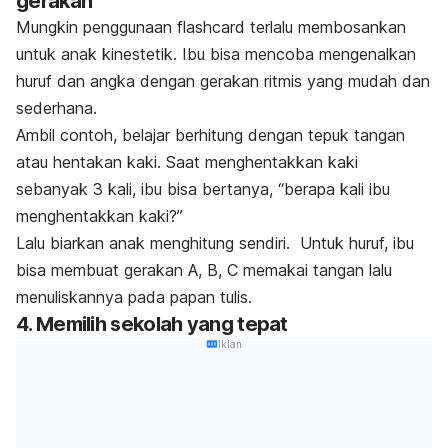
gerakan
Mungkin penggunaan
flashcard
terlalu membosankan
untuk anak kinestetik. Ibu bisa mencoba mengenalkan
huruf dan angka dengan gerakan ritmis yang mudah dan
sederhana.
Ambil contoh, belajar berhitung dengan tepuk tangan
atau hentakan kaki. Saat menghentakkan kaki
sebanyak 3 kali, ibu bisa bertanya, “berapa kali ibu
menghentakkan kaki?”
Lalu biarkan anak menghitung sendiri.
Untuk huruf, ibu
bisa membuat gerakan A, B, C memakai tangan lalu
menuliskannya pada papan tulis.
4. Memilih sekolah yang tepat
Iklan