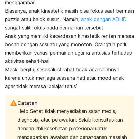
menggambar.
Biasanya, anak kinestetik masih bisa fokus saat bermain
puzzle atau balok susun. Namun,
anak dengan ADHD
sangat sulit fokus pada permainan tersebut.
Anak yang memiliki kecerdasan kinestetik rentan merasa
bosan dengan sesuatu yang monoton. Orangtua perlu
memberikan variasi permainan agar ia antusias terhadap
aktivitas sehari-hari.
Meski begitu, sesekali istirahat tidak ada salahnya
karena untuk menjaga suasana hati atau
mood
anak
agar tidak merasa ‘belajar terus’.
Catatan
Hello Sehat tidak menyediakan saran medis,
diagnosis, atau perawatan. Selalu konsultasikan
dengan ahli kesehatan profesional untuk
mendapatkan jawaban dan penanganan masalah