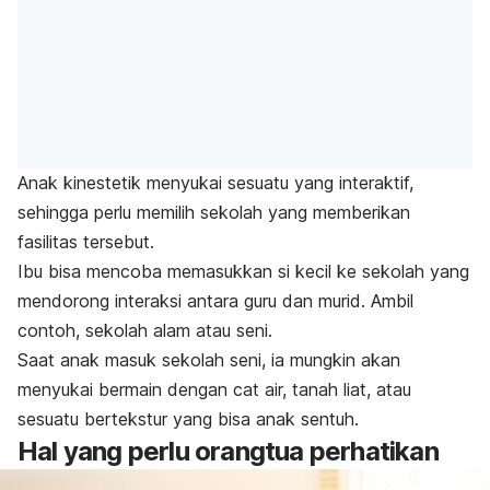
Anak kinestetik menyukai sesuatu yang interaktif,
sehingga perlu memilih sekolah yang memberikan
fasilitas tersebut.
Ibu bisa mencoba memasukkan si kecil ke sekolah yang
mendorong interaksi antara guru dan murid. Ambil
contoh, sekolah alam atau seni.
Saat anak masuk sekolah seni, ia mungkin akan
menyukai bermain dengan cat air, tanah liat, atau
sesuatu bertekstur yang bisa anak sentuh.
Hal yang perlu orangtua perhatikan