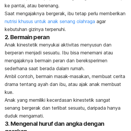
ke pantai, atau berenang.
Saat mengajaknya bergerak, ibu tetap perlu memberikan
nutrisi khusus untuk anak senang olahraga
agar
kebutuhan gizinya terpenuhi.
2. Bermain peran
Anak kinestetik menyukai aktivitas menyusun dan
berperan menjadi sesuatu. Ibu bisa menemani atau
mengajaknya bermain peran dan bereksperimen
sederhana saat berada dalam rumah.
Ambil contoh, bermain masak-masakan, membuat cerita
drama tentang ayah dan ibu, atau ajak anak membuat
kue.
Anak yang memiliki kecerdasan kinestetik sangat
senang bergerak dan terlibat sesuatu, daripada hanya
duduk mengamati.
3. Mengenal huruf dan angka dengan