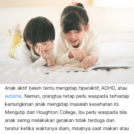
Anak aktif belum tentu mengidap hiperaktif, ADHD, atau
autisme
. Namun, orangtua tetap perlu waspada terhadap
kemungkinan anak mengidap masalah kesehatan ini.
Mengutip dari Houghton College, ibu perlu waspada bila
anak sering melakukan gerakan tidak terduga dan
teratur ketika waktunya diam, misalnya saat makan atau