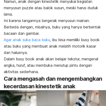
Namun, anak dengan kinestetik menyukai kegiatan
menyusun puzzle atau balok susun, meski harus duduk
lama.
Ini karena tangannya bergerak menyusun mainan.
Berbeda dengan, misalnya, buku yang hanya berbentuk
bacaan dan gambar.
Agar anak suka baca buku
, ibu bisa memiliki
busy book
atau buku yang membuat anak melatih motorik kasar
dan halusnya.
Dalam
busy book
anak akan belajar tekstur, mengenal
angka, huruf, atau membuka menutup pintu dengan
aktivitas sederhana.
Cara mengasah dan mengembangkan
kecerdasan kinestetik anak