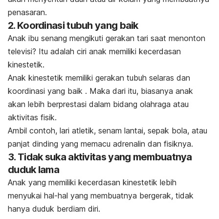
penasaran.
2. Koordinasi tubuh yang baik
Anak ibu senang mengikuti gerakan tari saat menonton
televisi? Itu adalah ciri anak memiliki kecerdasan
kinestetik.
Anak kinestetik memiliki gerakan tubuh selaras dan
koordinasi yang baik . Maka dari itu, biasanya anak
akan lebih berprestasi dalam bidang olahraga atau
aktivitas fisik.
Ambil contoh, lari atletik, senam lantai, sepak bola, atau
panjat dinding yang memacu adrenalin dan fisiknya.
3. Tidak suka aktivitas yang membuatnya
duduk lama
Anak yang memiliki kecerdasan kinestetik lebih
menyukai hal-hal yang membuatnya bergerak, tidak
hanya duduk berdiam diri.