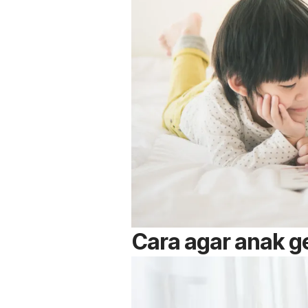
Cara agar anak 