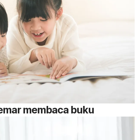
gemar membaca buku