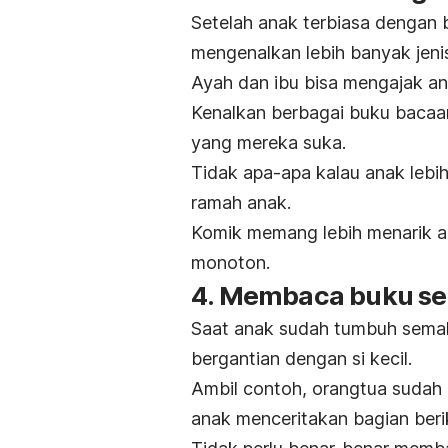
Setelah anak terbiasa dengan 
mengenalkan lebih banyak jeni
Ayah dan ibu bisa mengajak an
Kenalkan berbagai buku bacaa
yang mereka suka.
Tidak apa-apa kalau anak leb
ramah anak.
Komik memang lebih menarik a
monoton.
4. Membaca buku se
Saat anak sudah tumbuh semak
bergantian dengan si kecil.
Ambil contoh, orangtua sudah
anak menceritakan bagian beri