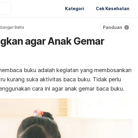
Kategori
Cek Kesehatan
Panduan
bangan Balita
gkan agar Anak Gemar
 membaca buku adalah kegiatan yang membosankan
tru kurang suka aktivitas baca buku. Tidak perlu
enggunakan cara ini agar anak gemar baca buku.