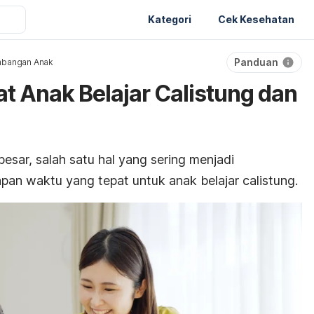
Kategori
Cek Kesehatan
Panduan
bangan Anak
at Anak Belajar Calistung dan
sar, salah satu hal yang sering menjadi
pan waktu yang tepat untuk anak belajar calistung.