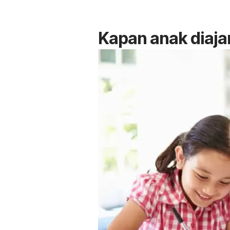
Kapan anak diaja