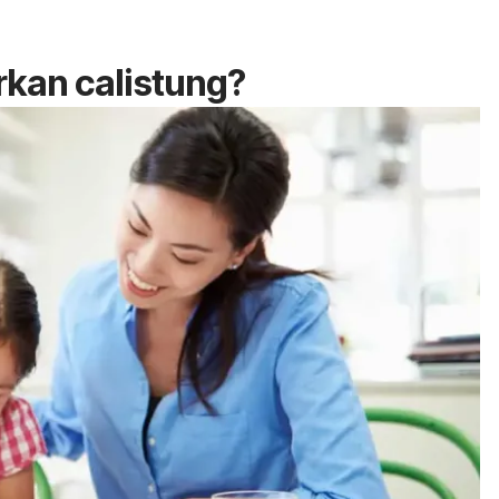
rkan calistung?