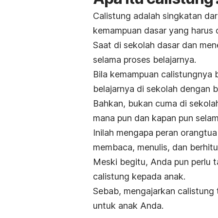
Calistung adalah singkatan dar
kemampuan dasar yang harus d
Saat di sekolah dasar dan men
selama proses belajarnya.
Bila kemampuan calistungnya b
belajarnya di sekolah dengan b
Bahkan, bukan cuma di sekola
mana pun dan kapan pun selam
Inilah mengapa peran orangtu
membaca, menulis, dan berhitun
Meski begitu, Anda pun perlu 
calistung kepada anak.
Sebab, mengajarkan calistung 
untuk anak Anda.