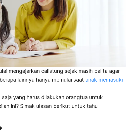
ai mengajarkan calistung sejak masih balita agar
berapa lainnya hanya memulai saat
anak memasuki
saja yang harus dilakukan orangtua untuk
n ini? Simak ulasan berikut untuk tahu
?