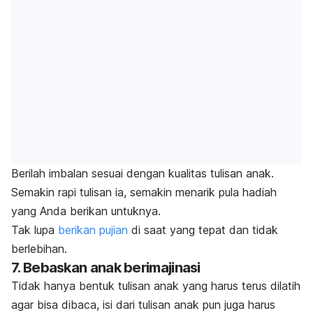
Berilah imbalan sesuai dengan kualitas tulisan anak.
Semakin rapi tulisan ia, semakin menarik pula hadiah
yang Anda berikan untuknya.
Tak lupa
berikan pujian
di saat yang tepat
dan tidak
berlebihan.
7. Bebaskan anak berimajinasi
Tidak hanya bentuk tulisan anak yang harus terus dilatih
agar bisa dibaca, isi dari tulisan anak pun juga harus