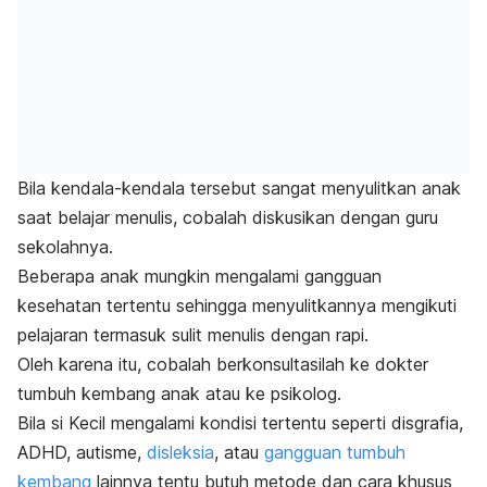
Bila kendala-kendala tersebut sangat menyulitkan anak
saat belajar menulis, cobalah diskusikan dengan guru
sekolahnya.
Beberapa anak mungkin mengalami gangguan
kesehatan tertentu sehingga menyulitkannya mengikuti
pelajaran termasuk sulit menulis dengan rapi.
Oleh karena itu, cobalah berkonsultasilah ke dokter
tumbuh kembang anak atau ke psikolog.
Bila si Kecil mengalami kondisi tertentu seperti
disgrafia
,
ADHD, autisme,
disleksia
, atau
gangguan tumbuh
kembang
lainnya tentu butuh metode dan cara khusus