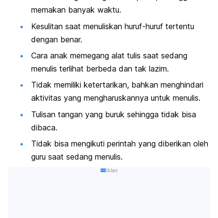
memakan banyak waktu.
Kesulitan saat menuliskan huruf-huruf tertentu
dengan benar.
Cara anak memegang alat tulis saat sedang
menulis terlihat berbeda dan tak lazim.
Tidak memiliki ketertarikan, bahkan menghindari
aktivitas yang mengharuskannya untuk menulis.
Tulisan tangan yang buruk sehingga tidak bisa
dibaca.
Tidak bisa mengikuti perintah yang diberikan oleh
guru saat sedang menulis.
Iklan