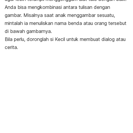
Anda bisa mengkombinasi antara tulisan dengan
gambar. Misalnya saat anak menggambar sesuatu,
mintalah ia menuliskan nama benda atau orang tersebut
di bawah gambarnya.
Bila perlu, doronglah si Kecil untuk membuat dialog atau
cerita.