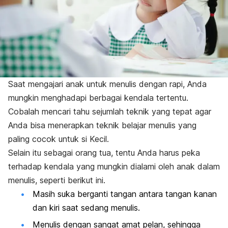
Saat mengajari anak untuk menulis dengan rapi, Anda
mungkin menghadapi berbagai kendala tertentu.
Cobalah mencari tahu sejumlah teknik yang tepat agar
Anda bisa menerapkan teknik belajar menulis yang
paling cocok untuk si Kecil.
Selain itu sebagai orang tua, tentu Anda harus peka
terhadap kendala yang mungkin dialami oleh anak dalam
menulis, seperti berikut ini.
Masih suka berganti tangan antara tangan kanan
dan kiri saat sedang menulis.
Menulis dengan sangat amat pelan, sehingga