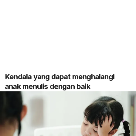
Kendala yang dapat menghalangi
anak menulis dengan baik