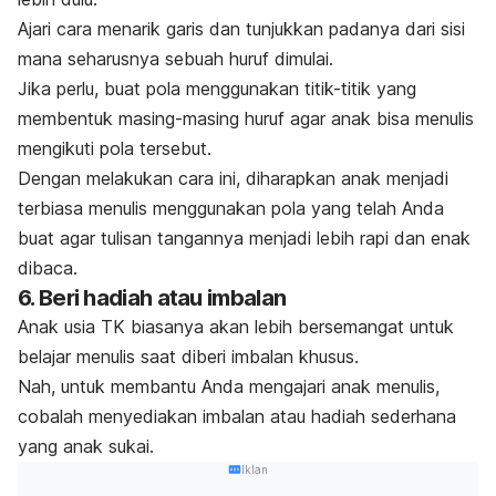
Ajari cara menarik garis dan tunjukkan padanya dari sisi
mana seharusnya sebuah huruf dimulai.
Jika perlu, buat pola menggunakan titik-titik yang
membentuk masing-masing huruf agar anak bisa menulis
mengikuti pola tersebut.
Dengan melakukan cara ini, diharapkan anak menjadi
terbiasa menulis menggunakan pola yang telah Anda
buat
agar tulisan tangannya menjadi lebih rapi dan enak
dibaca.
6. Beri hadiah atau imbalan
Anak usia TK biasanya akan lebih bersemangat untuk
belajar menulis saat diberi imbalan khusus.
Nah, untuk membantu Anda mengajari anak menulis,
cobalah menyediakan imbalan atau hadiah sederhana
yang anak sukai.
Iklan