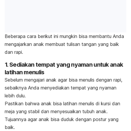
Beberapa cara berikut ini mungkin bisa membantu Anda
mengajarkan anak membuat tulisan tangan yang baik
dan rapi.
1. Sediakan tempat yang nyaman untuk anak
latihan menulis
Sebelum mengajari anak agar bisa menulis dengan rapi,
sebaiknya Anda menyediakan tempat yang nyaman
lebih dulu.
Pastikan bahwa anak bisa latihan menulis di kursi dan
meja yang stabil dan menyesuaikan tubuh anak.
Tujuannya agar anak bisa duduk dengan postur yang
baik.