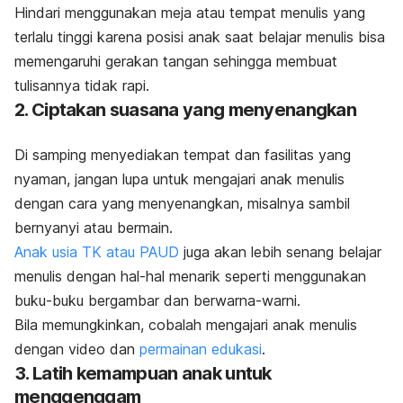
Hindari menggunakan meja atau tempat menulis yang
terlalu tinggi karena posisi anak saat belajar menulis bisa
memengaruhi gerakan tangan sehingga membuat
tulisannya tidak rapi.
2. Ciptakan suasana yang menyenangkan
Di samping menyediakan tempat dan fasilitas yang
nyaman, jangan lupa untuk mengajari anak menulis
dengan cara yang menyenangkan, misalnya sambil
bernyanyi atau bermain.
Anak usia TK atau PAUD
juga akan lebih senang belajar
menulis dengan hal-hal menarik seperti menggunakan
buku-buku bergambar dan berwarna-warni.
Bila memungkinkan, cobalah mengajari anak menulis
dengan video dan
permainan edukasi
.
3. Latih kemampuan anak untuk
menggenggam