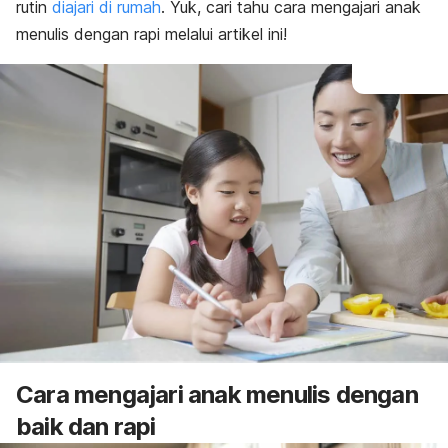
rutin
diajari di rumah
. Yuk, cari tahu cara mengajari anak
menulis dengan rapi melalui artikel ini!
Cara mengajari anak menulis dengan
baik dan rapi