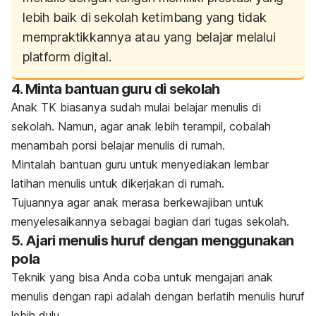
lebih baik di sekolah ketimbang yang tidak
mempraktikkannya atau yang belajar melalui
platform digital.
4. Minta bantuan guru di sekolah
Anak TK biasanya sudah mulai belajar menulis di
sekolah. Namun, agar anak lebih terampil, cobalah
menambah porsi belajar menulis di rumah.
Mintalah bantuan guru untuk menyediakan lembar
latihan menulis untuk dikerjakan di rumah.
Tujuannya agar anak merasa berkewajiban untuk
menyelesaikannya sebagai bagian dari tugas sekolah.
5. Ajari menulis huruf dengan menggunakan
pola
Teknik yang bisa Anda coba untuk mengajari anak
menulis dengan rapi adalah dengan berlatih menulis huruf
lebih dulu.