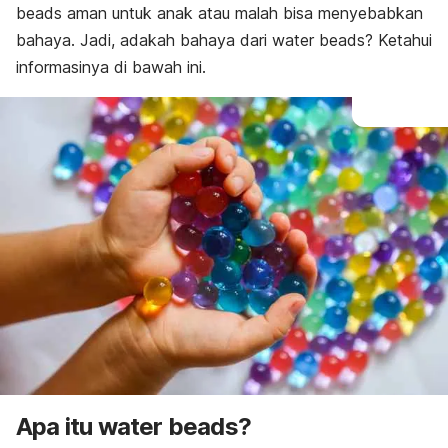
beads
aman untuk anak atau malah bisa menyebabkan
bahaya. Jadi, adakah bahaya dari
water beads
? Ketahui
informasinya di bawah ini.
Apa itu
water beads
?