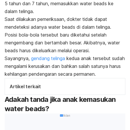
5 tahun dan 7 tahun, memasukkan
water beads
ke
dalam telinga.
Saat dilakukan pemeriksaan, dokter tidak dapat
mendeteksi adanya
water beads
di dalam telinga.
Posisi bola-bola tersebut baru diketahui setelah
mengembang dan bertambah besar. Akibatnya,
water
beads
harus dikeluarkan melalui operasi.
Sayangnya,
gendang telinga
kedua anak tersebut sudah
mengalami kerusakan dan bahkan salah satunya harus
kehilangan pendengaran secara permanen.
Artikel terkait
Adakah tanda jika anak kemasukan
water beads
?
Iklan