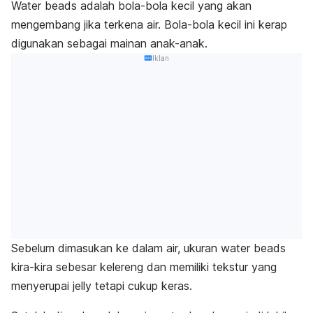
Water beads
adalah bola-bola kecil yang akan
mengembang jika terkena air. Bola-bola kecil ini kerap
digunakan sebagai mainan anak-anak.
Iklan
Sebelum dimasukan ke dalam air, ukuran
water beads
kira-kira sebesar kelereng dan memiliki tekstur yang
menyerupai
jelly
tetapi cukup keras.