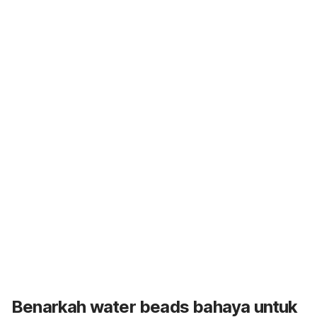
Benarkah
water beads
bahaya untuk