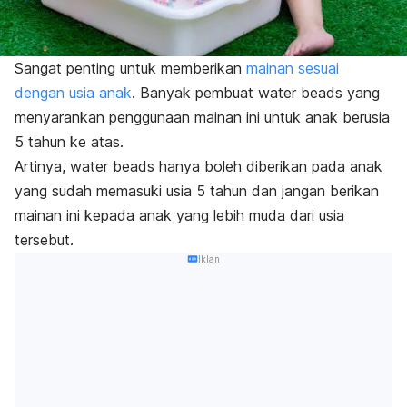
Sangat penting untuk memberikan
mainan sesuai
dengan usia anak
. Banyak pembuat
water beads
yang
menyarankan penggunaan mainan ini untuk anak berusia
5 tahun ke atas.
Artinya,
water beads
hanya boleh diberikan pada anak
yang sudah memasuki usia 5 tahun dan jangan berikan
mainan ini kepada anak yang lebih muda dari usia
tersebut.
Iklan