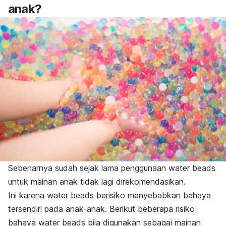
anak?
Sebenarnya sudah sejak lama penggunaan
water beads
untuk mainan anak tidak lagi direkomendasikan.
Ini karena
water beads
berisiko menyebabkan bahaya
tersendiri pada anak-anak. Berikut beberapa risiko
bahaya
water beads
bila digunakan sebagai mainan