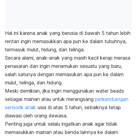
Hal ini karena anak yang berusia di bawah 5 tahun lebih
rentan ingin memasukkan apa pun ke dalam tubuhnya,
termasuk mulut, hidung, dan telinga.
Secara alami, anak-anak yang masih kecil kerap merasa
penasaran dan ingin menemukan sesuatu yang baru,
salah satunya dengan memasukan apa pun ke dalam
mulut, telinga, dan hidung.
Meski demikian, jika ingin menggunakan
water beads
sebagai mainan atau untuk merangsang
perkembangan
sensorik anak
usia di atas 5 tahun, sebaiknya tetap
diawasi oleh orang dewasa.
Penting juga untuk selalu ingatkan anak agar tidak
memasukkan mainan atau benda lainnya ke dalam