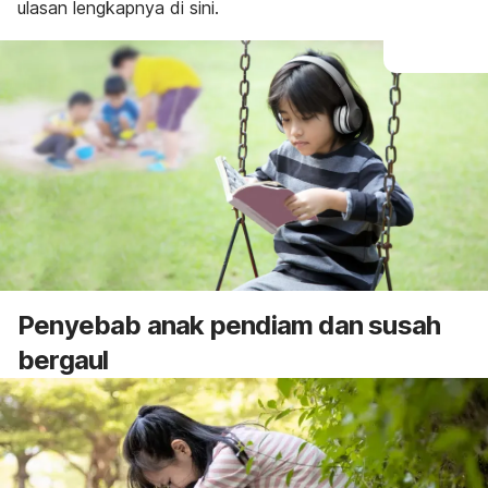
ulasan lengkapnya di sini.
Penyebab anak pendiam dan susah
bergaul