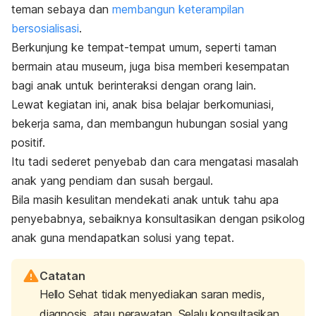
teman sebaya dan
membangun keterampilan
bersosialisasi
.
Berkunjung ke tempat-tempat umum, seperti taman
bermain atau museum, juga bisa memberi kesempatan
bagi anak untuk berinteraksi dengan orang lain.
Lewat kegiatan ini, anak bisa belajar berkomuniasi,
bekerja sama, dan membangun hubungan sosial yang
positif.
Itu tadi sederet penyebab dan cara mengatasi masalah
anak yang pendiam dan susah bergaul.
Bila masih kesulitan mendekati anak untuk tahu apa
penyebabnya, sebaiknya konsultasikan dengan psikolog
anak guna mendapatkan solusi yang tepat.
Catatan
Hello Sehat tidak menyediakan saran medis,
diagnosis, atau perawatan. Selalu konsultasikan