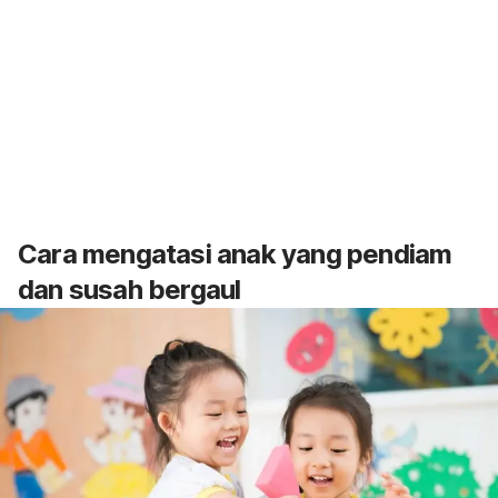
Cara mengatasi anak yang pendiam
dan susah bergaul