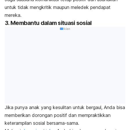
untuk tidak mengkritik maupun meledek pendapat
mereka.
3. Membantu dalam situasi sosial
Iklan
Jika punya anak yang kesulitan untuk bergaul, Anda bisa
memberikan dorongan positif dan mempraktikkan
keterampilan sosial bersama-sama.