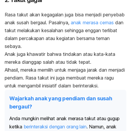
2. Takut gagal
Rasa takut akan kegagalan juga bisa menjadi penyebab
anak susah bergaul. Pasalnya,
anak merasa cemas
dan
takut melakukan kesalahan sehingga enggan terlibat
dalam percakapan atau kegiatan bersama teman
sebaya.
Anak juga khawatir bahwa tindakan atau kata-kata
mereka dianggap salah atau tidak tepat.
Alhasil, mereka memilih untuk menjaga jarak dan menjadi
pendiam. Rasa takut ini juga membuat mereka ragu
untuk mengambil inisiatif dalam berinteraksi.
Wajarkah anak yang pendiam dan susah
bergaul?
Anda mungkin melihat anak merasa takut atau gugup
ketika
berinteraksi dengan orang lain
. Namun, anak