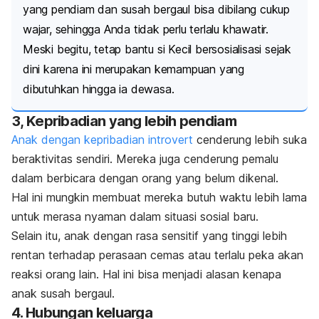
yang pendiam dan susah bergaul bisa dibilang cukup
wajar, sehingga
Anda tidak perlu terlalu khawatir.
Meski begitu, tetap bantu si Kecil bersosialisasi sejak
dini karena ini merupakan kemampuan yang
dibutuhkan hingga ia dewasa.
3, Kepribadian yang lebih pendiam
Anak dengan kepribadian introvert
cenderung lebih suka
beraktivitas sendiri. Mereka juga cenderung pemalu
dalam berbicara dengan orang yang belum dikenal.
Hal ini mungkin membuat mereka butuh waktu lebih lama
untuk merasa nyaman dalam situasi sosial baru.
Selain itu, anak dengan rasa sensitif yang tinggi lebih
rentan terhadap perasaan cemas atau terlalu peka akan
reaksi orang lain. Hal ini bisa menjadi alasan kenapa
anak susah bergaul.
4. Hubungan keluarga