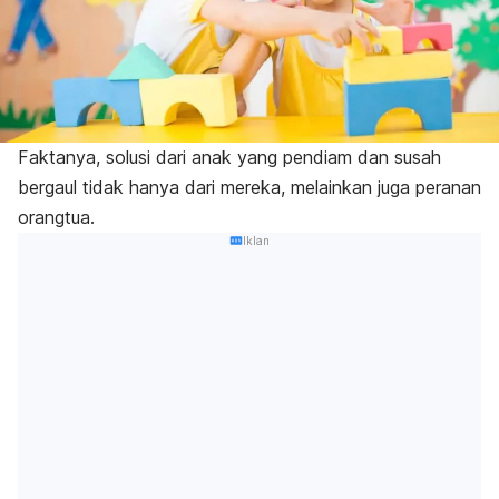
Faktanya, solusi dari anak yang pendiam dan susah
bergaul tidak hanya dari mereka, melainkan juga peranan
orangtua.
Iklan