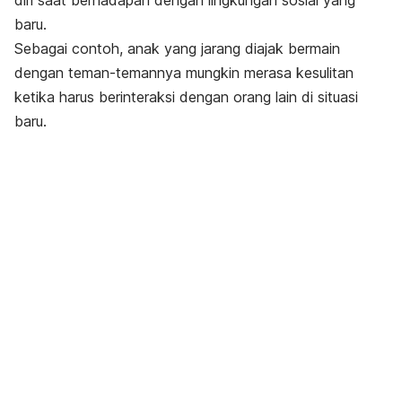
diri saat berhadapan dengan lingkungan sosial yang
baru.
Sebagai contoh, anak yang jarang diajak bermain
dengan teman-temannya mungkin merasa kesulitan
ketika harus berinteraksi dengan orang lain di situasi
baru.