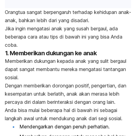
Orangtua sangat berpengaruh terhadap kehidupan anak-
anak, bahkan lebih dari yang disadari.
Jika ingin mengatasi anak yang susah bergaul, ada
beberapa cara atau tips di bawah ini yang bisa Anda
coba.
1. Memberikan dukungan ke anak
Memberikan dukungan kepada anak yang sulit bergaul
dapat sangat membantu mereka mengatasi tantangan
sosial.
Dengan memberikan dorongan positif, pengertian, dan
kesempatan untuk berlatih, anak akan merasa lebih
percaya diri dalam berinteraksi dengan orang lain.
Anda bisa mulai beberapa hal di bawah ini sebagai
langkah awal untuk mendukung anak dari segi sosial.
Mendengarkan dengan penuh perhatian.