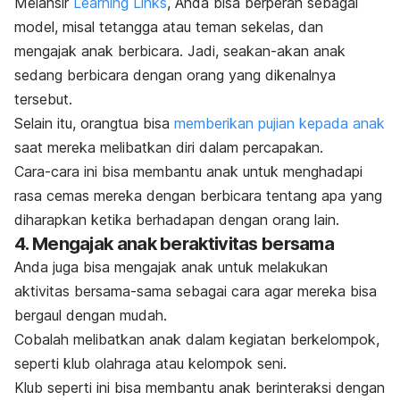
Melansir
Learning Links
, Anda bisa berperan sebagai
model, misal tetangga atau teman sekelas, dan
mengajak anak berbicara. Jadi, seakan-akan anak
sedang berbicara dengan orang yang dikenalnya
tersebut.
Selain itu, orangtua bisa
memberikan pujian kepada anak
saat mereka melibatkan diri dalam percapakan.
Cara-cara ini bisa membantu anak untuk menghadapi
rasa cemas mereka dengan berbicara tentang apa yang
diharapkan ketika berhadapan dengan orang lain.
4. Mengajak anak beraktivitas bersama
Anda juga bisa mengajak anak untuk melakukan
aktivitas bersama-sama sebagai cara agar mereka bisa
bergaul dengan mudah.
Cobalah melibatkan anak dalam kegiatan berkelompok,
seperti klub olahraga atau kelompok seni.
Klub seperti ini bisa membantu anak berinteraksi dengan