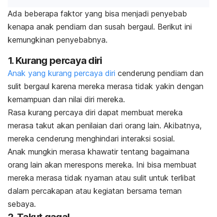
Ada beberapa faktor yang bisa menjadi penyebab
kenapa anak pendiam dan susah bergaul. Berikut ini
kemungkinan penyebabnya.
1. Kurang percaya diri
Anak yang kurang percaya diri
cenderung pendiam dan
sulit bergaul karena mereka merasa tidak yakin dengan
kemampuan dan nilai diri mereka.
Rasa kurang percaya diri dapat membuat mereka
merasa takut akan penilaian dari orang lain. Akibatnya,
mereka cenderung menghindari interaksi sosial.
Anak mungkin merasa khawatir tentang bagaimana
orang lain akan merespons mereka. Ini bisa membuat
mereka merasa tidak nyaman atau sulit untuk terlibat
dalam percakapan atau kegiatan bersama teman
sebaya.