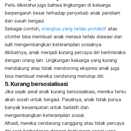
Perlu diketahui juga bahwa lingkungan di keluarga
berpengaruh besar terhadap penyebab anak pendiam
dan susah bergaul.
Sebagai contoh,
orangtua yang terlalu protektif
atau
otoriter bisa membuat anak merasa terlalu diawasi dan
sulit mengembangkan keterampilan sosialnya.
Akibatnya, anak menjadi kurang percaya diri berinteraksi
dengan orang lain. Lingkungan keluarga yang kurang
mendukung atau tidak mendorong ekspresi anak juga
bisa membuat mereka cenderung menutup diri.
5. Kurang bersosialisasi
Jika sejak awal anak kurang bersosialisasi, mereka tentu
akan susah untuk bergaul. Pasalnya, anak tidak punya
banyak kesempatan untuk berlatih dan
mengembangkan keterampilan sosial.
Alhasil, mereka cenderung canggung atau tidak percaya